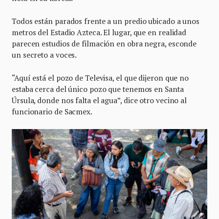
Todos están parados frente a un predio ubicado a unos
metros del Estadio Azteca. El lugar, que en realidad
parecen estudios de filmación en obra negra, esconde
un secreto a voces.
“Aquí está el pozo de Televisa, el que dijeron que no
estaba cerca del único pozo que tenemos en Santa
Úrsula, donde nos falta el agua”, dice otro vecino al
funcionario de Sacmex.