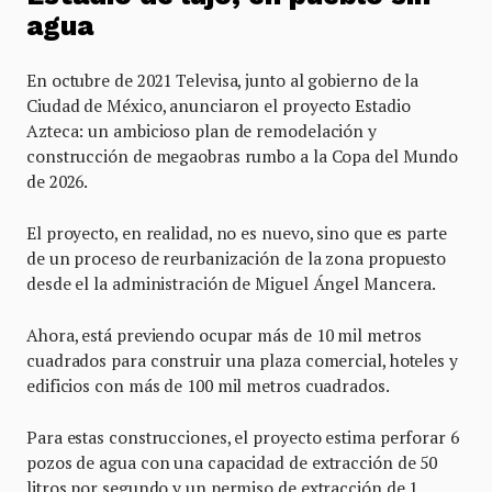
agua
En octubre de 2021 Televisa, junto al gobierno de la
Ciudad de México, anunciaron el proyecto Estadio
Azteca: un ambicioso plan de remodelación y
construcción de megaobras rumbo a la Copa del Mundo
de 2026.
El proyecto, en realidad, no es nuevo, sino que es parte
de un proceso de reurbanización de la zona propuesto
desde el la administración de Miguel Ángel Mancera.
Ahora, está previendo ocupar más de 10 mil metros
cuadrados para construir una plaza comercial, hoteles y
edificios con más de 100 mil metros cuadrados.
Para estas construcciones, el proyecto estima perforar 6
pozos de agua con una capacidad de extracción de 50
litros por segundo y un permiso de extracción de 1