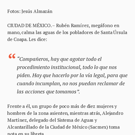
Fotos: Jesús Almazán
CIUDAD DE MÉXICO. – Rubén Ramírez, megáfono en
mano, calma las aguas de los pobladores de Santa Úrsula
de Coapa. Les dice:
“Compañeros, hay que agotar todo el
procedimiento institucional, todo lo que nos
piden. Hay que hacerlo por la vía legal, para que
cuando incumplan, no nos puedan reclamar de
las acciones que tomamos”.
Frente a él, un grupo de poco más de diez mujeres y
hombres de la zona asienten, mientras atrás, Alejandro
Martínez, delegado del Sistema de Aguas y
Alcantarillado de la Ciudad de México (Sacmex) toma
nota en su libreta.