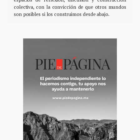
colectiva, con la convicción de que otros mundos
son posibles si los construimos desde abajo.