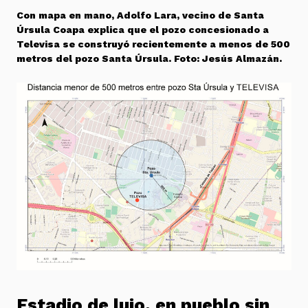
Con mapa en mano, Adolfo Lara, vecino de Santa
Úrsula Coapa explica que el pozo concesionado a
Televisa se construyó recientemente a menos de 500
metros del pozo Santa Úrsula. Foto: Jesús Almazán.
Estadio de lujo, en pueblo sin