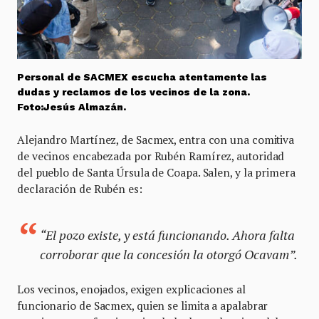
Personal de SACMEX escucha atentamente las
dudas y reclamos de los vecinos de la zona.
Foto:Jesús Almazán.
Alejandro Martínez, de Sacmex, entra con una comitiva
de vecinos encabezada por Rubén Ramírez, autoridad
del pueblo de Santa Úrsula de Coapa. Salen, y la primera
declaración de Rubén es:
“El pozo existe, y está funcionando. Ahora falta
corroborar que la concesión la otorgó Ocavam”.
Los vecinos, enojados, exigen explicaciones al
funcionario de Sacmex, quien se limita a apalabrar