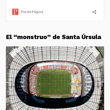
El “monstruo” de Santa Úrsula