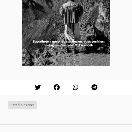
Estadio Azteca