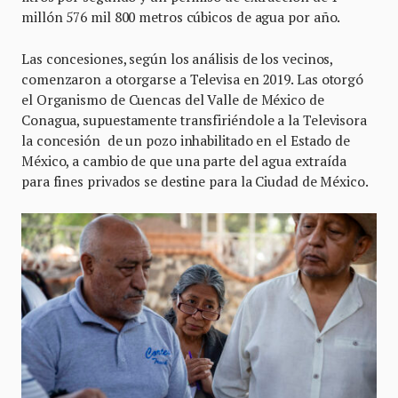
millón 576 mil 800 metros cúbicos de agua por año.
Las concesiones, según los análisis de los vecinos,
comenzaron a otorgarse a Televisa en 2019. Las otorgó
el Organismo de Cuencas del Valle de México de
Conagua, supuestamente transfiriéndole a la Televisora
la concesión de un pozo inhabilitado en el Estado de
México, a cambio de que una parte del agua extraída
para fines privados se destine para la Ciudad de México.