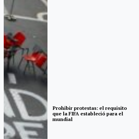
Prohibir protestas: el requisito
que la FIFA estableció para el
mundial