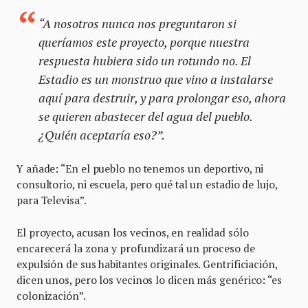
“A nosotros nunca nos preguntaron si
queríamos este proyecto, porque nuestra
respuesta hubiera sido un rotundo no. El
Estadio es un monstruo que vino a instalarse
aquí para destruir, y para prolongar eso, ahora
se quieren abastecer del agua del pueblo.
¿Quién aceptaría eso?”.
Y añade: “En el pueblo no tenemos un deportivo, ni
consultorio, ni escuela, pero qué tal un estadio de lujo,
para Televisa”.
El proyecto, acusan los vecinos, en realidad sólo
encarecerá la zona y profundizará un proceso de
expulsión de sus habitantes originales. Gentrificiación,
dicen unos, pero los vecinos lo dicen más genérico: “es
colonización”.