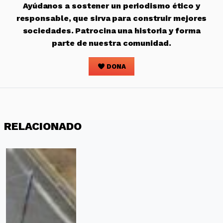
Ayúdanos a sostener un periodismo ético y
responsable, que sirva para construir mejores
sociedades. Patrocina una historia y forma
parte de nuestra comunidad.
DONA
RELACIONADO