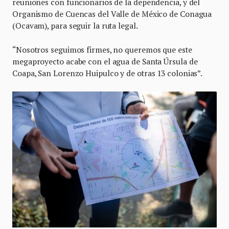
reuniones con funcionarios de la dependencia, y del
Organismo de Cuencas del Valle de México de Conagua
(Ocavam), para seguir la ruta legal.
“Nosotros seguimos firmes, no queremos que este
megaproyecto acabe con el agua de Santa Úrsula de
Coapa, San Lorenzo Huipulco y de otras 13 colonias”.