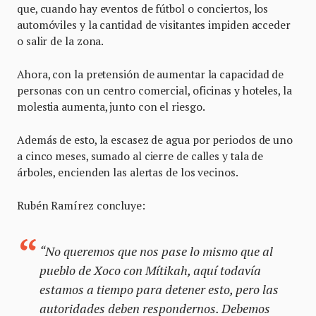
que, cuando hay eventos de fútbol o conciertos, los
automóviles y la cantidad de visitantes impiden acceder
o salir de la zona.
Ahora, con la pretensión de aumentar la capacidad de
personas con un centro comercial, oficinas y hoteles, la
molestia aumenta, junto con el riesgo.
Además de esto, la escasez de agua por periodos de uno
a cinco meses, sumado al cierre de calles y tala de
árboles, encienden las alertas de los vecinos.
Rubén Ramírez concluye:
“No queremos que nos pase lo mismo que al
pueblo de Xoco con Mítikah, aquí todavía
estamos a tiempo para detener esto, pero las
autoridades deben respondernos. Debemos