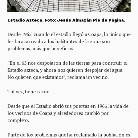
Estadio Azteca. Foto: Jesús Almazán Pie de Página.
Desde 1965, cuando el estadio llegó a Coapa, lo único que
les ha acarreado a los habitantes de la zona son
problemas, más que beneficios.
“En el 65 nos despojaron de las tierras para construir el
Estadio azteca, y ahora nos quieren despojar del agua.
No quieren que existamos”, reclama un vecino.
Tal vez, tiene razón.
Desde que el Estadio abrió sus puertas en 1966 la vida de
los vecinos de Coapa y alrededores cambió por
completo.
Parte de los problemas que ha reclamado la población es