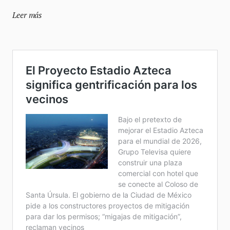
Leer más