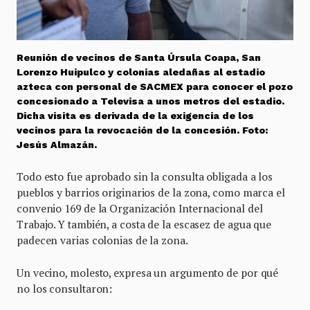
Reunión de vecinos de Santa Úrsula Coapa, San
Lorenzo Huipulco y colonias aledañas al estadio
azteca con personal de SACMEX para conocer el pozo
concesionado a Televisa a unos metros del estadio.
Dicha visita es derivada de la exigencia de los
vecinos para la revocación de la concesión. Foto:
Jesús Almazán.
Todo esto fue aprobado sin la consulta obligada a los
pueblos y barrios originarios de la zona, como marca el
convenio 169 de la Organización Internacional del
Trabajo. Y también, a costa de la escasez de agua que
padecen varias colonias de la zona.
Un vecino, molesto, expresa un argumento de por qué
no los consultaron: