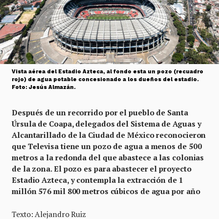
Vista aérea del Estadio Azteca, al fondo esta un pozo (recuadro
rojo) de agua potable concesionado a los dueños del estadio.
Foto: Jesús Almazán.
Después de un recorrido por el pueblo de Santa
Úrsula de Coapa, delegados del Sistema de Aguas y
Alcantarillado de la Ciudad de México reconocieron
que Televisa tiene un pozo de agua a menos de 500
metros a la redonda del que abastece a las colonias
de la zona. El pozo es para abastecer el proyecto
Estadio Azteca, y contempla la extracción de 1
millón 576 mil 800 metros cúbicos de agua por año
Texto: Alejandro Ruiz