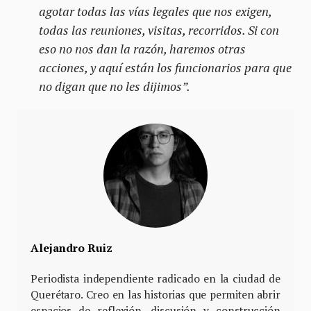
agotar todas las vías legales que nos exigen,
todas las reuniones, visitas, recorridos. Si con
eso no nos dan la razón, haremos otras
acciones, y aquí están los funcionarios para que
no digan que no les dijimos”.
Alejandro Ruiz
Periodista independiente radicado en la ciudad de
Querétaro. Creo en las historias que permiten abrir
espacios de reflexión, discusión y construcción