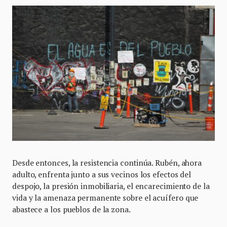
Desde entonces, la resistencia continúa. Rubén, ahora
adulto, enfrenta junto a sus vecinos los efectos del
despojo, la presión inmobiliaria, el encarecimiento de la
vida y la amenaza permanente sobre el acuífero que
abastece a los pueblos de la zona.