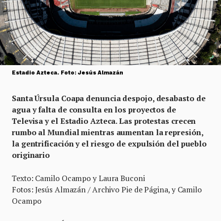
Estadio Azteca. Foto: Jesús Almazán
Santa Úrsula Coapa denuncia despojo, desabasto de
agua y falta de consulta en los proyectos de
Televisa y el Estadio Azteca. Las protestas crecen
rumbo al Mundial mientras aumentan la represión,
la gentrificación y el riesgo de expulsión del pueblo
originario
Texto: Camilo Ocampo y Laura Buconi
Fotos: Jesús Almazán / Archivo Pie de Página, y Camilo
Ocampo