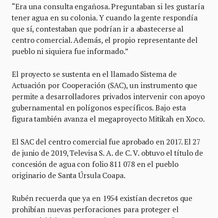
“Era una consulta engañosa. Preguntaban si les gustaría
tener agua en su colonia. Y cuando la gente respondía
que sí, contestaban que podrían ir a abastecerse al
centro comercial. Además, el propio representante del
pueblo ni siquiera fue informado.”
El proyecto se sustenta en el llamado Sistema de
Actuación por Cooperación (SAC), un instrumento que
permite a desarrolladores privados intervenir con apoyo
gubernamental en polígonos específicos. Bajo esta
figura también avanza el megaproyecto Mitikah en Xoco.
El SAC del centro comercial fue aprobado en 2017. El 27
de junio de 2019, Televisa S. A. de C. V. obtuvo el título de
concesión de agua con folio 811 078 en el pueblo
originario de Santa Úrsula Coapa.
Rubén recuerda que ya en 1954 existían decretos que
prohibían nuevas perforaciones para proteger el