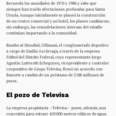
Recuerda los mundiales de 1970 y 1986 y sabe que
siempre han traído afectaciones profundas para Santa
Úrsula. Aunque inicialmente se planeó la construcción
de un centro comercial y un hotel, los planes cambiaron;
sin embargo, las remodelaciones internas del estadio
continúan impactando a la comunidad.
Rumbo al Mundial, Ollimani, el conglomerado deportivo
a cargo de Emilio Azcárraga, a través de la empresa
Fútbol del Distrito Federal, cuyo representante Jorge
Agustín Lutteroth Echegoyen, vicepresidente y contralor
corporativo de Grupo Televisa, firmó un acuerdo con
Banorte a cambio de un préstamo de 2100 millones de
pesos.
El pozo de Televisa
La empresa propietaria —Televisa— posee, además, una
concesión para extraer 450 000 metros cúbicos de agua.