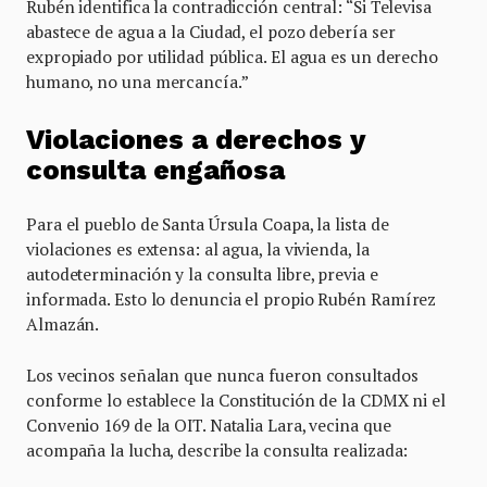
Rubén identifica la contradicción central: “Si Televisa
abastece de agua a la Ciudad, el pozo debería ser
expropiado por utilidad pública. El agua es un derecho
humano, no una mercancía.”
Violaciones a derechos y
consulta engañosa
Para el pueblo de Santa Úrsula Coapa, la lista de
violaciones es extensa: al agua, la vivienda, la
autodeterminación y la consulta libre, previa e
informada. Esto lo denuncia el propio Rubén Ramírez
Almazán.
Los vecinos señalan que nunca fueron consultados
conforme lo establece la Constitución de la CDMX ni el
Convenio 169 de la OIT. Natalia Lara, vecina que
acompaña la lucha, describe la consulta realizada: