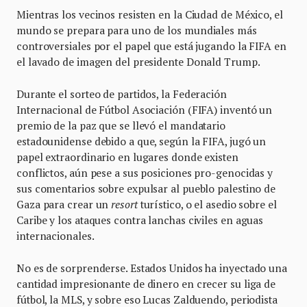
Mientras los vecinos resisten en la Ciudad de México, el
mundo se prepara para uno de los mundiales más
controversiales por el papel que está jugando la FIFA en
el lavado de imagen del presidente Donald Trump.
Durante el sorteo de partidos, la Federación
Internacional de Fútbol Asociación (FIFA) inventó un
premio de la paz que se llevó el mandatario
estadounidense debido a que, según la FIFA, jugó un
papel extraordinario en lugares donde existen
conflictos, aún pese a sus posiciones pro-genocidas y
sus comentarios sobre expulsar al pueblo palestino de
Gaza para crear un
resort
turístico, o el asedio sobre el
Caribe y los ataques contra lanchas civiles en aguas
internacionales.
No es de sorprenderse. Estados Unidos ha inyectado una
cantidad impresionante de dinero en crecer su liga de
fútbol, la MLS, y sobre eso Lucas Zalduendo, periodista