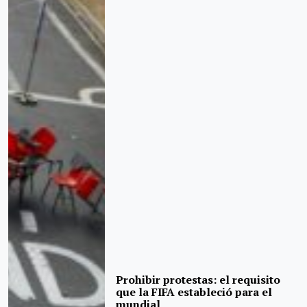
Prohibir protestas: el requisito
que la FIFA estableció para el
mundial