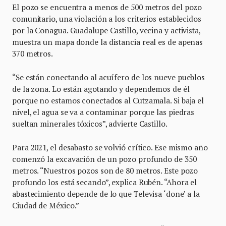
El pozo se encuentra a menos de 500 metros del pozo
comunitario, una violación a los criterios establecidos
por la Conagua. Guadalupe Castillo, vecina y activista,
muestra un mapa donde la distancia real es de apenas
370 metros.
“Se están conectando al acuífero de los nueve pueblos
de la zona. Lo están agotando y dependemos de él
porque no estamos conectados al Cutzamala. Si baja el
nivel, el agua se va a contaminar porque las piedras
sueltan minerales tóxicos”, advierte Castillo.
Para 2021, el desabasto se volvió crítico. Ese mismo año
comenzó la excavación de un pozo profundo de 350
metros. “Nuestros pozos son de 80 metros. Este pozo
profundo los está secando”, explica Rubén. “Ahora el
abastecimiento depende de lo que Televisa ‘done’ a la
Ciudad de México.”