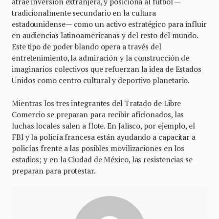
atrae inversión extranjera, y posiciona al fútbol —
tradicionalmente secundario en la cultura
estadounidense— como un activo estratégico para influir
en audiencias latinoamericanas y del resto del mundo.
Este tipo de poder blando opera a través del
entretenimiento, la admiración y la construcción de
imaginarios colectivos que refuerzan la idea de Estados
Unidos como centro cultural y deportivo planetario.
Mientras los tres integrantes del Tratado de Libre
Comercio se preparan para recibir aficionados, las
luchas locales salen a flote. En Jalisco, por ejemplo, el
FBI y la policía francesa están ayudando a capacitar a
policías frente a las posibles movilizaciones en los
estadios; y en la Ciudad de México, las resistencias se
preparan para protestar.