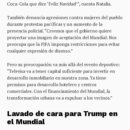
Coca-Cola que dice ‘Feliz Navidad’”, cuenta Natalia.
También denuncia agresiones contra mujeres del pueblo
durante protestas pacíficas y un aumento de la
presencia policial. “Creemos que el gobierno quiere
proyectar una imagen de aceptación del Mundial. Nos
preocupa que la FIFA imponga restricciones para evitar
cualquier expresión de disenso.”
Pero su preocupación va más allá del evento deportivo:
“Televisa va a tener capital suficiente para invertir en
desarrollo inmobiliario en nuestra zona. Ya tiene
permisos para desarrollo hotelero y centros
comerciales. Con el financiamiento del Mundial, la
transformación urbana va a expulsar a los vecinos.”
Lavado de cara para Trump en
el Mundial