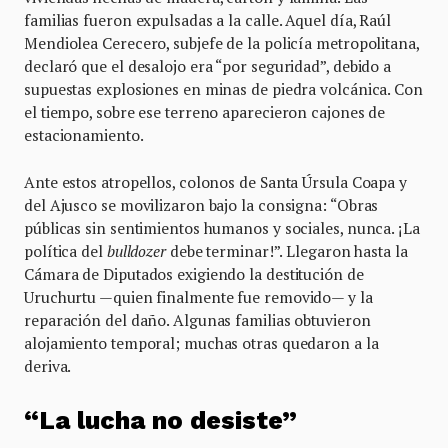
familias fueron expulsadas a la calle. Aquel día, Raúl
Mendiolea Cerecero, subjefe de la policía metropolitana,
declaró que el desalojo era “por seguridad”, debido a
supuestas explosiones en minas de piedra volcánica. Con
el tiempo, sobre ese terreno aparecieron cajones de
estacionamiento.
Ante estos atropellos, colonos de Santa Úrsula Coapa y
del Ajusco se movilizaron bajo la consigna: “Obras
públicas sin sentimientos humanos y sociales, nunca. ¡La
política del
bulldozer
debe terminar!”. Llegaron hasta la
Cámara de Diputados exigiendo la destitución de
Uruchurtu —quien finalmente fue removido— y la
reparación del daño. Algunas familias obtuvieron
alojamiento temporal; muchas otras quedaron a la
deriva.
“La lucha no desiste”