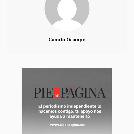
Camilo Ocampo