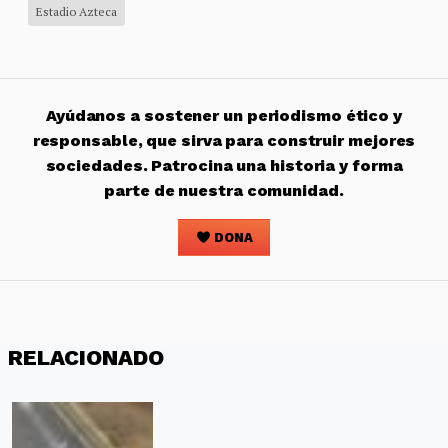
Estadio Azteca
Ayúdanos a sostener un periodismo ético y
responsable, que sirva para construir mejores
sociedades. Patrocina una historia y forma
parte de nuestra comunidad.
DONA
RELACIONADO