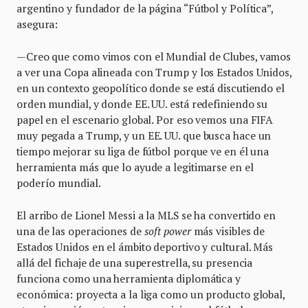
argentino y fundador de la página “Fútbol y Política”,
asegura:
—Creo que como vimos con el Mundial de Clubes, vamos
a ver una Copa alineada con Trump y los Estados Unidos,
en un contexto geopolítico donde se está discutiendo el
orden mundial, y donde EE. UU. está redefiniendo su
papel en el escenario global. Por eso vemos una FIFA
muy pegada a Trump, y un EE. UU. que busca hace un
tiempo mejorar su liga de fútbol porque ve en él una
herramienta más que lo ayude a legitimarse en el
poderío mundial.
El arribo de Lionel Messi a la MLS se ha convertido en
una de las operaciones de
soft power
más visibles de
Estados Unidos en el ámbito deportivo y cultural. Más
allá del fichaje de una superestrella, su presencia
funciona como una herramienta diplomática y
económica: proyecta a la liga como un producto global,