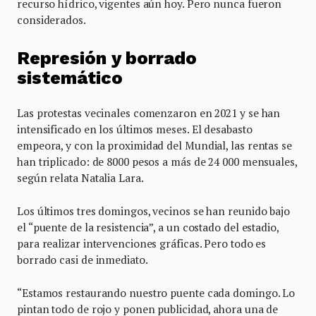
recurso hídrico, vigentes aún hoy. Pero nunca fueron
considerados.
Represión y borrado
sistemático
Las protestas vecinales comenzaron en 2021 y se han
intensificado en los últimos meses. El desabasto
empeora, y con la proximidad del Mundial, las rentas se
han triplicado: de 8000 pesos a más de 24 000 mensuales,
según relata Natalia Lara.
Los últimos tres domingos, vecinos se han reunido bajo
el “puente de la resistencia”, a un costado del estadio,
para realizar intervenciones gráficas. Pero todo es
borrado casi de inmediato.
“Estamos restaurando nuestro puente cada domingo. Lo
pintan todo de rojo y ponen publicidad, ahora una de