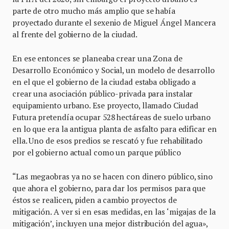
parte de otro mucho más amplio que se había
proyectado durante el sexenio de Miguel Ángel Mancera
al frente del gobierno de la ciudad.
En ese entonces se planeaba crear una Zona de
Desarrollo Económico y Social, un modelo de desarrollo
en el que el gobierno de la ciudad estaba obligado a
crear una asociación público-privada para instalar
equipamiento urbano. Ese proyecto, llamado Ciudad
Futura pretendía ocupar 528 hectáreas de suelo urbano
en lo que era la antigua planta de asfalto para edificar en
ella. Uno de esos predios se rescató y fue rehabilitado
por el gobierno actual como un parque público
“Las megaobras ya no se hacen con dinero público, sino
que ahora el gobierno, para dar los permisos para que
éstos se realicen, piden a cambio proyectos de
mitigación. A ver si en esas medidas, en las ‘migajas de la
mitigación’, incluyen una mejor distribución del agua»,