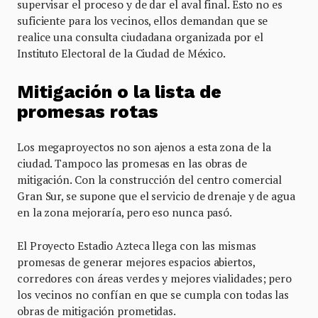
supervisar el proceso y de dar el aval final. Esto no es
suficiente para los vecinos, ellos demandan que se
realice una consulta ciudadana organizada por el
Instituto Electoral de la Ciudad de México.
Mitigación o la lista de
promesas rotas
Los megaproyectos no son ajenos a esta zona de la
ciudad. Tampoco las promesas en las obras de
mitigación. Con la construcción del centro comercial
Gran Sur, se supone que el servicio de drenaje y de agua
en la zona mejoraría, pero eso nunca pasó.
El Proyecto Estadio Azteca llega con las mismas
promesas de generar mejores espacios abiertos,
corredores con áreas verdes y mejores vialidades; pero
los vecinos no confían en que se cumpla con todas las
obras de mitigación prometidas.