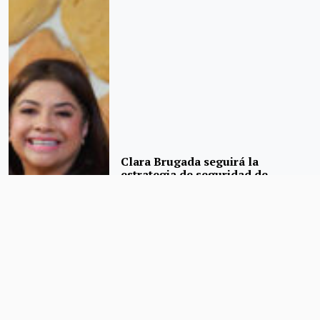
Clara Brugada seguirá la
estrategia de seguridad de
Sheinbaum