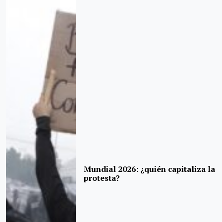
Mundial 2026: ¿quién capitaliza la
protesta?