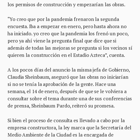
los permisos de construcción y empezarían las obras.
“Yo creo que por la pandemia frenaron la segunda
encuesta. Iba a empezar en enero, pero hasta ahora no
ha iniciado. yo creo que la pandemia los frenó un poco,
pero ya ahí viene la pregunta final que dice que si
además de todas las mejoras se pregunta si los vecinos sí
quieren la construcción en el Estadio Azteca”, cuenta.
A los pocos días del anuncio la misma jefa de Gobierno,
Claudia Sheinbaum, aseguró que las obras no iniciarían
si no se tenía la aprobación de la gente. Hace una
semana, el 14 de enero, después de que se le volviera a
consultar sobre el tema durante una de sus conferencias
de prensa, Sheinbaum Pardo, reiteró su promesa.
Si bien el proceso de consulta es llevado a cabo por la
empresa constructora, la ley marca que la Secretaría del
Medio Ambiente de la Ciudad es la encargada de