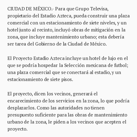
CIUDAD DE MÉXICO.- Para que Grupo Televisa,
propietario del Estadio Azteca, pueda construir una plaza
comercial con un estacionamiento de siete niveles, y un
hotel junto al recinto, incluyó obras de mitigación en la
zona, que incluye mantenimiento urbano; esta debería
ser tarea del Gobierno de la Ciudad de México.
El Proyecto Estadio Azteca incluye un hotel de lujo en el
que se podría hospedar la Selección mexicana de futbol;
una plaza comercial que se conectará al estadio, y un
estacionamiento de siete pisos.
El proyecto, dicen los vecinos, generará el
encarecimiento de los servicios en la zona, lo que podría
desplazarlos. Como las autoridades no tienen
presupuesto suficiente para las obras de mantenimiento
urbano de la zona, le piden a los vecinos que acepten el
proyecto.