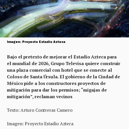
Imagen: Proyecto Estadio Azteca
Bajo el pretexto de mejorar el Estadio Azteca para
el mundial de 2026, Grupo Televisa quiere construir
una plaza comercial con hotel que se conecte al
Coloso de Santa Úrsula. El gobierno de la Ciudad de
México pide a los constructores proyectos de
mitigación para dar los permisos; “migajas de
mitigación”, reclaman vecinos
Texto: Arturo Contreras Camero
Imagen: Proyecto Estadio Azteca