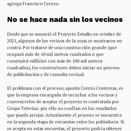
agrega Francisco Cerezo.
No se hace nada sin los vecinos
Desde que se anunció el Proyecto Estadio en octubre de
2021, algunos de los vecinos de la zona se mostraron en
contra. Por tratarse de una construcción grande (que
ocupará más de 10 mil metros cuadrados o que
construirá edificios con más de 100 mil metros
cuadrados), los constructores deben iniciar un proceso
de publicitación y de consulta vecinal.
El problema con el proceso, apunta Cerezo Contreras, es
que la empresa encargada de escuchar a los vecinos y
convencerlos de aceptar el proyecto es contratada por
Grupo Televisa; por ello no confían en los resultados
que pueda arrojar. Actualmente el proceso se encuentra
en la segunda etapa de encuestas entre los pobladores. Si
se acepta en estas encuestas, el proyecto podría obtener