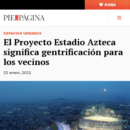
DONA
ESPACIOS URBANOS
El Proyecto Estadio Azteca
significa gentrificación para
los vecinos
22 enero, 2022