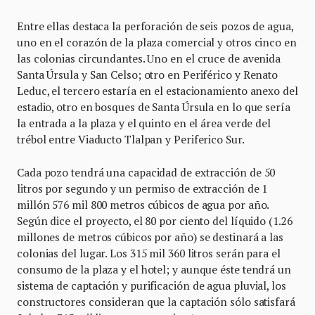
Entre ellas destaca la perforación de seis pozos de agua,
uno en el corazón de la plaza comercial y otros cinco en
las colonias circundantes. Uno en el cruce de avenida
Santa Úrsula y San Celso; otro en Periférico y Renato
Leduc, el tercero estaría en el estacionamiento anexo del
estadio, otro en bosques de Santa Úrsula en lo que sería
la entrada a la plaza y el quinto en el área verde del
trébol entre Viaducto Tlalpan y Periferico Sur.
Cada pozo tendrá una capacidad de extracción de 50
litros por segundo y un permiso de extracción de 1
millón 576 mil 800 metros cúbicos de agua por año.
Según dice el proyecto, el 80 por ciento del líquido (1.26
millones de metros cúbicos por año) se destinará a las
colonias del lugar. Los 315 mil 360 litros serán para el
consumo de la plaza y el hotel; y aunque éste tendrá un
sistema de captación y purificación de agua pluvial, los
constructores consideran que la captación sólo satisfará