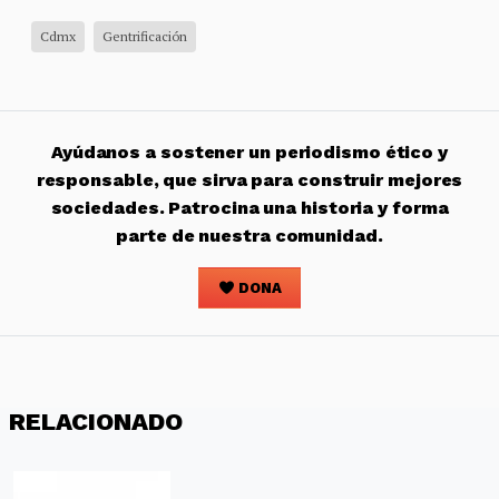
Cdmx
Gentrificación
Ayúdanos a sostener un periodismo ético y
responsable, que sirva para construir mejores
sociedades. Patrocina una historia y forma
parte de nuestra comunidad.
DONA
RELACIONADO