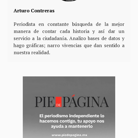
Arturo Contreras
Periodista en constante búsqueda de la mejor
manera de contar cada historia y así dar un
servicio a la ciudadanía. Analizo bases de datos y
hago gráficas; narro vivencias que dan sentido a
nuestra realidad.