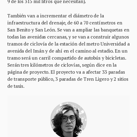
9 de los 315 mil litros que necesitan).
También van a incrementar el diámetro de la
infraestructura del drenaje, de 60 a 70 centímetros en
San Benito y San León. Se van a ampliar las banquetas en
todas las avenidas cercanas, y se van a construir algunos
tramos de ciclovía de la estación del metro Universidad a
avenida del Imán y de ahí en el camino al estadio. En un
tramo será un carril compartido de autobús y bicicletas.
Serán tres kilómetros de ciclovías, según dice en la
página de proyecto. El proyecto va a afectar 33 paradas
de transporte público, 3 paradas de Tren Ligero y 2 sitios
de taxis.