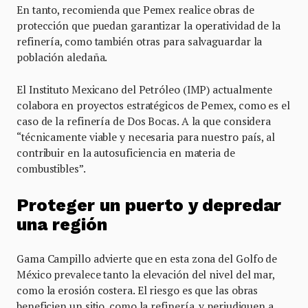
En tanto, recomienda que Pemex realice obras de
protección que puedan garantizar la operatividad de la
refinería, como también otras para salvaguardar la
población aledaña.
El Instituto Mexicano del Petróleo (IMP) actualmente
colabora en proyectos estratégicos de Pemex, como es el
caso de la refinería de Dos Bocas. A la que considera
“técnicamente viable y necesaria para nuestro país, al
contribuir en la autosuficiencia en materia de
combustibles”.
Proteger un puerto y depredar
una región
Gama Campillo advierte que en esta zona del Golfo de
México prevalece tanto la elevación del nivel del mar,
como la erosión costera. El riesgo es que las obras
beneficien un sitio, como la refinería, y perjudiquen a