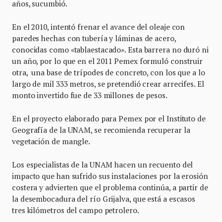
años, sucumbió.
En el 2010, intentó frenar el avance del oleaje con
paredes hechas con tubería y láminas de acero,
conocidas como «tablaestacado». Esta barrera no duró ni
un año, por lo que en el 2011 Pemex formuló construir
otra, una base de trípodes de concreto, con los que a lo
largo de mil 333 metros, se pretendió crear arrecifes. El
monto invertido fue de 33 millones de pesos.
En el proyecto elaborado para Pemex por el Instituto de
Geografía de la UNAM, se recomienda recuperar la
vegetación de mangle.
Los especialistas de la UNAM hacen un recuento del
impacto que han sufrido sus instalaciones por la erosión
costera y advierten que el problema continúa, a partir de
la desembocadura del río Grijalva, que está a escasos
tres kilómetros del campo petrolero.