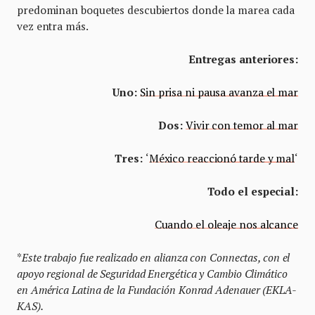
predominan boquetes descubiertos donde la marea cada
vez entra más.
Entregas anteriores:
Uno:
Sin prisa ni pausa avanza el mar
Dos:
Vivir con temor al mar
Tres:
‘
México reaccionó tarde y mal
‘
Todo el especial:
Cuando el oleaje nos alcance
*
Este trabajo fue realizado en alianza con Connectas, con el
apoyo regional de Seguridad Energética y Cambio Climático
en América Latina de la Fundación Konrad Adenauer (EKLA-
KAS).