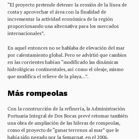
“El proyecto pretende detener la erosión de la línea de
costa y aprovechar el área con la finalidad de
incrementar la actividad económica de la región
proporcionando una alternativa para los mercados
internacionales”.
En aquel entonces no se hablaba de elevación del mar
por calentamiento global. Pero se advirtió que cambios
en las corrientes habían “modificado las dinámicas
hidrológicas continentales, así como el oleaje, mismo
que modifica el relieve de la playa…”.
Más rompeolas
Con la construcción de la refinería, la Administración
Portuaria Integral de Dos Bocas prevé retomar también
una obra de ampliación de las hileras de rompeolas,
como el proyecto de “ganar terrenos al mar” que le
había sido negado por la Semarnat, en el 2006.