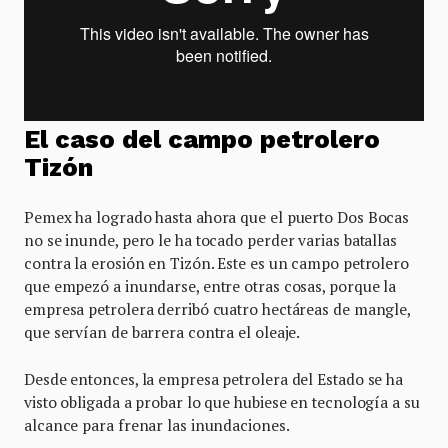
El caso del campo petrolero
Tizón
Pemex ha logrado hasta ahora que el puerto Dos Bocas
no se inunde, pero le ha tocado perder varias batallas
contra la erosión en Tizón. Este es un campo petrolero
que empezó a inundarse, entre otras cosas, porque la
empresa petrolera derribó cuatro hectáreas de mangle,
que servían de barrera contra el oleaje.
Desde entonces, la empresa petrolera del Estado se ha
visto obligada a probar lo que hubiese en tecnología a su
alcance para frenar las inundaciones.