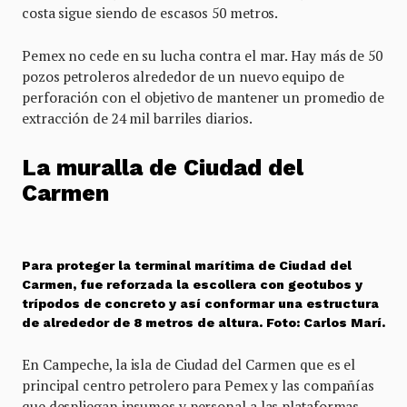
costa sigue siendo de escasos 50 metros.
Pemex no cede en su lucha contra el mar. Hay más de 50
pozos petroleros alrededor de un nuevo equipo de
perforación con el objetivo de mantener un promedio de
extracción de 24 mil barriles diarios.
La muralla de Ciudad del
Carmen
Para proteger la terminal marítima de Ciudad del
Carmen, fue reforzada la escollera con geotubos y
trípodos de concreto y así conformar una estructura
de alrededor de 8 metros de altura. Foto: Carlos Marí.
En Campeche, la isla de Ciudad del Carmen que es el
principal centro petrolero para Pemex y las compañías
que despliegan insumos y personal a las plataformas