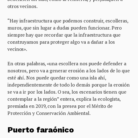
otros vecinos.
“Hay infraestructura que podemos construir, escolleras,
muros, que sin lugar a dudas pueden funcionar. Pero
siempre hay que recordar que la infraestructura que
construyamos para proteger algo va a dañar a los
vecinos».
En otras palabras, «una escollera nos puede defender a
nosotros, pero va a generar erosión a los lados de lo que
esté ahí. Nos puede quedar como una isla ahí,
independientemente de todo lo demás porque la erosión
se va a ir por los lados. O sea, los escenarios tienen que
contemplar a la región” entera, explica la ecologista,
premiada en 2019, con la presea por el Mérito de
Protección y Conservación Ambiental.
Puerto faraónico