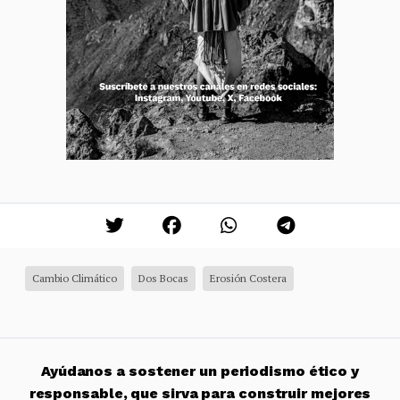
Cambio Climático
Dos Bocas
Erosión Costera
Ayúdanos a sostener un periodismo ético y
responsable, que sirva para construir mejores