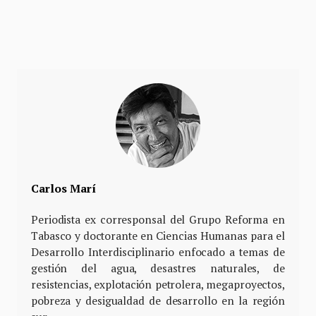
Carlos Marí
Periodista ex corresponsal del Grupo Reforma en
Tabasco y doctorante en Ciencias Humanas para el
Desarrollo Interdisciplinario enfocado a temas de
gestión del agua, desastres naturales, de
resistencias, explotación petrolera, megaproyectos,
pobreza y desigualdad de desarrollo en la región