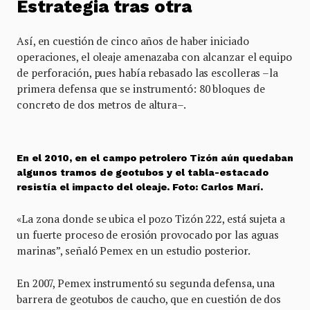
Estrategia tras otra
Así, en cuestión de cinco años de haber iniciado
operaciones, el oleaje amenazaba con alcanzar el equipo
de perforación, pues había rebasado las escolleras –la
primera defensa que se instrumentó: 80 bloques de
concreto de dos metros de altura–.
En el 2010, en el campo petrolero Tizón aún quedaban
algunos tramos de geotubos y el tabla-estacado
resistía el impacto del oleaje. Foto: Carlos Marí.
«La zona donde se ubica el pozo Tizón 222, está sujeta a
un fuerte proceso de erosión provocado por las aguas
marinas”, señaló Pemex en un estudio posterior.
En 2007, Pemex instrumentó su segunda defensa, una
barrera de geotubos de caucho, que en cuestión de dos