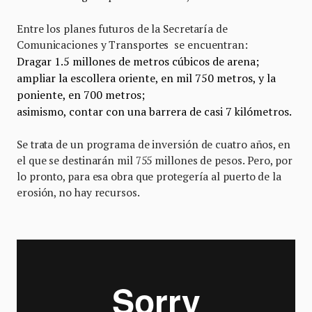
Entre los planes futuros de la Secretaría de
Comunicaciones y Transportes se encuentran:
Dragar 1.5 millones de metros cúbicos de arena;
ampliar la escollera oriente, en mil 750 metros, y la
poniente, en 700 metros;
asimismo, contar con una barrera de casi 7 kilómetros.
Se trata de un programa de inversión de cuatro años, en
el que se destinarán mil 755 millones de pesos. Pero, por
lo pronto, para esa obra que protegería al puerto de la
erosión, no hay recursos.