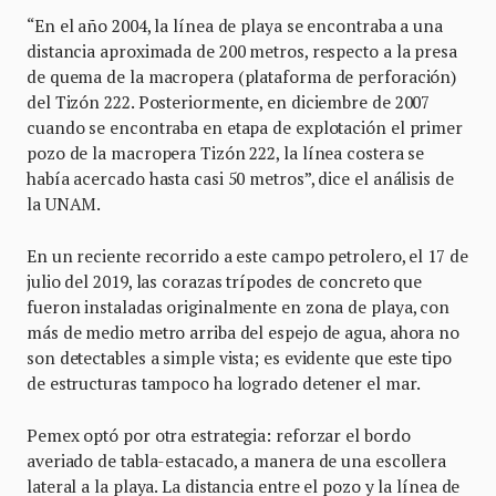
“En el año 2004, la línea de playa se encontraba a una
distancia aproximada de 200 metros, respecto a la presa
de quema de la macropera (plataforma de perforación)
del Tizón 222. Posteriormente, en diciembre de 2007
cuando se encontraba en etapa de explotación el primer
pozo de la macropera Tizón 222, la línea costera se
había acercado hasta casi 50 metros”, dice el análisis de
la UNAM.
En un reciente recorrido a este campo petrolero, el 17 de
julio del 2019, las corazas trípodes de concreto que
fueron instaladas originalmente en zona de playa, con
más de medio metro arriba del espejo de agua, ahora no
son detectables a simple vista; es evidente que este tipo
de estructuras tampoco ha logrado detener el mar.
Pemex optó por otra estrategia: reforzar el bordo
averiado de tabla-estacado, a manera de una escollera
lateral a la playa. La distancia entre el pozo y la línea de