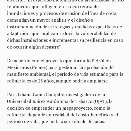
fenómenos que influyen en la ocurrencia de
inundaciones y procesos de erosión de línea de costa,
demandan un mayor análisis y el diseño e
instrumentación de estrategias y medidas específicas de
adaptación, que implican reducir la vulnerabilidad de
dichas instalaciones e incrementar su resiliencia en caso
de ocurrir algún desastre”.
De acuerdo con el proyecto que formuló Petróleos
Mexicanos (Pemex) para gestionar la aprobación del
manifiesto ambiental, el periodo de vida estimado para la
refinería es de 25 años, aunque podría ampliarse.
Para Liliana Gama Campillo, investigadora de la
Universidad Juárez Autónoma de Tabasco (UJAT), la
decisión de emprender un megaproyecto, como la
refinería, depende en realidad del costo-beneficio y el
periodo de vida, que podría ser sólo de décadas.