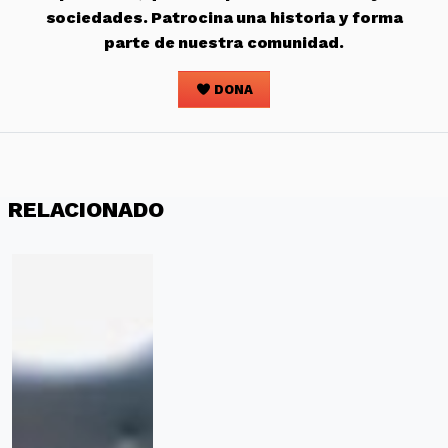
sociedades. Patrocina una historia y forma
parte de nuestra comunidad.
DONA
RELACIONADO