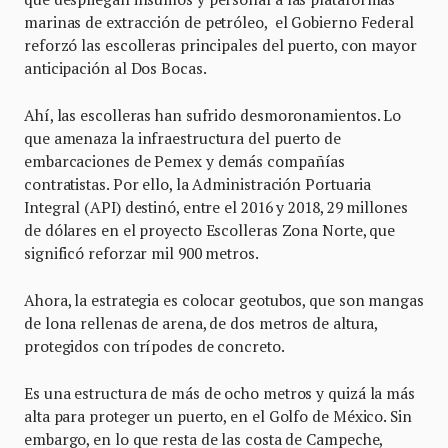
marinas de extracción de petróleo, el Gobierno Federal
reforzó las escolleras principales del puerto, con mayor
anticipación al Dos Bocas.
Ahí, las escolleras han sufrido desmoronamientos. Lo
que amenaza la infraestructura del puerto de
embarcaciones de Pemex y demás compañías
contratistas. Por ello, la Administración Portuaria
Integral (API) destinó, entre el 2016 y 2018, 29 millones
de dólares en el proyecto Escolleras Zona Norte, que
significó reforzar mil 900 metros.
Ahora, la estrategia es colocar geotubos, que son mangas
de lona rellenas de arena, de dos metros de altura,
protegidos con trípodes de concreto.
Es una estructura de más de ocho metros y quizá la más
alta para proteger un puerto, en el Golfo de México. Sin
embargo, en lo que resta de las costa de Campeche,