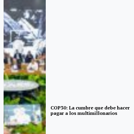
COP30: La cumbre que debe hacer
pagar a los multimillonarios