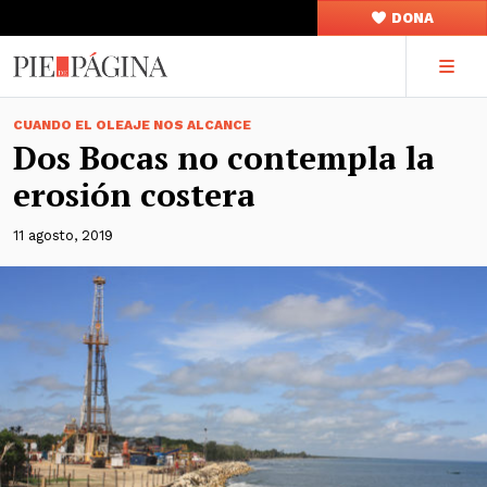
DONA
CUANDO EL OLEAJE NOS ALCANCE
Dos Bocas no contempla la
erosión costera
11 agosto, 2019