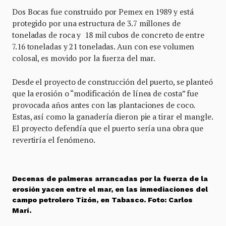
Dos Bocas fue construido por Pemex en 1989 y está
protegido por una estructura de 3.7 millones de
toneladas de roca y 18 mil cubos de concreto de entre
7.16 toneladas y 21 toneladas. Aun con ese volumen
colosal, es movido por la fuerza del mar.
Desde el proyecto de construcción del puerto, se planteó
que la erosión o “modificación de línea de costa” fue
provocada años antes con las plantaciones de coco.
Estas, así como la ganadería dieron pie a tirar el mangle.
El proyecto defendía que el puerto sería una obra que
revertiría el fenómeno.
Decenas de palmeras arrancadas por la fuerza de la
erosión yacen entre el mar, en las inmediaciones del
campo petrolero Tizón, en Tabasco. Foto: Carlos
Marí.