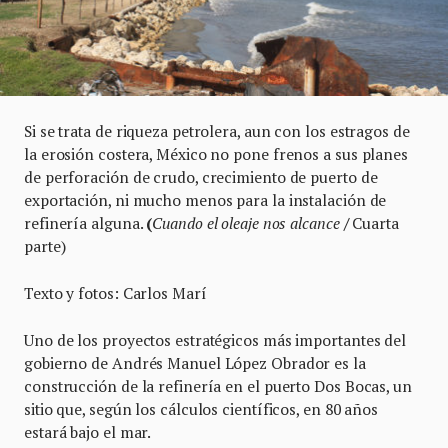
Si se trata de riqueza petrolera, aun con los estragos de
la erosión costera, México no pone frenos a sus planes
de perforación de crudo, crecimiento de puerto de
exportación, ni mucho menos para la instalación de
refinería alguna.
(
Cuando el oleaje nos alcance
/
Cuarta
parte)
Texto y fotos: Carlos Marí
Uno de los proyectos estratégicos más importantes del
gobierno de Andrés Manuel López Obrador es la
construcción de la refinería en el puerto Dos Bocas, un
sitio que, según los cálculos científicos, en 80 años
estará bajo el mar.