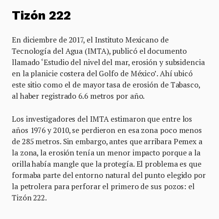
Tizón 222
En diciembre de 2017, el Instituto Mexicano de
Tecnología del Agua (IMTA), publicó el documento
llamado ‘Estudio del nivel del mar, erosión y subsidencia
en la planicie costera del Golfo de México’. Ahí ubicó
este sitio como el de mayor tasa de erosión de Tabasco,
al haber registrado 6.6 metros por año.
Los investigadores del IMTA estimaron que entre los
años 1976 y 2010, se perdieron en esa zona poco menos
de 285 metros. Sin embargo, antes que arribara Pemex a
la zona, la erosión tenía un menor impacto porque a la
orilla había mangle que la protegía. El problema es que
formaba parte del entorno natural del punto elegido por
la petrolera para perforar el primero de sus pozos: el
Tizón 222.