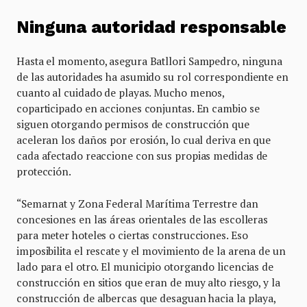
Ninguna autoridad responsable
Hasta el momento, asegura Batllori Sampedro, ninguna
de las autoridades ha asumido su rol correspondiente en
cuanto al cuidado de playas. Mucho menos,
coparticipado en acciones conjuntas. En cambio se
siguen otorgando permisos de construcción que
aceleran los daños por erosión, lo cual deriva en que
cada afectado reaccione con sus propias medidas de
protección.
“Semarnat y Zona Federal Marítima Terrestre dan
concesiones en las áreas orientales de las escolleras
para meter hoteles o ciertas construcciones. Eso
imposibilita el rescate y el movimiento de la arena de un
lado para el otro. El municipio otorgando licencias de
construcción en sitios que eran de muy alto riesgo, y la
construcción de albercas que desaguan hacia la playa,