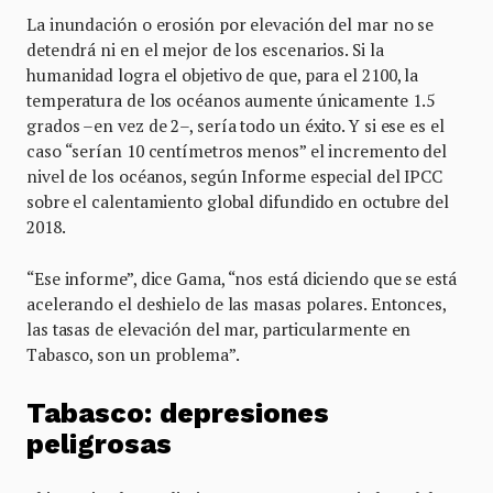
La inundación o erosión por elevación del mar no se
detendrá ni en el mejor de los escenarios. Si la
humanidad logra el objetivo de que, para el 2100, la
temperatura de los océanos aumente únicamente 1.5
grados –en vez de 2–, sería todo un éxito. Y si ese es el
caso “serían 10 centímetros menos” el incremento del
nivel de los océanos, según Informe especial del IPCC
sobre el calentamiento global difundido en octubre del
2018.
“Ese informe”, dice Gama, “nos está diciendo que se está
acelerando el deshielo de las masas polares. Entonces,
las tasas de elevación del mar, particularmente en
Tabasco, son un problema”.
Tabasco: depresiones
peligrosas