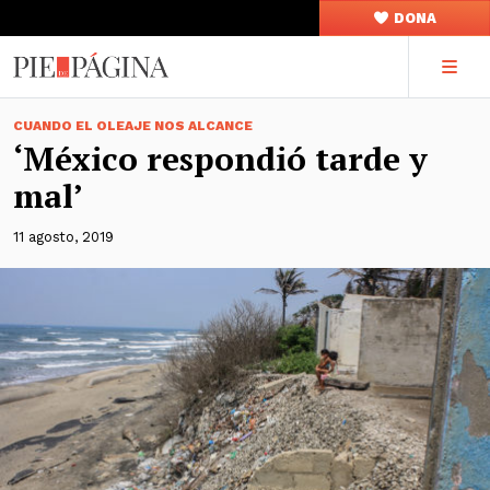
DONA
CUANDO EL OLEAJE NOS ALCANCE
‘México respondió tarde y
mal’
11 agosto, 2019