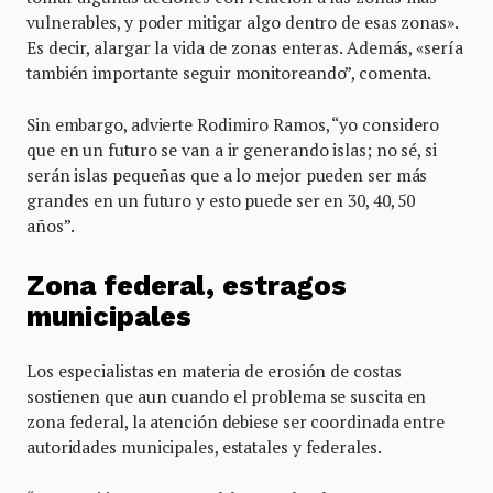
vulnerables, y poder mitigar algo dentro de esas zonas».
Es decir, alargar la vida de zonas enteras. Además, «sería
también importante seguir monitoreando”, comenta.
Sin embargo, advierte Rodimiro Ramos, “yo considero
que en un futuro se van a ir generando islas; no sé, si
serán islas pequeñas que a lo mejor pueden ser más
grandes en un futuro y esto puede ser en 30, 40, 50
años”.
Zona federal, estragos
municipales
Los especialistas en materia de erosión de costas
sostienen que aun cuando el problema se suscita en
zona federal, la atención debiese ser coordinada entre
autoridades municipales, estatales y federales.