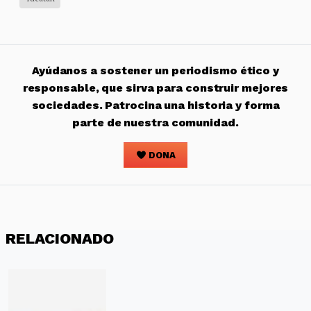
Ayúdanos a sostener un periodismo ético y
responsable, que sirva para construir mejores
sociedades. Patrocina una historia y forma
parte de nuestra comunidad.
DONA
RELACIONADO