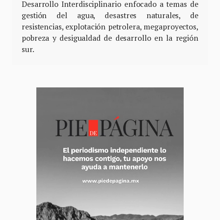
Desarrollo Interdisciplinario enfocado a temas de
gestión del agua, desastres naturales, de
resistencias, explotación petrolera, megaproyectos,
pobreza y desigualdad de desarrollo en la región
sur.