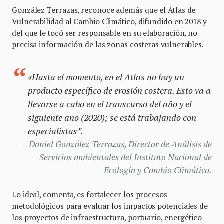
González Terrazas, reconoce además que el Atlas de
Vulnerabilidad al Cambio Climático, difundido en 2018 y
del que le tocó ser responsable en su elaboración, no
precisa información de las zonas costeras vulnerables.
«Hasta el momento, en el Atlas no hay un
producto específico de erosión costera. Esto va a
llevarse a cabo en el transcurso del año y el
siguiente año (2020); se está trabajando con
especialistas”.
Daniel González Terrazas, Director de Análisis de
Servicios ambientales del Instituto Nacional de
Ecología y Cambio Climático.
Lo ideal, comenta, es fortalecer los procesos
metodológicos para evaluar los impactos potenciales de
los proyectos de infraestructura, portuario, energético