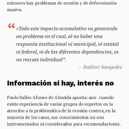
entonces hay problemas de erosión y de deforestación
masiva.
«Todo este impacto acumulativo va generando
un problema en el cual, al no haber una
respuesta institucional ni municipal, ni estatal
ni federal, ni de las diferentes dependencias, es
un rescate individual”.
Batllori Sampedro
Información sí hay, interés no
Paulo Salles Afonso de Almeida apunta: aun cuando
existe experiencia de varios grupos de expertos en la
atención a la problemática de la erosión costera, en la
mayoría de los casos, sus conocimientos no son
instrumentados ni considerados para recomendaciones.