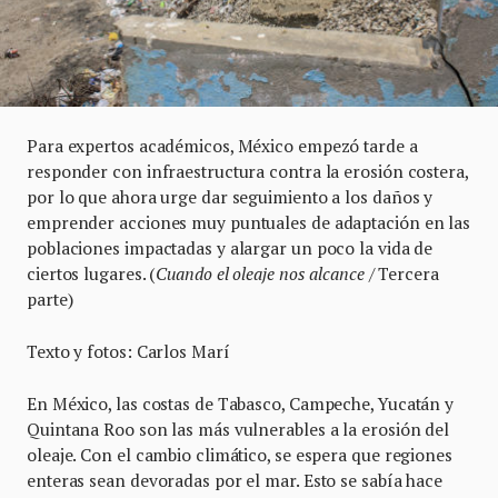
Para expertos académicos, México empezó tarde a
responder con infraestructura contra la erosión costera,
por lo que ahora urge dar seguimiento a los daños y
emprender acciones muy puntuales de adaptación en las
poblaciones impactadas y alargar un poco la vida de
ciertos lugares. (
Cuando el oleaje nos alcance
/ Tercera
parte)
Texto y fotos: Carlos Marí
En México, las costas de Tabasco, Campeche, Yucatán y
Quintana Roo son las más vulnerables a la erosión del
oleaje. Con el cambio climático, se espera que regiones
enteras sean devoradas por el mar. Esto se sabía hace