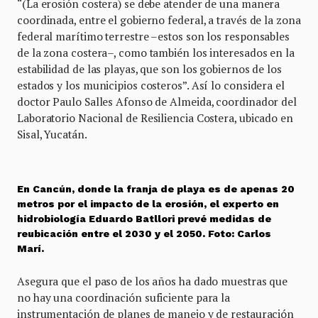
“(La erosión costera) se debe atender de una manera
coordinada, entre el gobierno federal, a través de la zona
federal marítimo terrestre –estos son los responsables
de la zona costera–, como también los interesados en la
estabilidad de las playas, que son los gobiernos de los
estados y los municipios costeros”. Así lo considera el
doctor Paulo Salles Afonso de Almeida, coordinador del
Laboratorio Nacional de Resiliencia Costera, ubicado en
Sisal, Yucatán.
En Cancún, donde la franja de playa es de apenas 20
metros por el impacto de la erosión, el experto en
hidrobiología Eduardo Batllori prevé medidas de
reubicación entre el 2030 y el 2050. Foto: Carlos
Marí.
Asegura que el paso de los años ha dado muestras que
no hay una coordinación suficiente para la
instrumentación de planes de manejo y de restauración