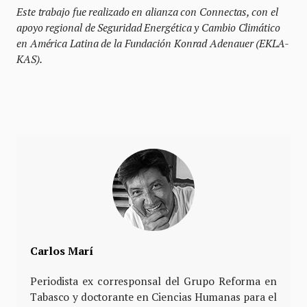
Este trabajo fue realizado en alianza con Connectas, con el
apoyo regional de Seguridad Energética y Cambio Climático
en América Latina de la Fundación Konrad Adenauer (EKLA-
KAS).
Carlos Marí
Periodista ex corresponsal del Grupo Reforma en
Tabasco y doctorante en Ciencias Humanas para el