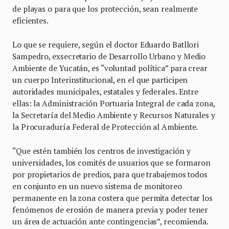
de playas o para que los protección, sean realmente
eficientes.
Lo que se requiere, según el doctor Eduardo Batllori
Sampedro, exsecretario de Desarrollo Urbano y Medio
Ambiente de Yucatán, es “voluntad política” para crear
un cuerpo Interinstitucional, en el que participen
autoridades municipales, estatales y federales. Entre
ellas: la Administración Portuaria Integral de cada zona,
la Secretaría del Medio Ambiente y Recursos Naturales y
la Procuraduría Federal de Protección al Ambiente.
“Que estén también los centros de investigación y
universidades, los comités de usuarios que se formaron
por propietarios de predios, para que trabajemos todos
en conjunto en un nuevo sistema de monitoreo
permanente en la zona costera que permita detectar los
fenómenos de erosión de manera previa y poder tener
un área de actuación ante contingencias”, recomienda.