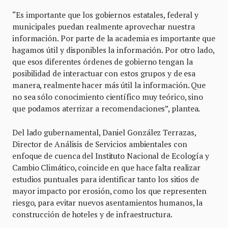
“Es importante que los gobiernos estatales, federal y
municipales puedan realmente aprovechar nuestra
información. Por parte de la academia es importante que
hagamos útil y disponibles la información. Por otro lado,
que esos diferentes órdenes de gobierno tengan la
posibilidad de interactuar con estos grupos y de esa
manera, realmente hacer más útil la información. Que
no sea sólo conocimiento científico muy teórico, sino
que podamos aterrizar a recomendaciones”, plantea.
Del lado gubernamental, Daniel González Terrazas,
Director de Análisis de Servicios ambientales con
enfoque de cuenca del Instituto Nacional de Ecología y
Cambio Climático, coincide en que hace falta realizar
estudios puntuales para identificar tanto los sitios de
mayor impacto por erosión, como los que representen
riesgo, para evitar nuevos asentamientos humanos, la
construcción de hoteles y de infraestructura.