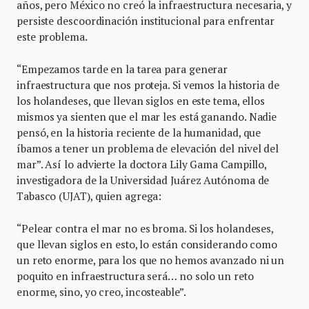
años, pero México no creó la infraestructura necesaria, y
persiste descoordinación institucional para enfrentar
este problema.
“Empezamos tarde en la tarea para generar
infraestructura que nos proteja. Si vemos la historia de
los holandeses, que llevan siglos en este tema, ellos
mismos ya sienten que el mar les está ganando. Nadie
pensó, en la historia reciente de la humanidad, que
íbamos a tener un problema de elevación del nivel del
mar”. Así lo advierte la doctora Lily Gama Campillo,
investigadora de la Universidad Juárez Autónoma de
Tabasco (UJAT), quien agrega:
“Pelear contra el mar no es broma. Si los holandeses,
que llevan siglos en esto, lo están considerando como
un reto enorme, para los que no hemos avanzado ni un
poquito en infraestructura será… no solo un reto
enorme, sino, yo creo, incosteable”.