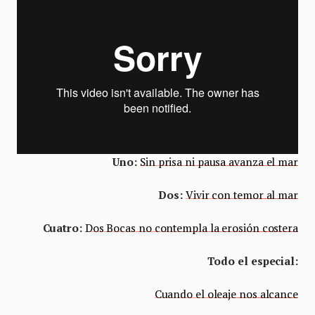
Uno:
Sin prisa ni pausa avanza el mar
Dos:
Vivir con temor al mar
Cuatro:
Dos Bocas no contempla la erosión costera
Todo el especial:
Cuando el oleaje nos alcance