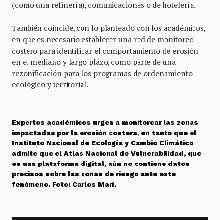
(como una refinería), comunicaciones o de hotelería.
También coincide, con lo planteado con los académicos,
en que es necesario establecer una red de monitoreo
costero para identificar el comportamiento de erosión
en el mediano y largo plazo, como parte de una
rezonificación para los programas de ordenamiento
ecológico y territorial.
Expertos académicos urgen a monitorear las zonas
impactadas por la erosión costera, en tanto que el
Instituto Nacional de Ecología y Cambio Climático
admite que el Atlas Nacional de Vulnerabilidad, que
es una plataforma digital, aún no contiene datos
precisos sobre las zonas de riesgo ante este
fenómeno. Foto: Carlos Marí.