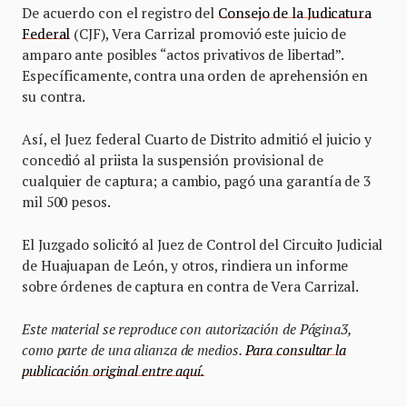
De acuerdo con el registro del
Consejo de la Judicatura
Federal
(CJF), Vera Carrizal promovió este juicio de
amparo ante posibles “actos privativos de libertad”.
Específicamente, contra una orden de aprehensión en
su contra.
Así, el Juez federal Cuarto de Distrito admitió el juicio y
concedió al priista la suspensión provisional de
cualquier de captura; a cambio, pagó una garantía de 3
mil 500 pesos.
El Juzgado solicitó al Juez de Control del Circuito Judicial
de Huajuapan de León, y otros, rindiera un informe
sobre órdenes de captura en contra de Vera Carrizal.
Este material se reproduce con autorización de Página3,
como parte de una alianza de medios.
Para consultar la
publicación original entre aquí.