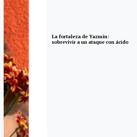
La fortaleza de Yazmín:
sobrevivir a un ataque con ácido