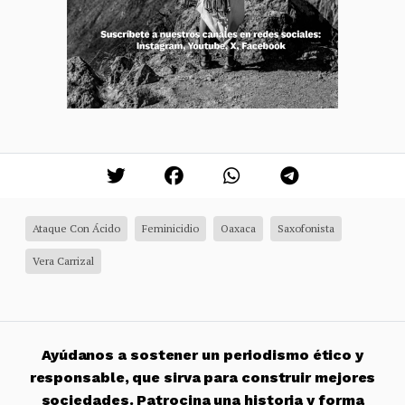
Ataque Con Ácido
Feminicidio
Oaxaca
Saxofonista
Vera Carrizal
Ayúdanos a sostener un periodismo ético y
responsable, que sirva para construir mejores
sociedades. Patrocina una historia y forma