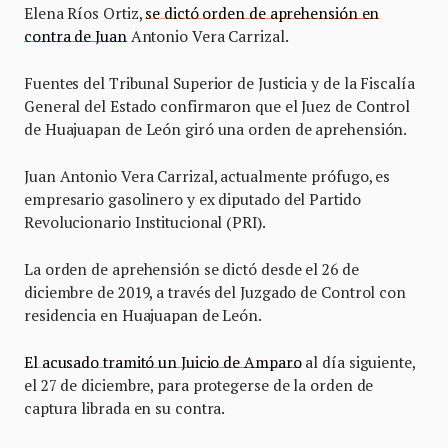
Elena Ríos Ortiz,
se dictó orden de aprehensión en
contra de Juan
Antonio Vera Carrizal.
Fuentes del Tribunal Superior de Justicia y de la Fiscalía
General del Estado confirmaron que el Juez de Control
de Huajuapan de León giró una orden de aprehensión.
Juan Antonio Vera Carrizal, actualmente prófugo, es
empresario gasolinero y ex diputado del Partido
Revolucionario Institucional (PRI).
La orden de aprehensión se dictó desde el 26 de
diciembre de 2019, a través del Juzgado de Control con
residencia en Huajuapan de León.
El acusado tramitó un Juicio de Amparo
al día siguiente,
el 27 de diciembre, para protegerse de la orden de
captura librada en su contra.