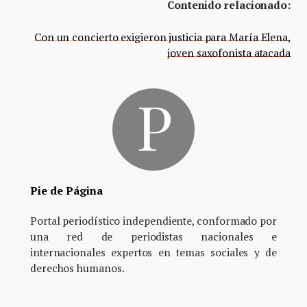
Contenido relacionado:
Con un concierto exigieron justicia para María Elena,
joven saxofonista atacada
Pie de Página
Portal periodístico independiente, conformado por
una red de periodistas nacionales e
internacionales expertos en temas sociales y de
derechos humanos.