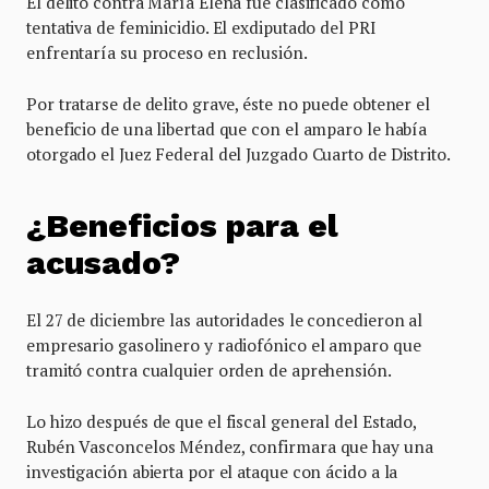
El delito contra María Elena fue clasificado como
tentativa de feminicidio. El exdiputado del PRI
enfrentaría su proceso en reclusión.
Por tratarse de delito grave, éste no puede obtener el
beneficio de una libertad que con el amparo le había
otorgado el Juez Federal del Juzgado Cuarto de Distrito.
¿Beneficios para el
acusado?
El 27 de diciembre las autoridades le concedieron al
empresario gasolinero y radiofónico el amparo que
tramitó contra cualquier orden de aprehensión.
Lo hizo después de que el fiscal general del Estado,
Rubén Vasconcelos Méndez, confirmara que hay una
investigación abierta por el ataque con ácido a la