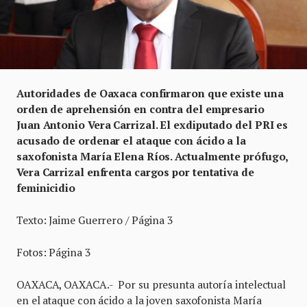
Autoridades de Oaxaca confirmaron que existe una
orden de aprehensión en contra del empresario
Juan Antonio Vera Carrizal. El exdiputado del PRI es
acusado de ordenar el ataque con ácido a la
saxofonista María Elena Ríos. Actualmente prófugo,
Vera Carrizal enfrenta cargos por tentativa de
feminicidio
Texto: Jaime Guerrero / Página 3
Fotos: Página 3
OAXACA, OAXACA.- Por su presunta autoría intelectual
en el ataque con ácido a la joven saxofonista María