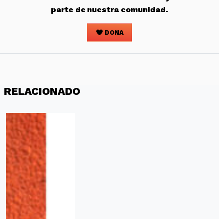
parte de nuestra comunidad.
DONA
RELACIONADO