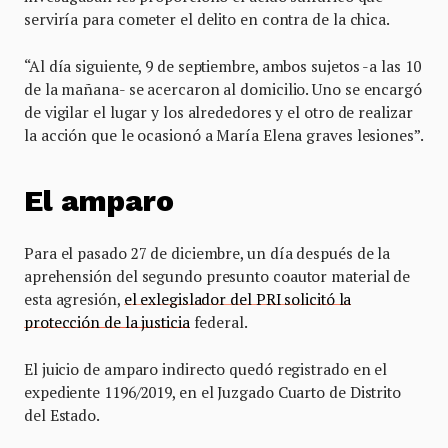
serviría para cometer el delito en contra de la chica.
“Al día siguiente, 9 de septiembre, ambos sujetos -a las 10
de la mañana- se acercaron al domicilio. Uno se encargó
de vigilar el lugar y los alrededores y el otro de realizar
la acción que le ocasionó a María Elena graves lesiones”.
El amparo
Para el pasado 27 de diciembre, un día después de la
aprehensión del segundo presunto coautor material de
esta agresión,
el exlegislador del PRI solicitó la
protección de la justicia
federal.
El juicio de amparo indirecto quedó registrado en el
expediente 1196/2019, en el Juzgado Cuarto de Distrito
del Estado.