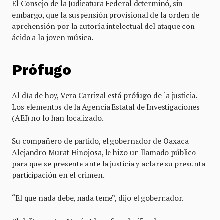
El Consejo de la Judicatura Federal determinó, sin
embargo, que la suspensión provisional de la orden de
aprehensión por la autoría intelectual del ataque con
ácido a la joven música.
Prófugo
Al día de hoy, Vera Carrizal está prófugo de la justicia.
Los elementos de la Agencia Estatal de Investigaciones
(AEI) no lo han localizado.
Su compañero de partido, el gobernador de Oaxaca
Alejandro Murat Hinojosa, le hizo un llamado público
para que se presente ante la justicia y aclare su presunta
participación en el crimen.
“El que nada debe, nada teme”, dijo el gobernador.