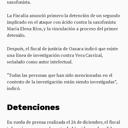
saxofonista.
La Fiscalía anunció primero la detención de un segundo
implicado en el ataque con ácido contra la saxofonista
María Elena Ríos, y la vinculación a proceso del primer
detenido.
Después, el fiscal de justicia de Oaxaca indicó que existe
una línea de investigación contra Vera Carrizal,
señalado como autor intelectual.
“Todas las personas que han sido mencionadas en el
contexto de la investigación están siendo investigadas”,
indicó.
Detenciones
En rueda de prensa realizada el 26 de diciembre, el fiscal