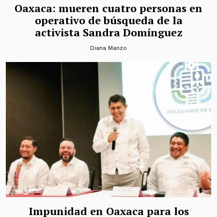
Oaxaca: mueren cuatro personas en
operativo de búsqueda de la
activista Sandra Domínguez
Diana Manzo
Impunidad en Oaxaca para los