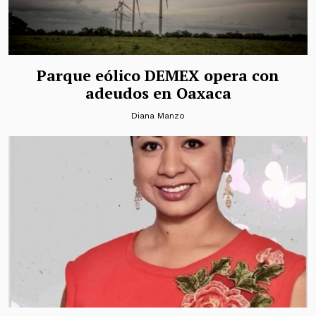
Parque eólico DEMEX opera con
adeudos en Oaxaca
Diana Manzo