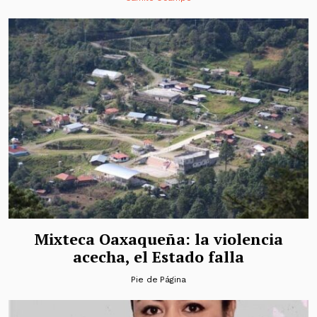
Mixteca Oaxaqueña: la violencia
acecha, el Estado falla
Pie de Página