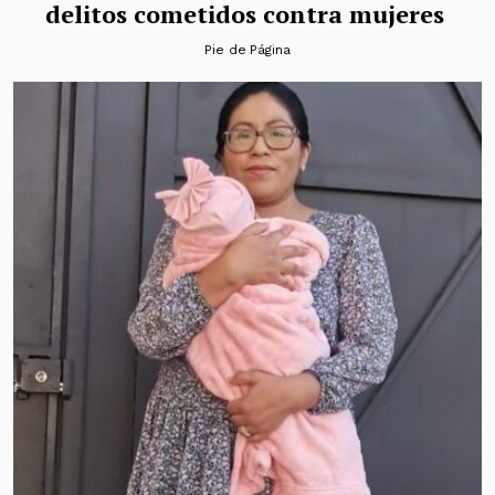
delitos cometidos contra mujeres
Pie de Página