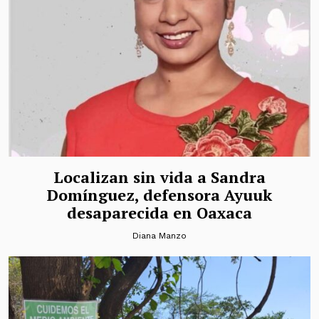
Localizan sin vida a Sandra
Domínguez, defensora Ayuuk
desaparecida en Oaxaca
Diana Manzo