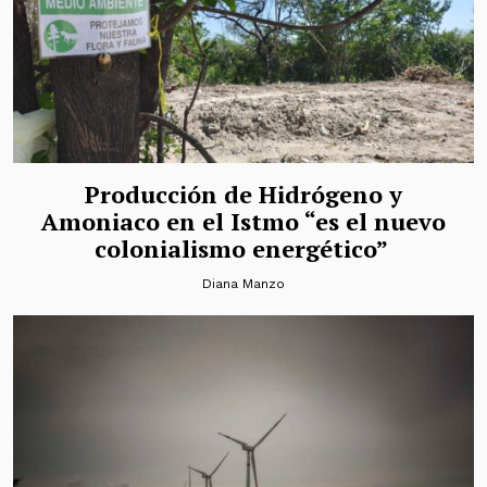
Producción de Hidrógeno y
Amoniaco en el Istmo “es el nuevo
colonialismo energético”
Diana Manzo