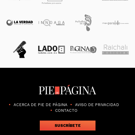
ACERCA DE PIE DE PÁGINA
AVISO DE PRIVACIDAD
CONTACTO
SUSCRÍBETE