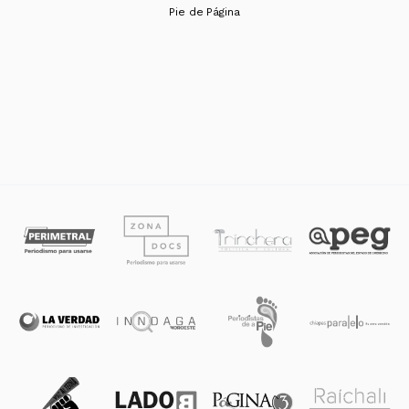
Pie de Página