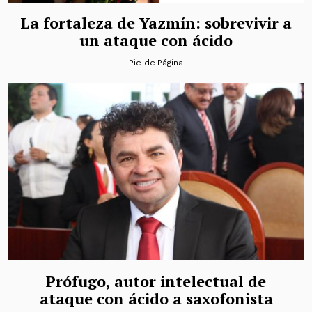
La fortaleza de Yazmín: sobrevivir a
un ataque con ácido
Pie de Página
Prófugo, autor intelectual de
ataque con ácido a saxofonista