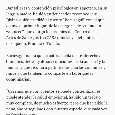
Dar talleres y contención psicológica en zapoteco, en su
lengua madre, ha sido enriquecedor reconoce Luz
Divina, quién escribió el cuento “Bacuzagui” con el que
obtuvo el primer lugar de la categoría de “cuento en
zapoteco”, que otorga los premios del Centro de las
Artes de San Agustín (CASA), iniciativa del pintor
oaxaqueño, Francisco Toledo.
Bacuzagui narra que la autora habla de los derechos
humanos, del ser y de sus emociones, de la amistad y la
familia, y que retoma a partir de las charlas con niñas y
niños y que también lo comparte en las brigadas
comunitarias.
“Creemos que con cuentos se puede concientizar, se
puede atender la salud emocional, ha sido un trabajo
muy completo, de mucho esfuerzo, pero que ha valido la
pena, ahora seguimos con nuestro espacio, que cada vez
se fortalece más”.