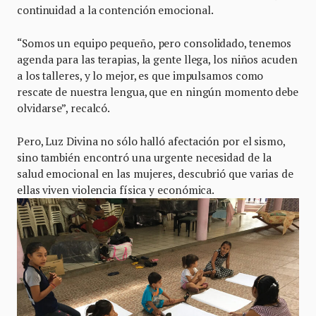
continuidad a la contención emocional.
“Somos un equipo pequeño, pero consolidado, tenemos
agenda para las terapias, la gente llega, los niños acuden
a los talleres, y lo mejor, es que impulsamos como
rescate de nuestra lengua, que en ningún momento debe
olvidarse”, recalcó.
Pero, Luz Divina no sólo halló afectación por el sismo,
sino también encontró una urgente necesidad de la
salud emocional en las mujeres, descubrió que varias de
ellas viven violencia física y económica.