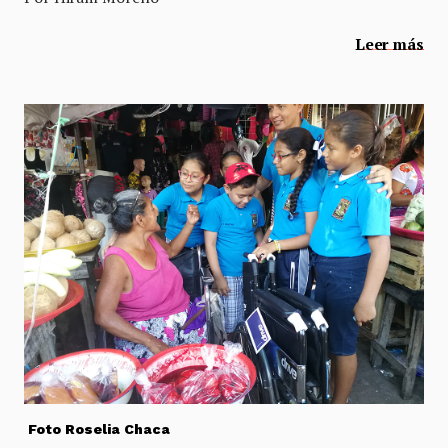
Leer más
Foto Roselia Chaca