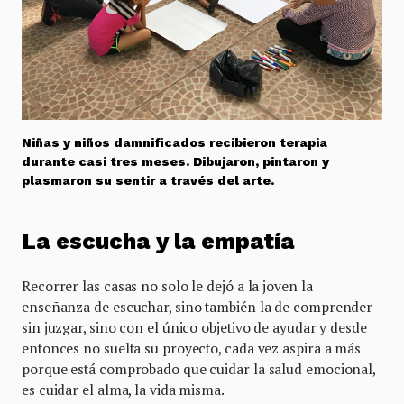
Niñas y niños damnificados recibieron terapia
durante casi tres meses. Dibujaron, pintaron y
plasmaron su sentir a través del arte.
La escucha y la empatía
Recorrer las casas no solo le dejó a la joven la
enseñanza de escuchar, sino también la de comprender
sin juzgar, sino con el único objetivo de ayudar y desde
entonces no suelta su proyecto, cada vez aspira a más
porque está comprobado que cuidar la salud emocional,
es cuidar el alma, la vida misma.