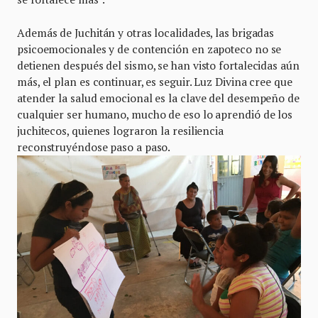
Además de Juchitán y otras localidades, las brigadas
psicoemocionales y de contención en zapoteco no se
detienen después del sismo, se han visto fortalecidas aún
más, el plan es continuar, es seguir. Luz Divina cree que
atender la salud emocional es la clave del desempeño de
cualquier ser humano, mucho de eso lo aprendió de los
juchitecos, quienes lograron la resiliencia
reconstruyéndose paso a paso.