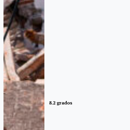
8.2 grados