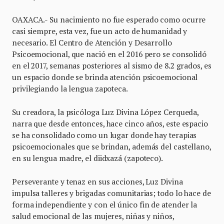
OAXACA.- Su nacimiento no fue esperado como ocurre
casi siempre, esta vez, fue un acto de humanidad y
necesario. El Centro de Atención y Desarrollo
Psicoemocional, que nació en el 2016 pero se consolidó
en el 2017, semanas posteriores al sismo de 8.2 grados, es
un espacio donde se brinda atención psicoemocional
privilegiando la lengua zapoteca.
Su creadora, la psicóloga Luz Divina López Cerqueda,
narra que desde entonces, hace cinco años, este espacio
se ha consolidado como un lugar donde hay terapias
psicoemocionales que se brindan, además del castellano,
en su lengua madre, el diidxazá (zapoteco).
Perseverante y tenaz en sus acciones, Luz Divina
impulsa talleres y brigadas comunitarias; todo lo hace de
forma independiente y con el único fin de atender la
salud emocional de las mujeres, niñas y niños,