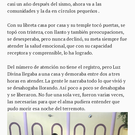
casi un año después del sismo, ahora va a las
comunidades y la da en círculos pequeños .
Con su libreta casa por casa y su temple tocó puertas, se
topó con tristeza, con llanto y también preocupaciones,
se desesperaba, pero nunca declinó, su meta siempre fue
atender la salud emocional, que con su capacidad
receptora y comprensible, lo ha logrado.
Del número de atención no tiene el registro, pero Luz
Divina llegaba a una casa y demoraba entre dos a tres
horas en atender. La gente le narraba todo lo que vivió y
se desahogaba llorando. Así poco a poco se desahogaba
y se liberaron. No fue una sola vez, fueron varias veces,
las necesarias para que el alma pudiera entender que
pudo morir esa noche del terremoto.