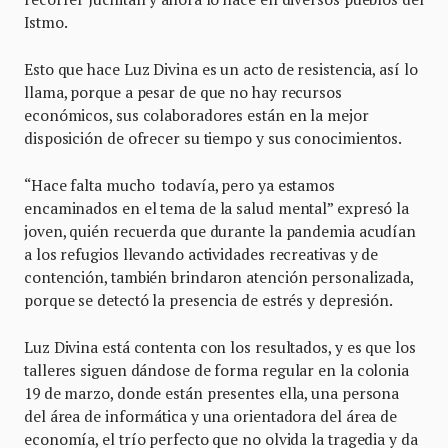
Istmo.
Esto que hace Luz Divina es un acto de resistencia, así lo
llama, porque a pesar de que no hay recursos
económicos, sus colaboradores están en la mejor
disposición de ofrecer su tiempo y sus conocimientos.
“Hace falta mucho todavía, pero ya estamos
encaminados en el tema de la salud mental” expresó la
joven, quién recuerda que durante la pandemia acudían
a los refugios llevando actividades recreativas y de
contención, también brindaron atención personalizada,
porque se detectó la presencia de estrés y depresión.
Luz Divina está contenta con los resultados, y es que los
talleres siguen dándose de forma regular en la colonia
19 de marzo, donde están presentes ella, una persona
del área de informática y una orientadora del área de
economía, el trío perfecto que no olvida la tragedia y da