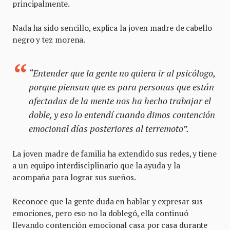
principalmente.
Nada ha sido sencillo, explica la joven madre de cabello
negro y tez morena.
“Entender que la gente no quiera ir al psicólogo,
porque piensan que es para personas que están
afectadas de la mente nos ha hecho trabajar el
doble, y eso lo entendí cuando dimos contención
emocional días posteriores al terremoto”.
La joven madre de familia ha extendido sus redes, y tiene
a un equipo interdisciplinario que la ayuda y la
acompaña para lograr sus sueños.
Reconoce que la gente duda en hablar y expresar sus
emociones, pero eso no la doblegó, ella continuó
llevando contención emocional casa por casa durante