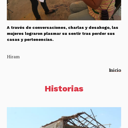
A través de conversaciones, charlas y desahogo, las
mujeres lograron plasmar su sentir tras perder sus
casas y pertenencias.
Hiram
Inicio
Historias