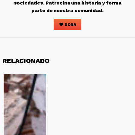
sociedades. Patrocina una historia y forma
parte de nuestra comunidad.
DONA
RELACIONADO