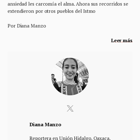
ansiedad les carcomía el alma. Ahora sus recorridos se
extendieron por otros pueblos del Istmo
Por Diana Manzo
Leer más
Diana Manzo
Reportera en Unión Hidalgo, Oaxaca.