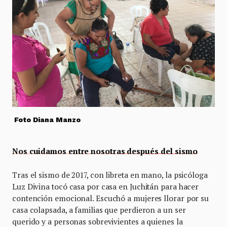
Foto Diana Manzo
Nos cuidamos entre nosotras después del sismo
Tras el sismo de 2017, con libreta en mano, la psicóloga
Luz Divina tocó casa por casa en Juchitán para hacer
contención emocional. Escuchó a mujeres llorar por su
casa colapsada, a familias que perdieron a un ser
querido y a personas sobrevivientes a quienes la