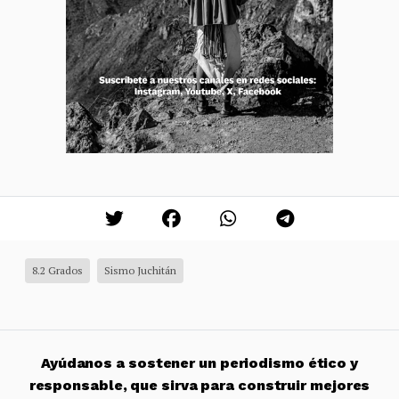
8.2 Grados
Sismo Juchitán
Ayúdanos a sostener un periodismo ético y
responsable, que sirva para construir mejores