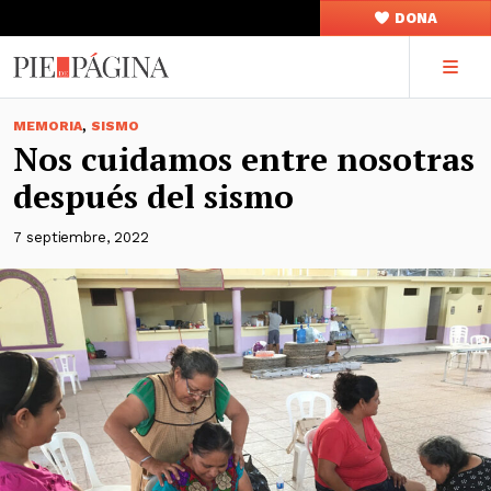
DONA
,
MEMORIA
SISMO
Nos cuidamos entre nosotras
después del sismo
7 septiembre, 2022