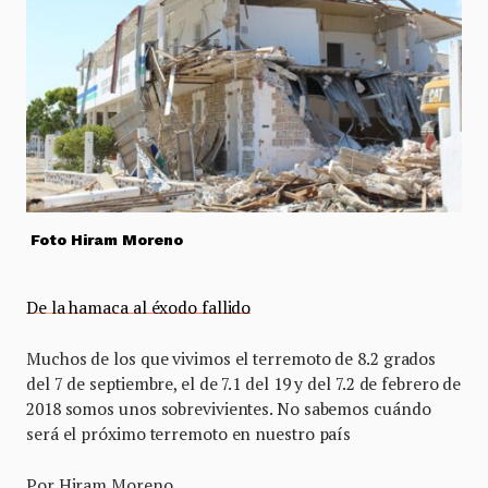
Foto Hiram Moreno
De la hamaca al éxodo fallido
Muchos de los que vivimos el terremoto de 8.2 grados
del 7 de septiembre, el de 7.1 del 19 y del 7.2 de febrero de
2018 somos unos sobrevivientes. No sabemos cuándo
será el próximo terremoto en nuestro país
Por Hiram Moreno