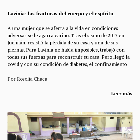
Lavinia: las fracturas del cuerpo y el espíritu
A una mujer que se aferra a la vida en condiciones
adversas se le agarra cariño. Tras el sismo de 2017 en
Juchitán, resistió la pérdida de su casa y una de sus
piernas. Para Lavinia no había imposibles, trabajó con
todas sus fuerzas para reconstruir su casa. Pero llegó la
covid y con su condición de diabetes, el confinamiento
Por Roselia Chaca
Leer más