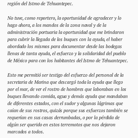
región del Istmo de Tehuantepec.
No tuve, como reportero, la oportunidad de agradecer y lo
hago ahora, a los mandos de la zona naval y de la
administración portuaria la oportunidad que me brindaron
para cubrir la llegada de los buques con la ayuda, el haber
abordado los mismos para documentar desde las bodegas
llenas de tanta ayuda, el esfuerzo y la solidaridad del pueblo
de México para con los habitantes del Istmo de Tehuantepec.
Esto me permitió ser testigo del esfuerzo del personal de la
secretaria de Marina que descargó toda la ayuda que llego
por el mar, de ver el rostro de hombres que laboraban en los
buques llevando comida, agua y demás ayuda que mandaban
de diferentes estados, con el sudor y algunas lágrimas que
caían de sus rostros, quizás porque sus esfuerzos también se
requerían en sus casas derrumbadas, o por la pérdida de
algún ser querido en estos terremotos que nos dejaron
marcados a todos.