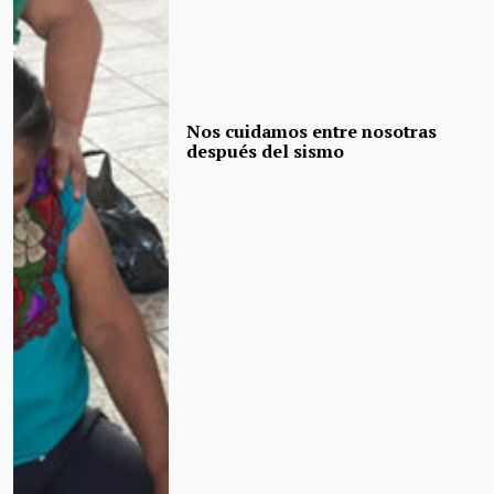
Nos cuidamos entre nosotras
después del sismo