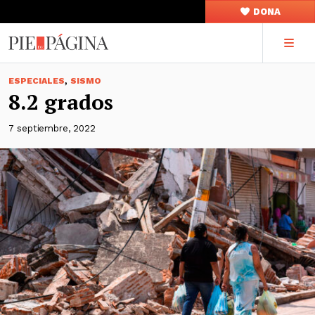
DONA
,
ESPECIALES
SISMO
8.2 grados
7 septiembre, 2022