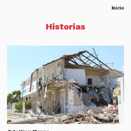
Inicio
Historias