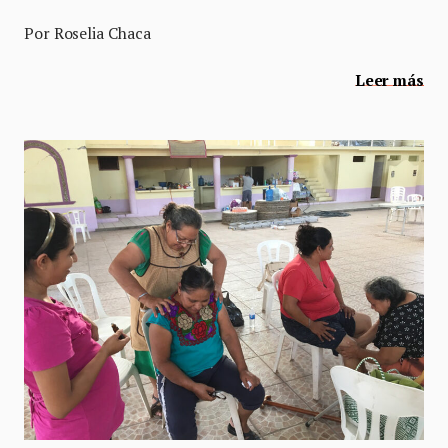
Por Roselia Chaca
Leer más