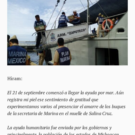
Hiram:
El 21 de septiembre comenzó a llegar la ayuda por mar. Aún
registra mi piel ese sentimiento de gratitud que
experimentamos varios al presenciar el amarre de los buques
de la secretaria de Marina en el muelle de Salina Cruz.
La ayuda humanitaria fue enviada por los gobiernos y
principalmente, la población de los estados de Michoacan,