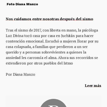
Foto Diana Manzo
Nos cuidamos entre nosotras después del sismo
Tras el sismo de 2017, con libreta en mano, la psicóloga
Luz Divina tocó casa por casa en Juchitán para hacer
contención emocional. Escuchó a mujeres llorar por su
casa colapsada, a familias que perdieron a un ser
querido y a personas sobrevivientes a quienes la
ansiedad les carcomía el alma. Ahora sus recorridos se
extendieron por otros pueblos del Istmo
Por Diana Manzo
Leer más