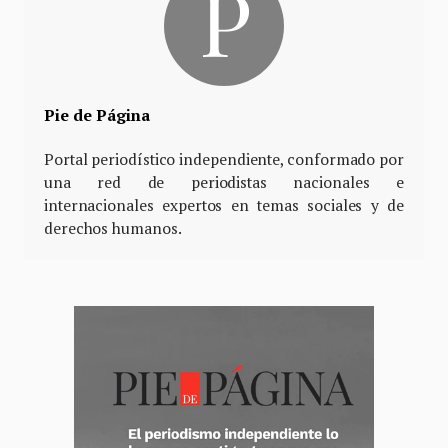
Pie de Página
Portal periodístico independiente, conformado por
una red de periodistas nacionales e
internacionales expertos en temas sociales y de
derechos humanos.