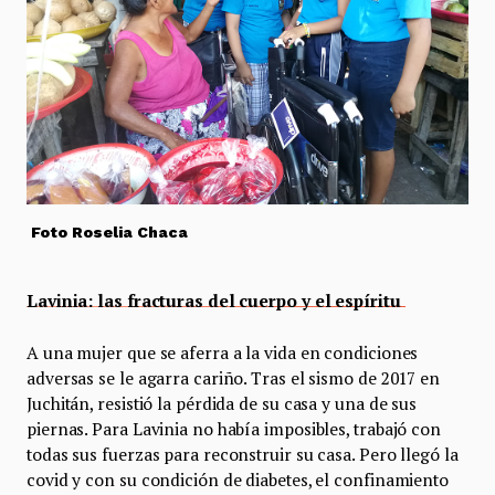
Foto Roselia Chaca
Lavinia: las fracturas del cuerpo y el espíritu
A una mujer que se aferra a la vida en condiciones
adversas se le agarra cariño. Tras el sismo de 2017 en
Juchitán, resistió la pérdida de su casa y una de sus
piernas. Para Lavinia no había imposibles, trabajó con
todas sus fuerzas para reconstruir su casa. Pero llegó la
covid y con su condición de diabetes, el confinamiento