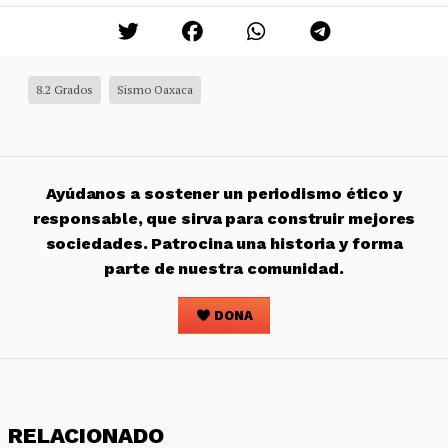
8.2 Grados
Sismo Oaxaca
Ayúdanos a sostener un periodismo ético y
responsable, que sirva para construir mejores
sociedades. Patrocina una historia y forma
parte de nuestra comunidad.
DONA
RELACIONADO