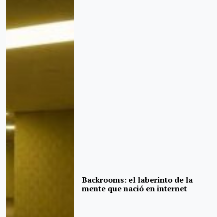
Backrooms: el laberinto de la
mente que nació en internet