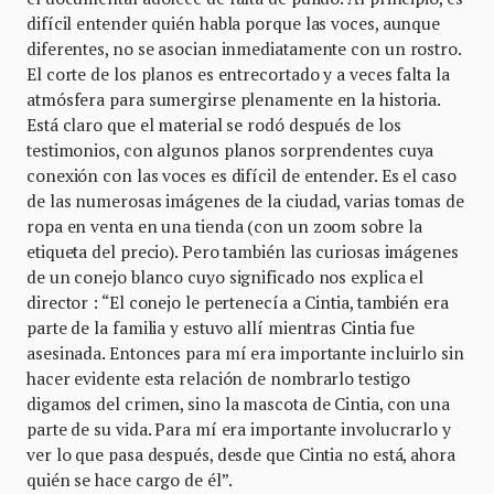
difícil entender quién habla porque las voces, aunque
diferentes, no se asocian inmediatamente con un rostro.
El corte de los planos es entrecortado y a veces falta la
atmósfera para sumergirse plenamente en la historia.
Está claro que el material se rodó después de los
testimonios, con algunos planos sorprendentes cuya
conexión con las voces es difícil de entender. Es el caso
de las numerosas imágenes de la ciudad, varias tomas de
ropa en venta en una tienda (con un zoom sobre la
etiqueta del precio). Pero también las curiosas imágenes
de un conejo blanco cuyo significado nos explica el
director : “El conejo le pertenecía a Cintia, también era
parte de la familia y estuvo allí mientras Cintia fue
asesinada. Entonces para mí era importante incluirlo sin
hacer evidente esta relación de nombrarlo testigo
digamos del crimen, sino la mascota de Cintia, con una
parte de su vida. Para mí era importante involucrarlo y
ver lo que pasa después, desde que Cintia no está, ahora
quién se hace cargo de él”.