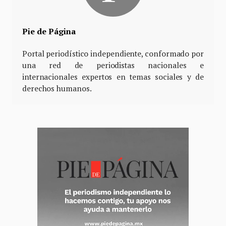
Pie de Página
Portal periodístico independiente, conformado por
una red de periodistas nacionales e
internacionales expertos en temas sociales y de
derechos humanos.