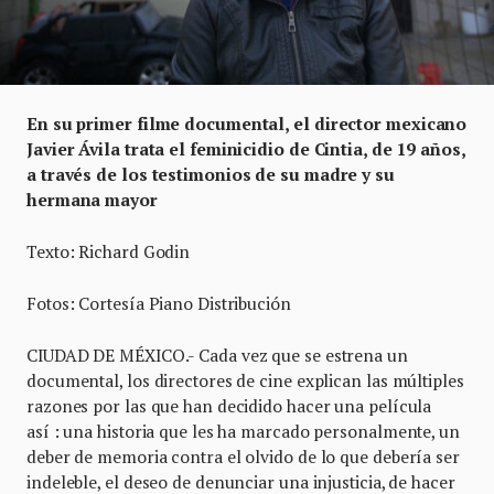
En su primer filme documental, el director mexicano
Javier Ávila trata el feminicidio de Cintia, de 19 años,
a través de los testimonios de su madre y su
hermana mayor
Texto: Richard Godin
Fotos: Cortesía Piano Distribución
CIUDAD DE MÉXICO.- Cada vez que se estrena un
documental, los directores de cine explican las múltiples
razones por las que han decidido hacer una película
así : una historia que les ha marcado personalmente, un
deber de memoria contra el olvido de lo que debería ser
indeleble, el deseo de denunciar una injusticia, de hacer