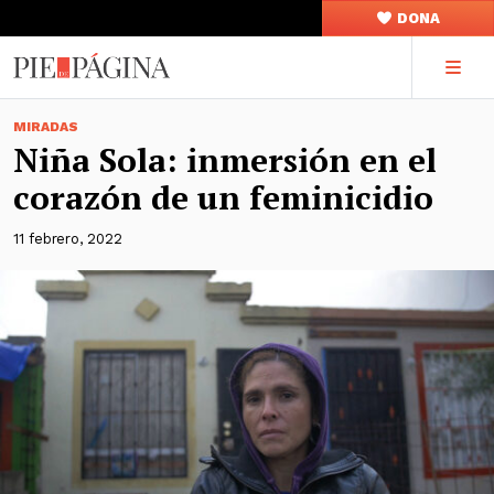
DONA
MIRADAS
Niña Sola: inmersión en el
corazón de un feminicidio
11 febrero, 2022