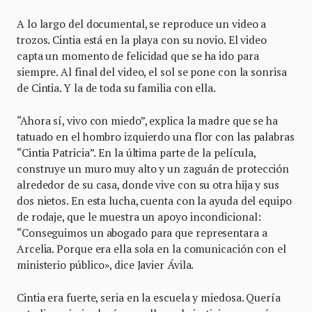
A lo largo del documental, se reproduce un video a
trozos. Cintia está en la playa con su novio. El video
capta un momento de felicidad que se ha ido para
siempre. Al final del video, el sol se pone con la sonrisa
de Cintia. Y la de toda su familia con ella.
“Ahora sí, vivo con miedo”, explica la madre que se ha
tatuado en el hombro izquierdo una flor con las palabras
“Cintia Patricia”. En la última parte de la película,
construye un muro muy alto y un zaguán de protección
alrededor de su casa, donde vive con su otra hija y sus
dos nietos. En esta lucha, cuenta con la ayuda del equipo
de rodaje, que le muestra un apoyo incondicional:
“Conseguimos un abogado para que representara a
Arcelia. Porque era ella sola en la comunicación con el
ministerio público», dice Javier Ávila.
Cintia era fuerte, seria en la escuela y miedosa. Quería