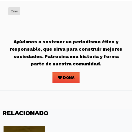
Cine
Ayúdanos a sostener un periodismo ético y
responsable, que sirva para construir mejores
sociedades. Patrocina una historia y forma
parte de nuestra comunidad.
DONA
RELACIONADO