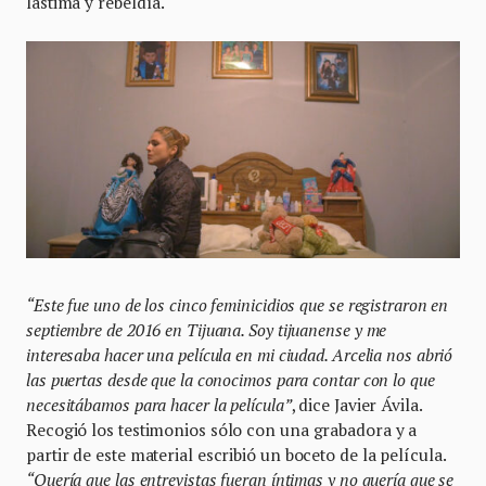
lástima y rebeldía.
“Este fue uno de los cinco feminicidios que se registraron en
septiembre de 2016 en Tijuana. Soy tijuanense y me
interesaba hacer una película en mi ciudad. Arcelia nos abrió
las puertas desde que la conocimos para contar con lo que
necesitábamos para hacer la película”
, dice Javier Ávila.
Recogió los testimonios sólo con una grabadora y a
partir de este material escribió un boceto de la película.
“Quería que las entrevistas fueran íntimas y no quería que se