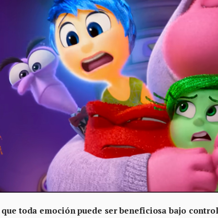
 que toda emoción puede ser beneficiosa bajo control