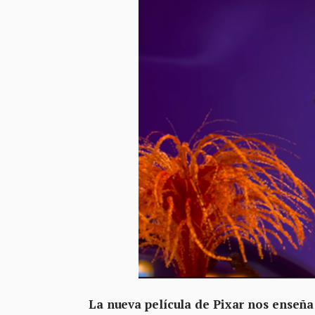
La nueva película de Pixar n
os enseña