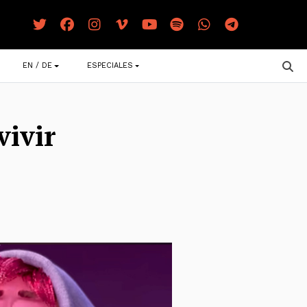
EN / DE
ESPECIALES
vivir