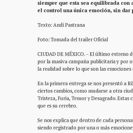
siempre que esta sea equilibrada con 
el control una única emoción, sin dar 
Texto: Andi Pastrana
Foto: Tomada del trailer Oficial
CIUDAD DE MÉXICO. – El último estreno de 
por la masiva campaña publicitaria y por ot
la realidad sobre lo que son las emocione
En la primera entrega se nos presentó a Ri
ciertos cambios, como mudarse a otra ciud
Tristeza, Furia, Temor y Desagrado. Estas 
que es su cerebro.
Se nos explica que dentro de cada perso
siendo registrado por una o más emocione