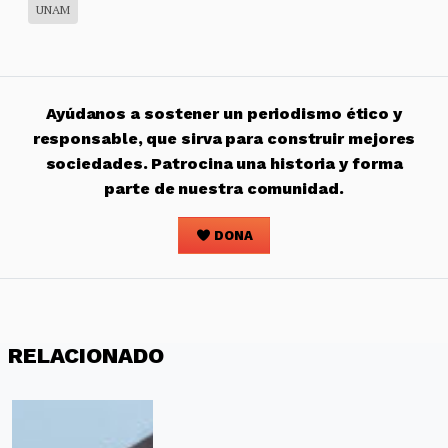
UNAM
Ayúdanos a sostener un periodismo ético y
responsable, que sirva para construir mejores
sociedades. Patrocina una historia y forma
parte de nuestra comunidad.
DONA
RELACIONADO