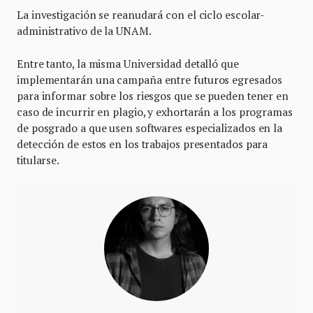
La investigación se reanudará con el ciclo escolar-
administrativo de la UNAM.
Entre tanto, la misma Universidad detalló que
implementarán una campaña entre futuros egresados
para informar sobre los riesgos que se pueden tener en
caso de incurrir en plagio, y exhortarán a los programas
de posgrado a que usen softwares especializados en la
detección de estos en los trabajos presentados para
titularse.