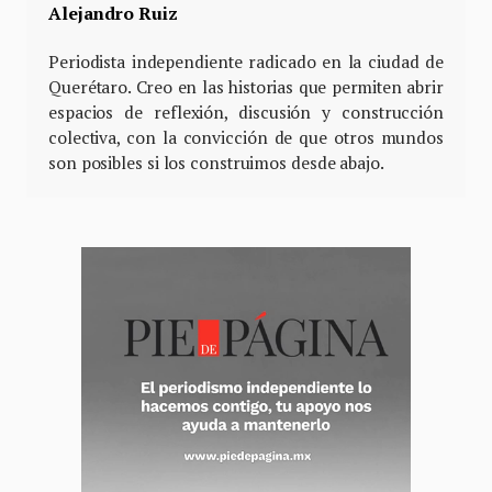
Alejandro Ruiz
Periodista independiente radicado en la ciudad de
Querétaro. Creo en las historias que permiten abrir
espacios de reflexión, discusión y construcción
colectiva, con la convicción de que otros mundos
son posibles si los construimos desde abajo.