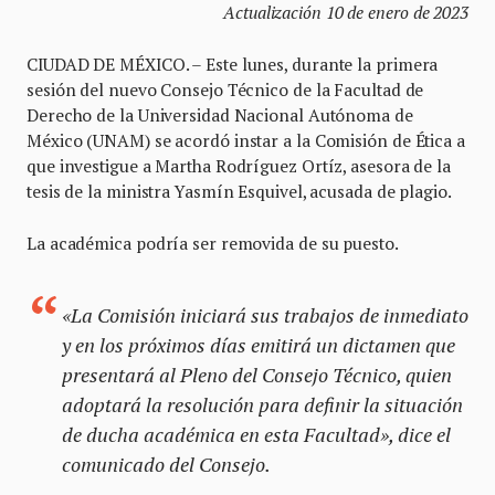
Actualización 10 de enero de 2023
CIUDAD DE MÉXICO. – Este lunes, durante la primera
sesión del nuevo Consejo Técnico de la Facultad de
Derecho de la Universidad Nacional Autónoma de
México (UNAM) se acordó instar a la Comisión de Ética a
que investigue a Martha Rodríguez Ortíz, asesora de la
tesis de la ministra Yasmín Esquivel, acusada de plagio.
La académica podría ser removida de su puesto.
«La Comisión iniciará sus trabajos de inmediato
y en los próximos días emitirá un dictamen que
presentará al Pleno del Consejo Técnico, quien
adoptará la resolución para definir la situación
de ducha académica en esta Facultad», dice el
comunicado del Consejo.