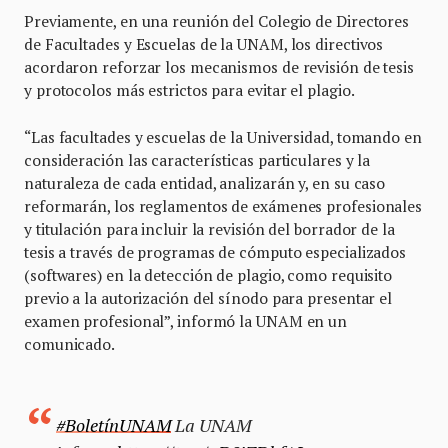
Previamente, en una reunión del Colegio de Directores
de Facultades y Escuelas de la UNAM, los directivos
acordaron reforzar los mecanismos de revisión de tesis
y protocolos más estrictos para evitar el plagio.
“Las facultades y escuelas de la Universidad, tomando en
consideración las características particulares y la
naturaleza de cada entidad, analizarán y, en su caso
reformarán, los reglamentos de exámenes profesionales
y titulación para incluir la revisión del borrador de la
tesis a través de programas de cómputo especializados
(softwares) en la detección de plagio, como requisito
previo a la autorización del sínodo para presentar el
examen profesional”, informó la UNAM en un
comunicado.
#BoletínUNAM
La UNAM