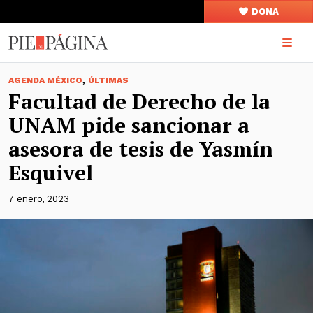
DONA
,
AGENDA MÉXICO
ÚLTIMAS
Facultad de Derecho de la
UNAM pide sancionar a
asesora de tesis de Yasmín
Esquivel
7 enero, 2023