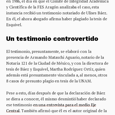
en 1986, el día en que el Comité de Integridad Académica
y Científica de la FES Aragón analizaba el caso, esta
instancia recibió un testimonio notariado de Ulises Báez.
En él, el ahora abogado afirma haber plagiado la tesis de
Esquivel.
Un testimonio controvertido
El testimonio, presuntamente, se elaboró con la
presencia de Armando Mataschi Aguario, notario de la
Notaría 121 de la Ciudad de México, y con la directora de
tesis de Báez y Esquivel, Martha Rodríguez Ortíz, quien
además está presuntamente vinculada a, al menos, otros
8 casos de presunto plagio en tesis de la UNAM.
Pese a esto, días después de que la declaración de Báez
se diera a conocer, él mismo desmintió haber declarado
ese testimonio
en una entrevista para el medio Eje
Central
. También afirmó que él es el autor original de la