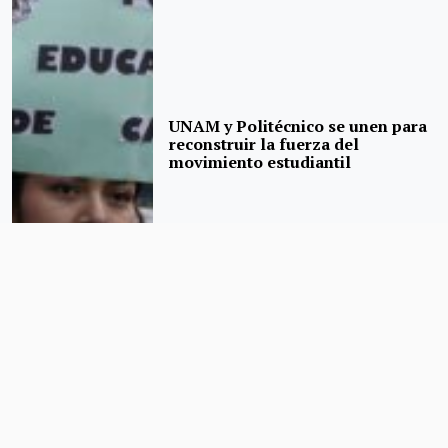
UNAM y Politécnico se unen para
reconstruir la fuerza del
movimiento estudiantil