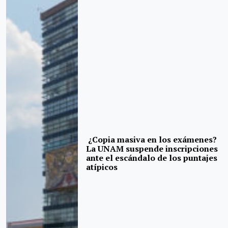
¿Copia masiva en los exámenes?
La UNAM suspende inscripciones
ante el escándalo de los puntajes
atípicos