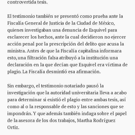
controvertida tesis.
El testimonio también se presentó como prueba ante la
Fiscalía General de Justicia de la Ciudad de México,
quienes investigaban una denuncia de Esquivel para
esclarecer los hechos, ante la cual decidieron no ejercer
acción penal por la prescripción del delito que acusa la
ministra. Antes de que la Fiscalía capitalina informara
esto, una filtración falsa atribuyó a la institución una
declaración en la que decían que Esquivel era víctima de
plagio. La Fiscalía desmintió esa afirmación.
Sin embargo, el testimonio notariado pausó la
investigación que la autoridad universitaria lleva a acabo
para determinar si existió el plagio entre ambas tesis, así
como al o la responsable de esto y las sanciones que se
impondrán. Y que además también indaga sobre el papel
de la asesora de los dos trabajos, Martha Rodríguez
Ortiz.