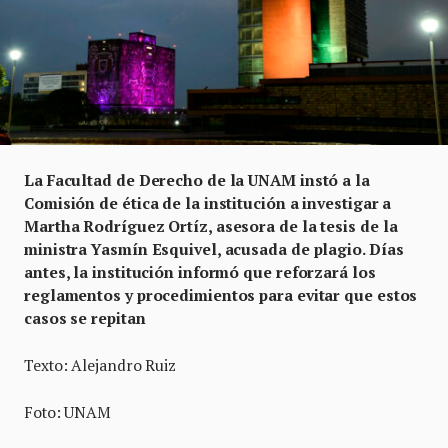
La Facultad de Derecho de la UNAM instó a la
Comisión de ética de la institución a investigar a
Martha Rodríguez Ortíz, asesora de la tesis de la
ministra Yasmín Esquivel, acusada de plagio. Días
antes, la institución informó que reforzará los
reglamentos y procedimientos para evitar que estos
casos se repitan
Texto: Alejandro Ruiz
Foto: UNAM