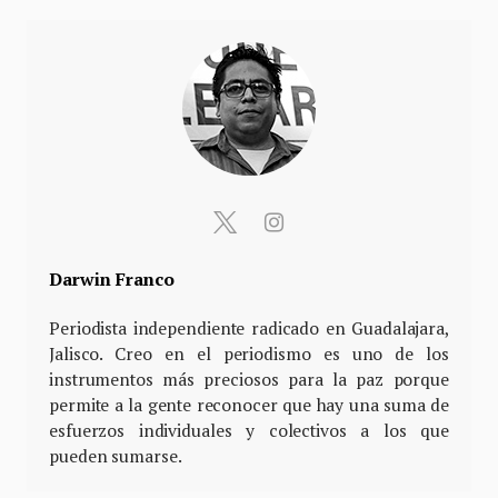
Darwin Franco
Periodista independiente radicado en Guadalajara,
Jalisco. Creo en el periodismo es uno de los
instrumentos más preciosos para la paz porque
permite a la gente reconocer que hay una suma de
esfuerzos individuales y colectivos a los que
pueden sumarse.