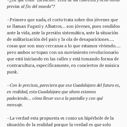
previas al fin del mundo”?
–Primero que nada, el corto trata sobre dos jóvenes que
se llaman Fugazi y Albatros… son jóvenes, pues rendidos
ante la vida, ante la presión sistemática, ante la situación
de militarización del país y la ola de desapariciones….
cosas que son muy cercanas a lo que estamos viviendo….
pero ambos se topan con un movimiento revolucionario
que está iniciando en las calles y está tomando forma de
contracultura, específicamente, en conciertos de música
punk.
–
Con lo precisas, pareciera que esa Guadalajara del futuro es,
en realidad, esta Guadalajara que ahora estamos
padeciendo… cómo llevar eso a la pantalla y con qué
mensaje.
–La verdad esta propuesta es como un hipérbole de la
situación de la realidad porque la verdad es que solo