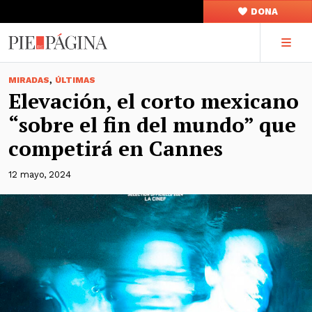
DONA
,
MIRADAS
ÚLTIMAS
Elevación, el corto mexicano
“sobre el fin del mundo” que
competirá en Cannes
12 mayo, 2024