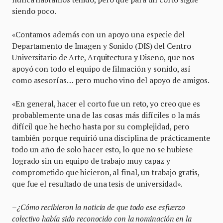
siendo poco.
«Contamos además con un apoyo una especie del
Departamento de Imagen y Sonido (DIS) del Centro
Universitario de Arte, Arquitectura y Diseño, que nos
apoyó con todo el equipo de filmación y sonido, así
como asesorías… pero mucho vino del apoyo de amigos.
«En general, hacer el corto fue un reto, yo creo que es
probablemente una de las cosas más difíciles o la más
difícil que he hecho hasta por su complejidad, pero
también porque requirió una disciplina de prácticamente
todo un año de solo hacer esto, lo que no se hubiese
logrado sin un equipo de trabajo muy capaz y
comprometido que hicieron, al final, un trabajo gratis,
que fue el resultado de una tesis de universidad».
–
¿Cómo recibieron la noticia de que todo ese esfuerzo
colectivo había sido reconocido con la nominación en la