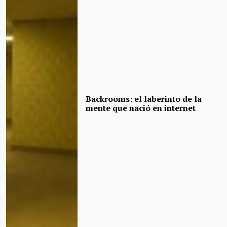
Backrooms: el laberinto de la
mente que nació en internet