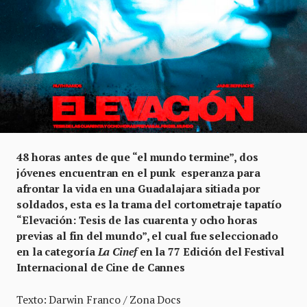
48 horas antes de que “el mundo termine”, dos
jóvenes encuentran en el punk esperanza para
afrontar la vida en una Guadalajara sitiada por
soldados, esta es la trama del cortometraje tapatío
“Elevación: Tesis de las cuarenta y ocho horas
previas al fin del mundo”, el cual fue seleccionado
en la categoría
La Cinef
en la 77 Edición del Festival
Internacional de Cine de Cannes
Texto: Darwin Franco / Zona Docs