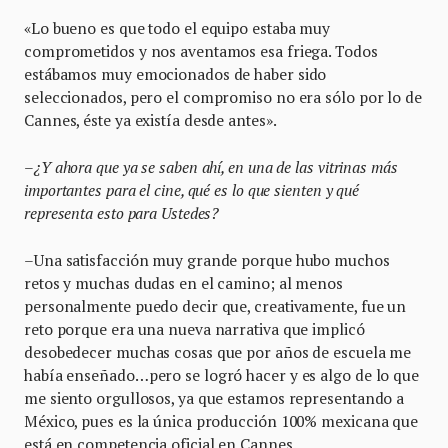
«Lo bueno es que todo el equipo estaba muy
comprometidos y nos aventamos esa friega. Todos
estábamos muy emocionados de haber sido
seleccionados, pero el compromiso no era sólo por lo de
Cannes, éste ya existía desde antes».
–
¿Y ahora que ya se saben ahí, en una de las vitrinas más
importantes para el cine, qué es lo que sienten y qué
representa esto para Ustedes?
–Una satisfacción muy grande porque hubo muchos
retos y muchas dudas en el camino; al menos
personalmente puedo decir que, creativamente, fue un
reto porque era una nueva narrativa que implicó
desobedecer muchas cosas que por años de escuela me
había enseñado…pero se logró hacer y es algo de lo que
me siento orgullosos, ya que estamos representando a
México, pues es la única producción 100% mexicana que
está en competencia oficial en Cannes.