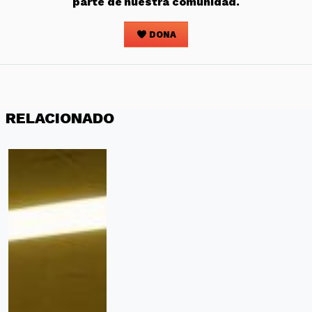
parte de nuestra comunidad.
DONA
RELACIONADO