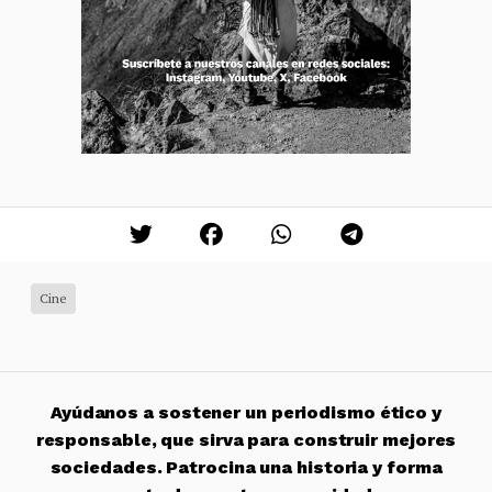
Cine
Ayúdanos a sostener un periodismo ético y
responsable, que sirva para construir mejores
sociedades. Patrocina una historia y forma