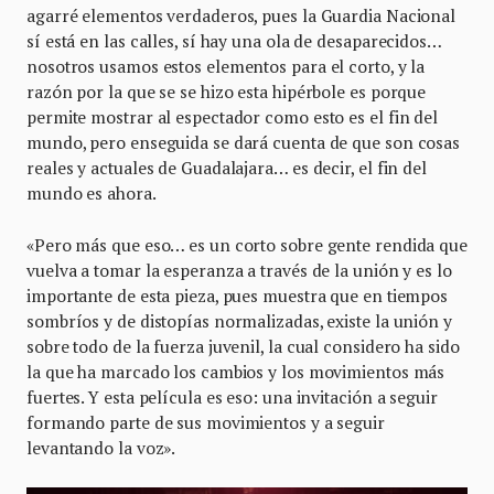
agarré elementos verdaderos, pues la Guardia Nacional
sí está en las calles, sí hay una ola de desaparecidos…
nosotros usamos estos elementos para el corto, y la
razón por la que se se hizo esta hipérbole es porque
permite mostrar al espectador como esto es el fin del
mundo, pero enseguida se dará cuenta de que son cosas
reales y actuales de Guadalajara… es decir, el fin del
mundo es ahora.
«Pero más que eso… es un corto sobre gente rendida que
vuelva a tomar la esperanza a través de la unión y es lo
importante de esta pieza, pues muestra que en tiempos
sombríos y de distopías normalizadas, existe la unión y
sobre todo de la fuerza juvenil, la cual considero ha sido
la que ha marcado los cambios y los movimientos más
fuertes. Y esta película es eso: una invitación a seguir
formando parte de sus movimientos y a seguir
levantando la voz».