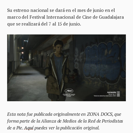
Su estreno nacional se dará en el mes de junio en el
marco del Festival Internacional de Cine de Guadalajara
que se realizará del 7 al 15 de junio.
Esta nota fue publicada originalmente en ZONA DOCS, que
forma parte de la Alianza de Medios de la Red de Periodistas
de a Pie.
Aquí
puedes ver la publicación original
.