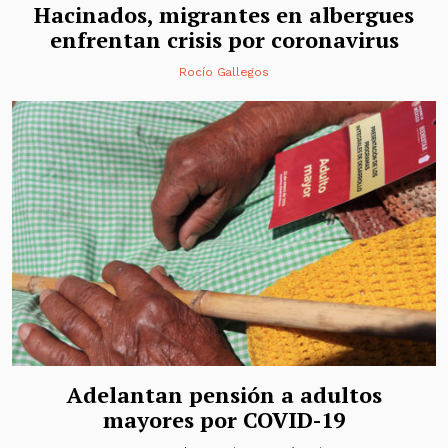
Hacinados, migrantes en albergues
enfrentan crisis por coronavirus
Rocío Gallegos
Adelantan pensión a adultos
mayores por COVID-19