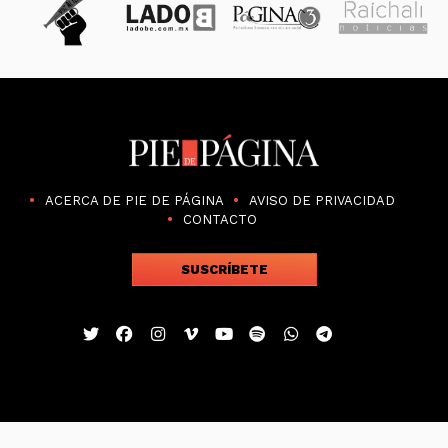
ACERCA DE PIE DE PÁGINA
AVISO DE PRIVACIDAD
CONTACTO
SUSCRÍBETE