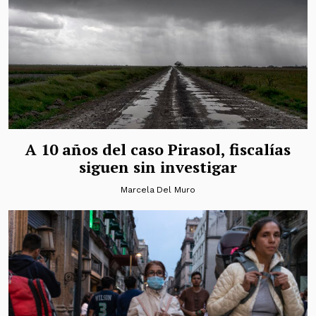
A 10 años del caso Pirasol, fiscalías
siguen sin investigar
Marcela Del Muro