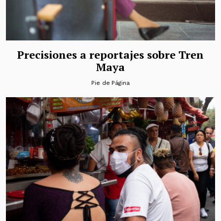
Precisiones a reportajes sobre Tren
Maya
Pie de Página