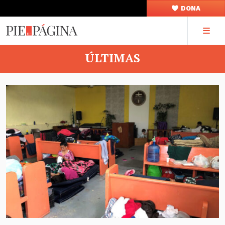
DONA
ÚLTIMAS