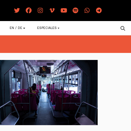
EN / DE
ESPECIALES