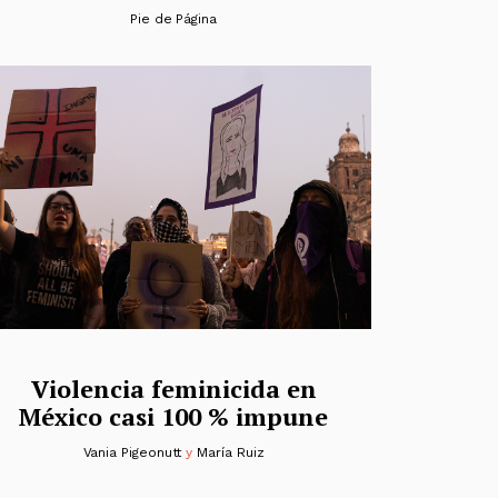
Pie de Página
Violencia feminicida en
México casi 100 % impune
Vania Pigeonutt
y
María Ruiz