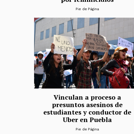
Pie de Página
Vinculan a proceso a
presuntos asesinos de
estudiantes y conductor de
Uber en Puebla
Pie de Página