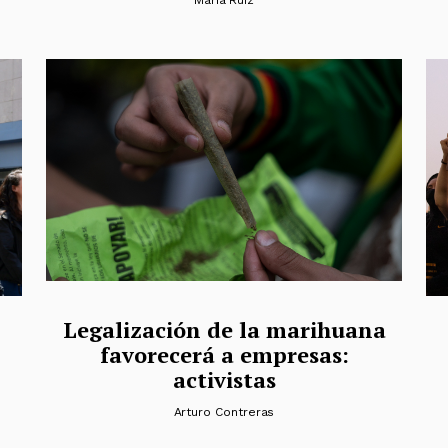
Legalización de la marihuana
favorecerá a empresas:
activistas
Arturo Contreras