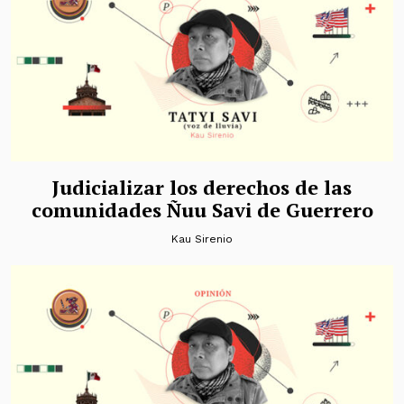
Judicializar los derechos de las
comunidades Ñuu Savi de Guerrero
Kau Sirenio