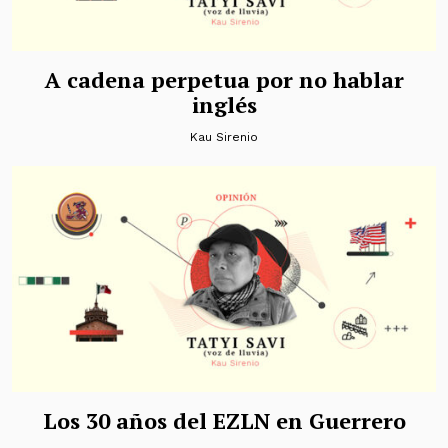
A cadena perpetua por no hablar
inglés
Kau Sirenio
Los 30 años del EZLN en Guerrero