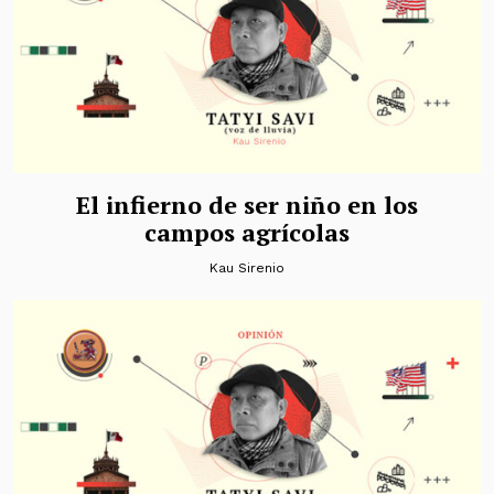
El infierno de ser niño en los
campos agrícolas
Kau Sirenio