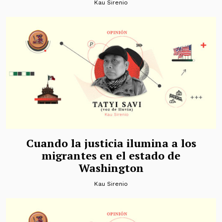
Kau Sirenio
Cuando la justicia ilumina a los
migrantes en el estado de
Washington
Kau Sirenio