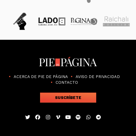
ACERCA DE PIE DE PÁGINA
AVISO DE PRIVACIDAD
CONTACTO
SUSCRÍBETE