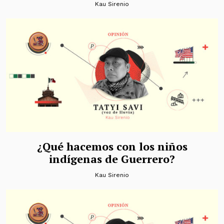
Kau Sirenio
¿Qué hacemos con los niños
indígenas de Guerrero?
Kau Sirenio