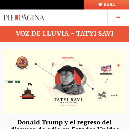
DONA
VOZ DE LLUVIA – TATYI SAVI
Donald Trump y el regreso del