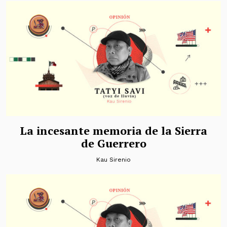
La incesante memoria de la Sierra
de Guerrero
Kau Sirenio