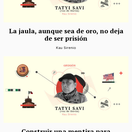
La jaula, aunque sea de oro, no deja
de ser prisión
Kau Sirenio
Construir una mentira para