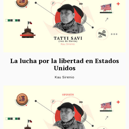
La lucha por la libertad en Estados
Unidos
Kau Sirenio