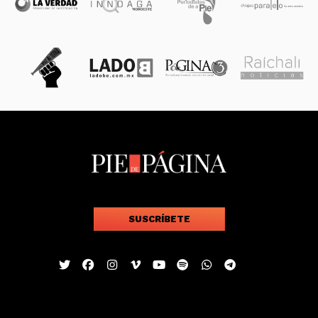
SUSCRÍBETE