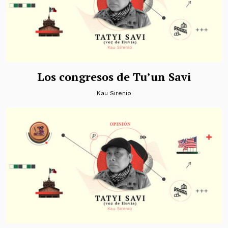
Los congresos de Tu’un Savi
Kau Sirenio