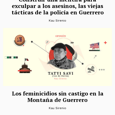
exculpar a los asesinos, las viejas
tácticas de la policía en Guerrero
Kau Sirenio
Los feminicidios sin castigo en la
Montaña de Guerrero
Kau Sirenio