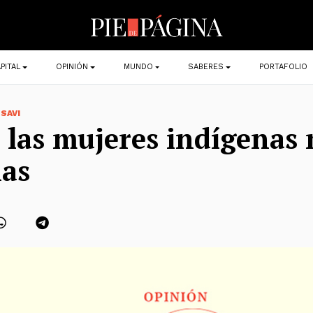
PITAL
OPINIÓN
MUNDO
SABERES
PORTAFOLIO
 SAVI
las mujeres indígenas
as