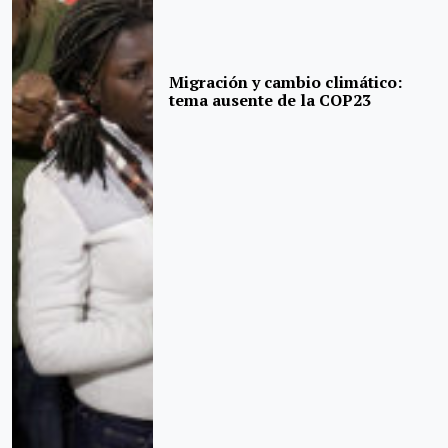
Migración y cambio climático:
tema ausente de la COP23