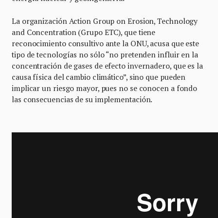
La organización Action Group on Erosion, Technology
and Concentration (Grupo ETC), que tiene
reconocimiento consultivo ante la ONU, acusa que este
tipo de tecnologías no sólo “no pretenden influir en la
concentración de gases de efecto invernadero, que es la
causa física del cambio climático”, sino que pueden
implicar un riesgo mayor, pues no se conocen a fondo
las consecuencias de su implementación.