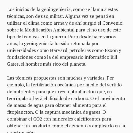
Los inicios de la geoingeniería, como se llama a estas
técnicas, son de uso militar. Alguna vez se pensó en
utilizar el clima como arma y de ahí surgió el Convenio
sobre la Modificación Ambiental para el no uso de este
tipo de técnicas en la guerra. Pero desde hace varios
años, la geoingeniería ha sido retomada por
universidades como Harvard, petroleras como Exxon y
fundaciones como la del empresario informático Bill
Gates, el hombre más rico del planeta.
Las técnicas propuestas son muchas y variadas. Por
ejemplo, la fertilización oceánica por medio del vertido
de nutrientes para que crezca fitoplancton que, en
teoría, absorberá el dióxido de carbono. O el movimiento
de masas de agua para obtener alimento para el
fitoplancton. O la captura mecánica de gases. O
combinar el CO2 con minerales calcificantes para
obtener un producto como el cemento y emplearlo en la
construcción.