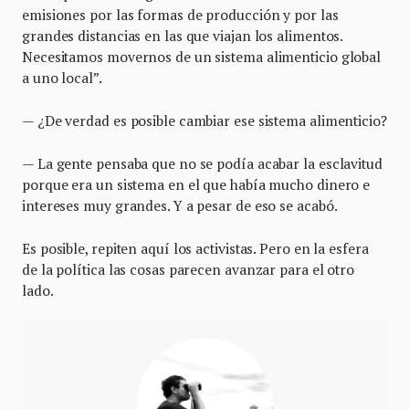
emisiones por las formas de producción y por las
grandes distancias en las que viajan los alimentos.
Necesitamos movernos de un sistema alimenticio global
a uno local”.
— ¿De verdad es posible cambiar ese sistema alimenticio?
— La gente pensaba que no se podía acabar la esclavitud
porque era un sistema en el que había mucho dinero e
intereses muy grandes. Y a pesar de eso se acabó.
Es posible, repiten aquí los activistas. Pero en la esfera
de la política las cosas parecen avanzar para el otro
lado.