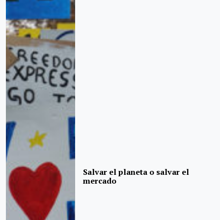
Salvar el planeta o salvar el
mercado