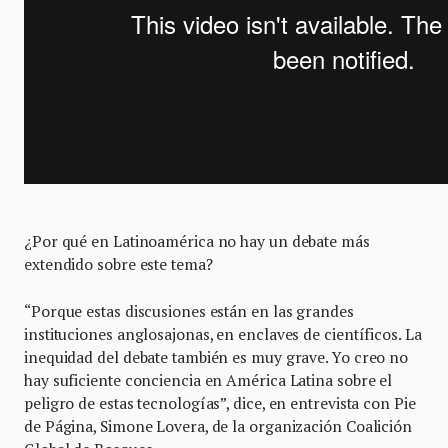
¿Por qué en Latinoamérica no hay un debate más
extendido sobre este tema?
“Porque estas discusiones están en las grandes
instituciones anglosajonas, en enclaves de científicos. La
inequidad del debate también es muy grave. Yo creo no
hay suficiente conciencia en América Latina sobre el
peligro de estas tecnologías”, dice, en entrevista con Pie
de Página, Simone Lovera, de la organización Coalición