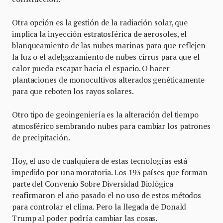
Otra opción es la gestión de la radiación solar, que
implica la inyección estratosférica de aerosoles, el
blanqueamiento de las nubes marinas para que reflejen
la luz o el adelgazamiento de nubes cirrus para que el
calor pueda escapar hacia el espacio. O hacer
plantaciones de monocultivos alterados genéticamente
para que reboten los rayos solares.
Otro tipo de geoingeniería es la alteración del tiempo
atmosférico sembrando nubes para cambiar los patrones
de precipitación.
Hoy, el uso de cualquiera de estas tecnologías está
impedido por una moratoria. Los 193 países que forman
parte del Convenio Sobre Diversidad Biológica
reafirmaron el año pasado el no uso de estos métodos
para controlar el clima. Pero la llegada de Donald
Trump al poder podría cambiar las cosas.