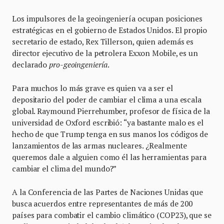
Los impulsores de la geoingeniería ocupan posiciones
estratégicas en el gobierno de Estados Unidos. El propio
secretario de estado, Rex Tillerson, quien además es
director ejecutivo de la petrolera Exxon Mobile, es un
declarado
pro-geoingeniería
.
Para muchos lo más grave es quien va a ser el
depositario del poder de cambiar el clima a una escala
global. Raymound Pierrehumber, profesor de física de la
universidad de Oxford escribió: “ya bastante malo es el
hecho de que Trump tenga en sus manos los códigos de
lanzamientos de las armas nucleares. ¿Realmente
queremos dale a alguien como él las herramientas para
cambiar el clima del mundo?”
A la Conferencia de las Partes de Naciones Unidas que
busca acuerdos entre representantes de más de 200
países para combatir el cambio climático (COP23), que se