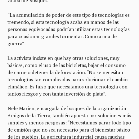
Global de Bosques.
“La acumulación de poder de este tipo de tecnologías es
tremendo, si esta tecnología acaba en manos de las
personas equivocadas podrían utilizar estas tecnologías
para ocasionar grandes tormentas. Como arma de
guerra”.
La activista insiste en que hay otras soluciones, muy
básicas, como el uso de las bicicletas, bajar el consumo
de carne o detener la deforestación. “No se necesitan
tecnologías tan complicadas para solucionar el cambio
climático. Es falso que necesitamos una tecnología con
tantos riesgos y con tanta inversión de plata”.
Nele Marien, encargada de bosques de la organización
Amigos de la Tierra, también apuesta por soluciones más
simples y menos riesgosas: “Necesitamos parar todo tipo
de emisión que no sea necesario para el bienestar básico
de los pueblos. La agricultura industrial causa muchas