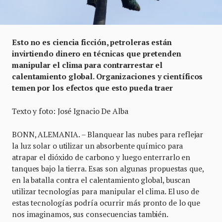
Esto no es ciencia ficción, petroleras están
invirtiendo dinero en técnicas que pretenden
manipular el clima para contrarrestar el
calentamiento global. Organizaciones y científicos
temen por los efectos que esto pueda traer
Texto y foto: José Ignacio De Alba
BONN, ALEMANIA. – Blanquear las nubes para reflejar
la luz solar o utilizar un absorbente químico para
atrapar el dióxido de carbono y luego enterrarlo en
tanques bajo la tierra. Esas son algunas propuestas que,
en la batalla contra el calentamiento global, buscan
utilizar tecnologías para manipular el clima. El uso de
estas tecnologías podría ocurrir más pronto de lo que
nos imaginamos, sus consecuencias también.