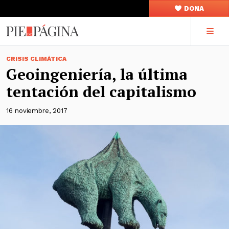
DONA
CRISIS CLIMÁTICA
Geoingeniería, la última
tentación del capitalismo
16 noviembre, 2017