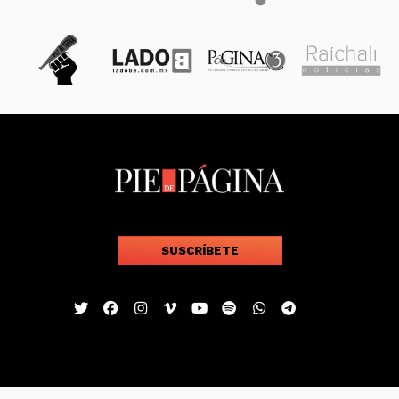
SUSCRÍBETE