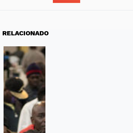
RELACIONADO