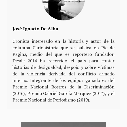
José Ignacio De Alba
Cronista interesado en la historia y autor de la
columna Cartohistoria que se publica en Pie de
Página, medio del que es reportero fundador.
Desde 2014 ha recorrido el país para contar
historias de desigualdad, despojo y sobre víctimas
de la violencia derivada del conflicto armado
interno. Integrante de los equipos ganadores del
Premio Nacional Rostros de la Discriminación
(2016); Premio Gabriel García Márquez (2017); y el
Premio Nacional de Periodismo (2019).