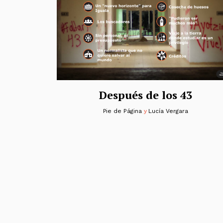
Después de los 43
Pie de Página
y
Lucía Vergara