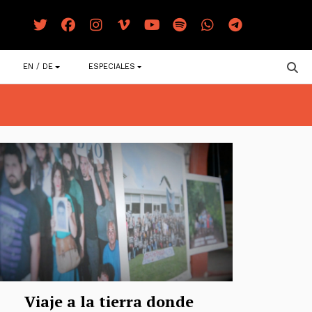
EN / DE
ESPECIALES
Viaje a la tierra donde