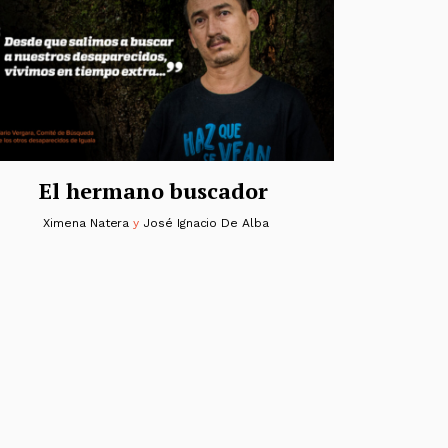
El hermano buscador
Ximena Natera
y
José Ignacio De Alba