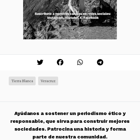
Tierra Blanca
Veracruz
Ayúdanos a sostener un periodismo ético y
responsable, que sirva para construir mejores
sociedades. Patrocina una historia y forma
parte de nuestra comunidad.