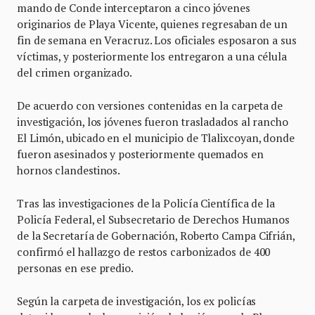
mando de Conde interceptaron a cinco jóvenes
originarios de Playa Vicente, quienes regresaban de un
fin de semana en Veracruz. Los oficiales esposaron a sus
víctimas, y posteriormente los entregaron a una célula
del crimen organizado.
De acuerdo con versiones contenidas en la carpeta de
investigación, los jóvenes fueron trasladados al rancho
El Limón, ubicado en el municipio de Tlalixcoyan, donde
fueron asesinados y posteriormente quemados en
hornos clandestinos.
Tras las investigaciones de la Policía Científica de la
Policía Federal, el Subsecretario de Derechos Humanos
de la Secretaría de Gobernación, Roberto Campa Cifrián,
confirmó el hallazgo de restos carbonizados de 400
personas en ese predio.
Según la carpeta de investigación, los ex policías