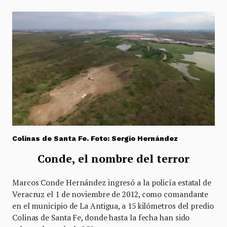
Colinas de Santa Fe. Foto: Sergio Hernández
Conde, el nombre del terror
Marcos Conde Hernández ingresó a la policía estatal de
Veracruz el 1 de noviembre de 2012, como comandante
en el municipio de La Antigua, a 15 kilómetros del predio
Colinas de Santa Fe, donde hasta la fecha han sido