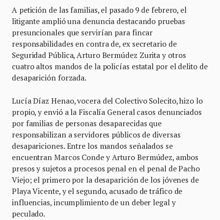
A petición de las familias, el pasado 9 de febrero, el
litigante amplió una denuncia destacando pruebas
presuncionales que servirían para fincar
responsabilidades en contra de, ex secretario de
Seguridad Pública, Arturo Bermúdez Zurita y otros
cuatro altos mandos de la policías estatal por el delito de
desaparición forzada.
Lucía Díaz Henao, vocera del Colectivo Solecito, hizo lo
propio, y envió a la Fiscalía General casos denunciados
por familias de personas desaparecidas que
responsabilizan a servidores públicos de diversas
desapariciones. Entre los mandos señalados se
encuentran Marcos Conde y Arturo Bermúdez, ambos
presos y sujetos a procesos penal en el penal de Pacho
Viejo; el primero por la desaparición de los jóvenes de
Playa Vicente, y el segundo, acusado de tráfico de
influencias, incumplimiento de un deber legal y
peculado.