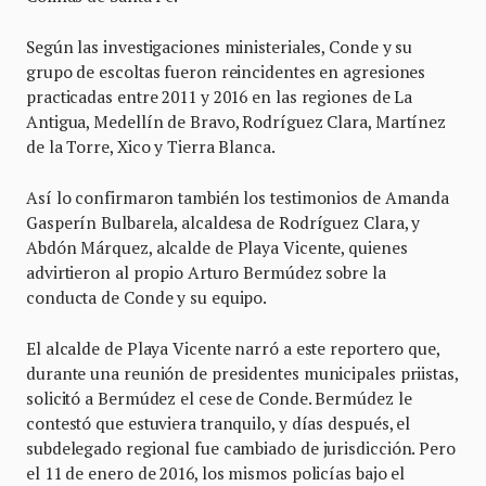
Según las investigaciones ministeriales, Conde y su
grupo de escoltas fueron reincidentes en agresiones
practicadas entre 2011 y 2016 en las regiones de La
Antigua, Medellín de Bravo, Rodríguez Clara, Martínez
de la Torre, Xico y Tierra Blanca.
Así lo confirmaron también los testimonios de Amanda
Gasperín Bulbarela, alcaldesa de Rodríguez Clara, y
Abdón Márquez, alcalde de Playa Vicente, quienes
advirtieron al propio Arturo Bermúdez sobre la
conducta de Conde y su equipo.
El alcalde de Playa Vicente narró a este reportero que,
durante una reunión de presidentes municipales priistas,
solicitó a Bermúdez el cese de Conde. Bermúdez le
contestó que estuviera tranquilo, y días después, el
subdelegado regional fue cambiado de jurisdicción. Pero
el 11 de enero de 2016, los mismos policías bajo el