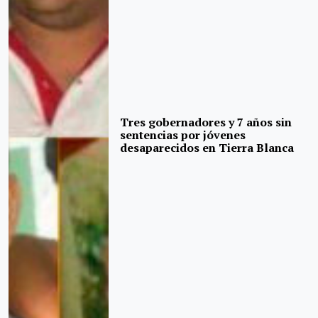
Tres gobernadores y 7 años sin
sentencias por jóvenes
desaparecidos en Tierra Blanca