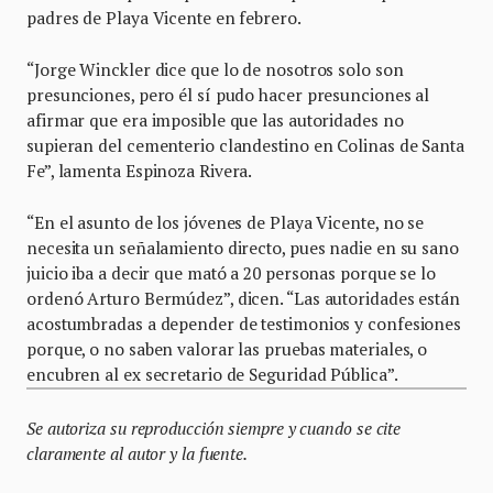
padres de Playa Vicente en febrero.
“Jorge Winckler dice que lo de nosotros solo son
presunciones, pero él sí pudo hacer presunciones al
afirmar que era imposible que las autoridades no
supieran del cementerio clandestino en Colinas de Santa
Fe”, lamenta Espinoza Rivera.
“En el asunto de los jóvenes de Playa Vicente, no se
necesita un señalamiento directo, pues nadie en su sano
juicio iba a decir que mató a 20 personas porque se lo
ordenó Arturo Bermúdez”, dicen. “Las autoridades están
acostumbradas a depender de testimonios y confesiones
porque, o no saben valorar las pruebas materiales, o
encubren al ex secretario de Seguridad Pública”.
Se autoriza su reproducción siempre y cuando se cite
claramente al autor y la fuente.