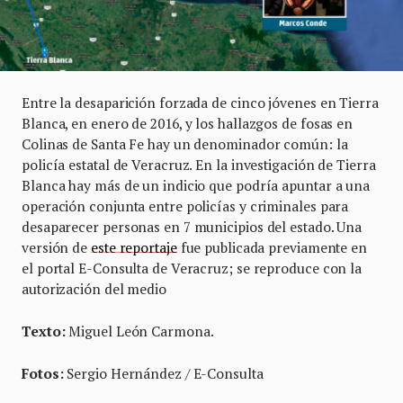
Entre la desaparición forzada de cinco jóvenes en Tierra
Blanca, en enero de 2016, y los hallazgos de fosas en
Colinas de Santa Fe hay un denominador común: la
policía estatal de Veracruz. En la investigación de Tierra
Blanca hay más de un indicio que podría apuntar a una
operación conjunta entre policías y criminales para
desaparecer personas en 7 municipios del estado. Una
versión de
este reportaje
fue publicada previamente en
el portal E-Consulta de Veracruz; se reproduce con la
autorización del medio
Texto:
Miguel León Carmona.
Fotos:
Sergio Hernández / E-Consulta