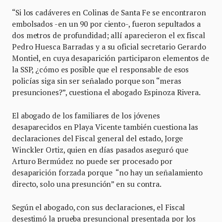
“Si los cadáveres en Colinas de Santa Fe se encontraron
embolsados -en un 90 por ciento-, fueron sepultados a
dos metros de profundidad; allí aparecieron el ex fiscal
Pedro Huesca Barradas y a su oficial secretario Gerardo
Montiel, en cuya desaparición participaron elementos de
la SSP, ¿cómo es posible que el responsable de esos
policías siga sin ser señalado porque son “meras
presunciones?”, cuestiona el abogado Espinoza Rivera.
El abogado de los familiares de los jóvenes
desaparecidos en Playa Vicente también cuestiona las
declaraciones del Fiscal general del estado, Jorge
Winckler Ortiz, quien en días pasados aseguró que
Arturo Bermúdez no puede ser procesado por
desaparición forzada porque “no hay un señalamiento
directo, solo una presunción” en su contra.
Según el abogado, con sus declaraciones, el Fiscal
desestimó la prueba presuncional presentada por los