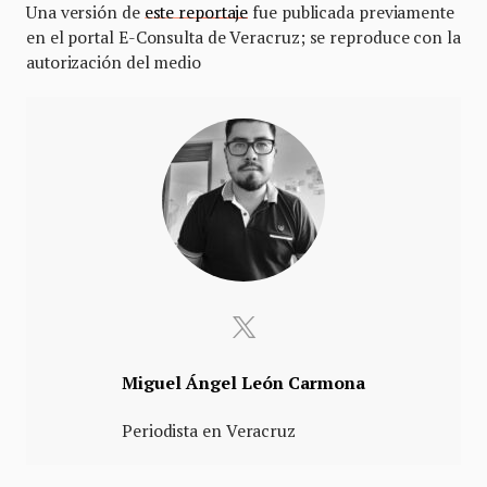
Una versión de
este reportaje
fue publicada previamente
en el portal E-Consulta de Veracruz; se reproduce con la
autorización del medio
Miguel Ángel León Carmona
Periodista en Veracruz