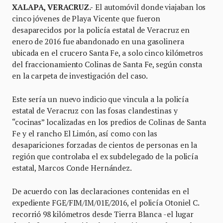
XALAPA, VERACRUZ.-
El automóvil donde viajaban los
cinco jóvenes de Playa Vicente que fueron
desaparecidos por la policía estatal de Veracruz en
enero de 2016 fue abandonado en una gasolinera
ubicada en el crucero Santa Fe, a solo cinco kilómetros
del fraccionamiento Colinas de Santa Fe, según consta
en la carpeta de investigación del caso.
Este sería un nuevo indicio que vincula a la policía
estatal de Veracruz con las fosas clandestinas y
“cocinas” localizadas en los predios de Colinas de Santa
Fe y el rancho El Limón, así como con las
desapariciones forzadas de cientos de personas en la
región que controlaba el ex subdelegado de la policía
estatal, Marcos Conde Hernández.
De acuerdo con las declaraciones contenidas en el
expediente FGE/FIM/IM/01E/2016, el policía Otoniel C.
recorrió 98 kilómetros desde Tierra Blanca -el lugar