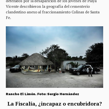
detenidos por la desaparición de los jóvenes de Playa
Vicente describieron la geografía del cementerio
clandestino anexo al fraccionamiento Colinas de Santa
Fe.
Rancho El Limón. Foto: Sergio Hernández
La Fiscalía, ¿incapaz o encubridora?