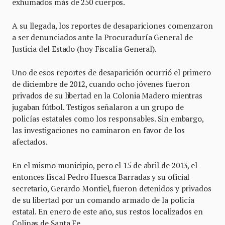
exhumados más de 250 cuerpos.
A su llegada, los reportes de desapariciones comenzaron
a ser denunciados ante la Procuraduría General de
Justicia del Estado (hoy Fiscalía General).
Uno de esos reportes de desaparición ocurrió el primero
de diciembre de 2012, cuando ocho jóvenes fueron
privados de su libertad en la Colonia Madero mientras
jugaban fútbol. Testigos señalaron a un grupo de
policías estatales como los responsables. Sin embargo,
las investigaciones no caminaron en favor de los
afectados.
En el mismo municipio, pero el 15 de abril de 2013, el
entonces fiscal Pedro Huesca Barradas y su oficial
secretario, Gerardo Montiel, fueron detenidos y privados
de su libertad por un comando armado de la policía
estatal. En enero de este año, sus restos localizados en
Colinas de Santa Fe.