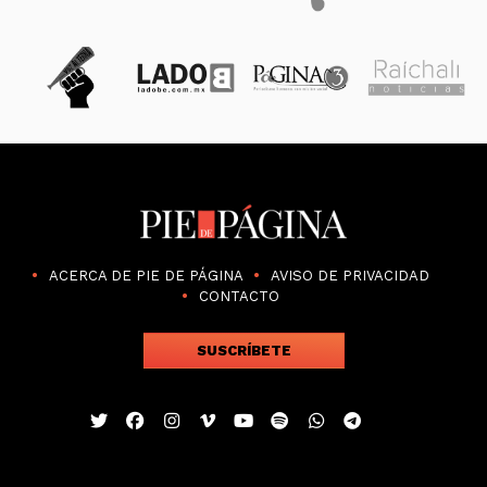
ACERCA DE PIE DE PÁGINA
AVISO DE PRIVACIDAD
CONTACTO
SUSCRÍBETE