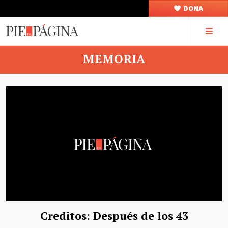
DONA
MEMORIA
Creditos: Después de los 43