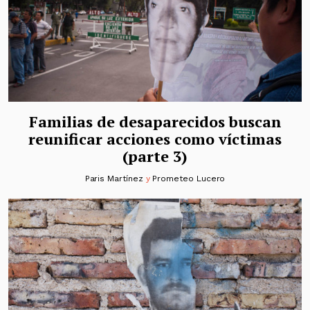
Familias de desaparecidos buscan
reunificar acciones como víctimas
(parte 3)
Paris Martínez
y
Prometeo Lucero