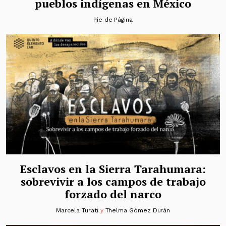
pueblos indígenas en México
Pie de Página
Esclavos en la Sierra Tarahumara:
sobrevivir a los campos de trabajo
forzado del narco
Marcela Turati
y
Thelma Gómez Durán