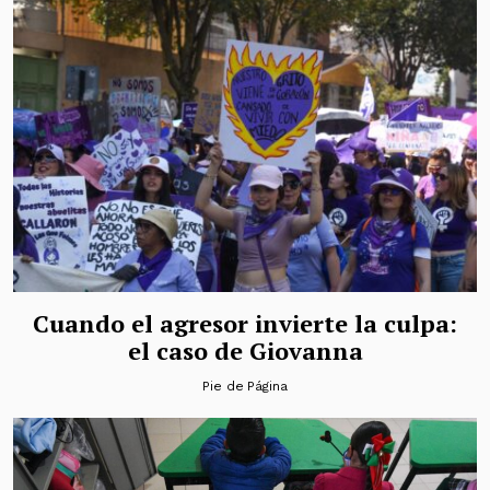
Cuando el agresor invierte la culpa:
el caso de Giovanna
Pie de Página