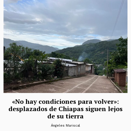
«No hay condiciones para volver»:
desplazados de Chiapas siguen lejos
de su tierra
Ángeles Mariscal