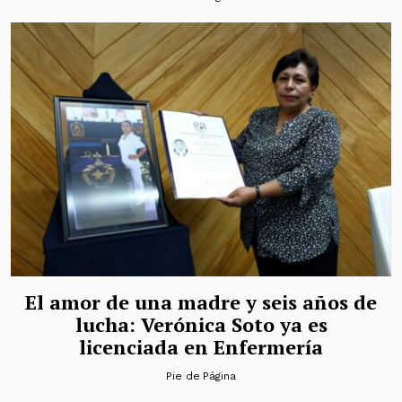
El amor de una madre y seis años de
lucha: Verónica Soto ya es
licenciada en Enfermería
Pie de Página