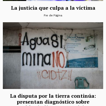
La justicia que culpa a la víctima
Pie de Página
La disputa por la tierra continúa:
presentan diagnóstico sobre