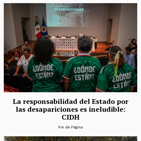
La responsabilidad del Estado por
las desapariciones es ineludible:
CIDH
Pie de Página