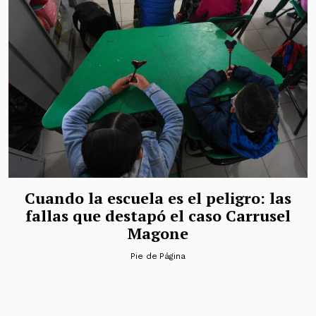
Cuando la escuela es el peligro: las
fallas que destapó el caso Carrusel
Magone
Pie de Página