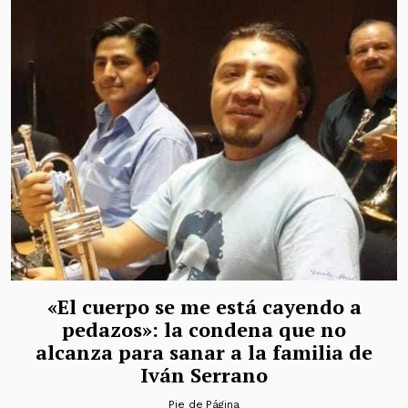
«El cuerpo se me está cayendo a
pedazos»: la condena que no
alcanza para sanar a la familia de
Iván Serrano
Pie de Página