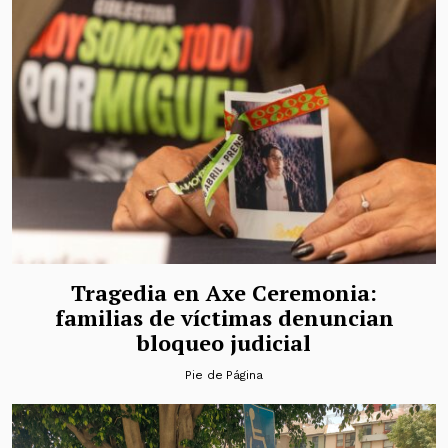
Tragedia en Axe Ceremonia:
familias de víctimas denuncian
bloqueo judicial
Pie de Página