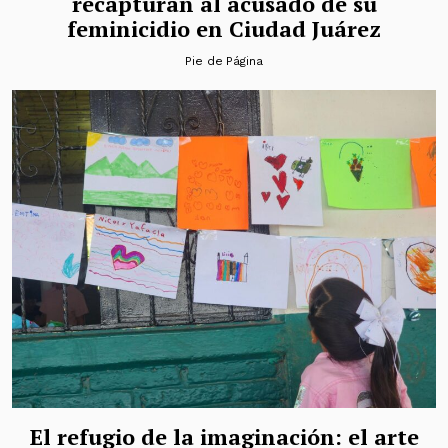
recapturan al acusado de su
feminicidio en Ciudad Juárez
Pie de Página
El refugio de la imaginación: el arte