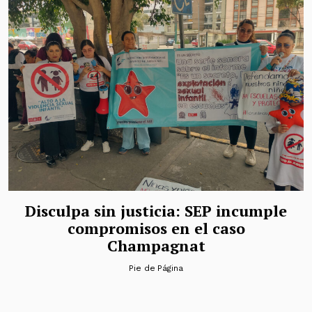
Disculpa sin justicia: SEP incumple
compromisos en el caso
Champagnat
Pie de Página