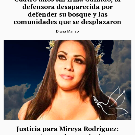
defensora desaparecida por
defender su bosque y las
comunidades que se desplazaron
Diana Manzo
Justicia para Mireya Rodríguez: