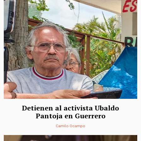
Detienen al activista Ubaldo
Pantoja en Guerrero
Camilo Ocampo