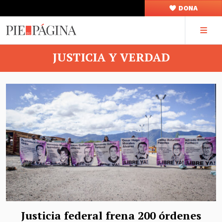
DONA
JUSTICIA Y VERDAD
Justicia federal frena 200 órdenes