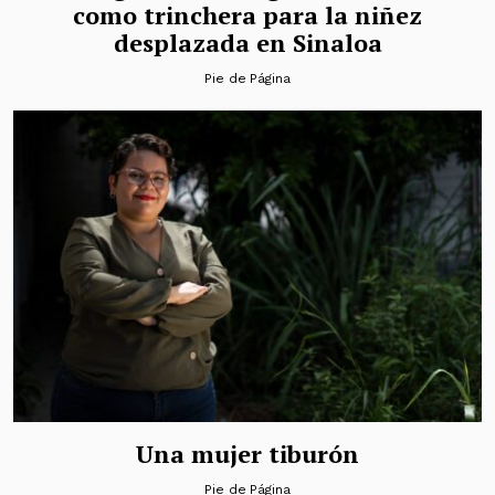
como trinchera para la niñez
desplazada en Sinaloa
Pie de Página
Una mujer tiburón
Pie de Página