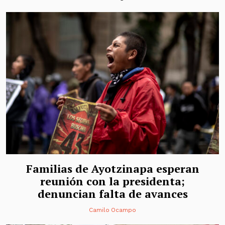
Familias de Ayotzinapa esperan
reunión con la presidenta;
denuncian falta de avances
Camilo Ocampo