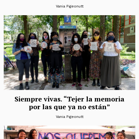
Vania Pigeonutt
Siempre vivas. “Tejer la memoria
por las que ya no están”
Vania Pigeonutt