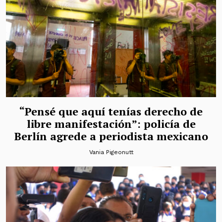
“Pensé que aquí tenías derecho de
libre manifestación”: policía de
Berlín agrede a periodista mexicano
Vania Pigeonutt