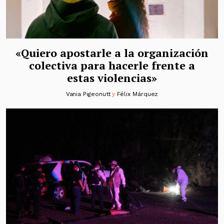
«Quiero apostarle a la organización
colectiva para hacerle frente a
estas violencias»
Vania Pigeonutt
y
Félix Márquez