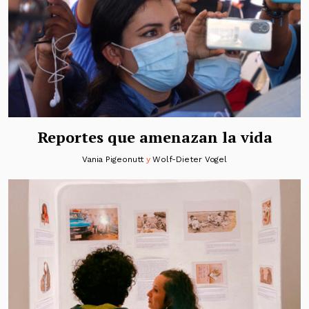
Reportes que amenazan la vida
Vania Pigeonutt
y
Wolf-Dieter Vogel