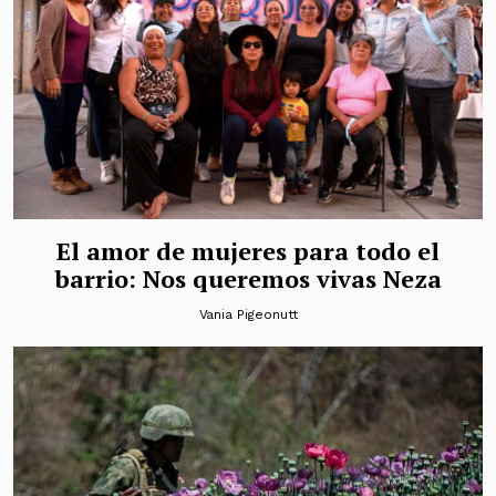
El amor de mujeres para todo el
barrio: Nos queremos vivas Neza
Vania Pigeonutt