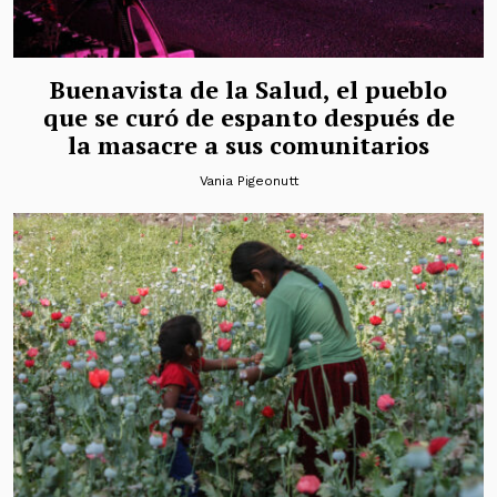
Buenavista de la Salud, el pueblo
que se curó de espanto después de
la masacre a sus comunitarios
Vania Pigeonutt