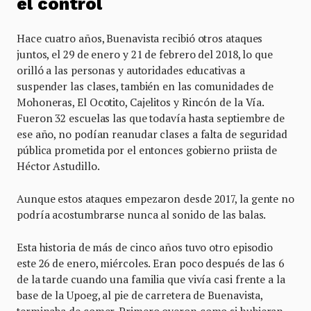
el control
Hace cuatro años, Buenavista recibió otros ataques
juntos, el 29 de enero y 21 de febrero del 2018, lo que
orilló a las personas y autoridades educativas a
suspender las clases, también en las comunidades de
Mohoneras, El Ocotito, Cajelitos y Rincón de la Vía.
Fueron 32 escuelas las que todavía hasta septiembre de
ese año, no podían reanudar clases a falta de seguridad
pública prometida por el entonces gobierno priista de
Héctor Astudillo.
Aunque estos ataques empezaron desde 2017, la gente no
podría acostumbrarse nunca al sonido de las balas.
Esta historia de más de cinco años tuvo otro episodio
este 26 de enero, miércoles. Eran poco después de las 6
de la tarde cuando una familia que vivía casi frente a la
base de la Upoeg, al pie de carretera de Buenavista,