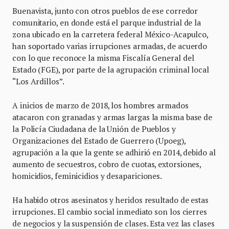
Buenavista, junto con otros pueblos de ese corredor
comunitario, en donde está el parque industrial de la
zona ubicado en la carretera federal México-Acapulco,
han soportado varias irrupciones armadas, de acuerdo
con lo que reconoce la misma Fiscalía General del
Estado (FGE), por parte de la agrupación criminal local
“Los Ardillos”.
A inicios de marzo de 2018, los hombres armados
atacaron con granadas y armas largas la misma base de
la Policía Ciudadana de la Unión de Pueblos y
Organizaciones del Estado de Guerrero (Upoeg),
agrupación a la que la gente se adhirió en 2014, debido al
aumento de secuestros, cobro de cuotas, extorsiones,
homicidios, feminicidios y desapariciones.
Ha habido otros asesinatos y heridos resultado de estas
irrupciones. El cambio social inmediato son los cierres
de negocios y la suspensión de clases. Esta vez las clases