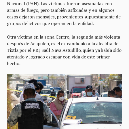
Nacional (PAN). Las víctimas fueron asesinadas con
armas de fuego, pero también asfixiadas y en algunos
casos dejaron mensajes, provenientes supuestamente de
grupos delictivos que operan en la entidad.
Otra víctima en la zona Centro, la segunda más violenta
después de Acapulco, es el ex candidato a la alcaldía de
Tixtla por el PRI, Saúl Nava Astudillo, quien ya había sido
atentado y logrado escapar con vida de este primer
hecho.