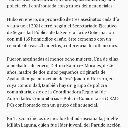
policía civil confrontada con grupos delincuenciales.
Hubo en enero, un promedio de tres asesinatos cada día
y aunque el 2021 cerró, según el Secretariado Ejecutivo
de Seguridad Pública de la Secretaría de Gobernación
con mil 165 homicidios el año, éste comenzó con un
repunte de casi 20 muertos, a diferencia del último mes.
Fueron asesinadas al menos ocho mujeres. Una de ellas
a mediados de enero, Delfina Ramírez Morales, de 26
años, madre de dos niños pequeños originaria de
Ayahualtempa, municipio de José Joaquín Herrera, en
cuya comunidad, también hay un grupo de policía
comunitaria, este de la Coordinadora Regional de
Autoridades Comunitarias – Policía Comunitaria (CRAC-
PC) confrontado con un grupo delincuencial.
En Taxco a inicios de mes fue hallada asesinada, Janelle
Millán Laguna, quien fue líder juvenil del Partido Acción