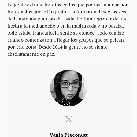
La gente extraña los días en los que podías caminar por
los establos que están junto a la Autopista desde las seis
de la mañana y no pasaba nada. Podían regresar de una
fiesta a la medianoche o en la madrugada y no pasaba,
todo estaba tranquilo, la gente se conoce. Todo cambió
cuando comenzaron a llegar los grupos que se pelean
por esta zona. Desde 2014 la gente no se siente
absolutamente en paz.
Vania Pigeonutt