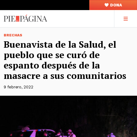
DONA
BRECHAS
Buenavista de la Salud, el
pueblo que se curó de
espanto después de la
masacre a sus comunitarios
9 febrero, 2022