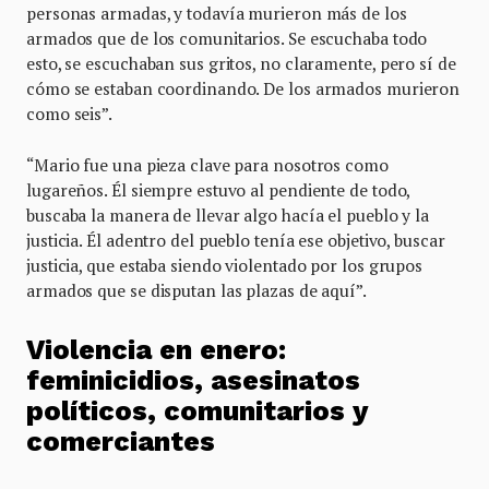
personas armadas, y todavía murieron más de los
armados que de los comunitarios. Se escuchaba todo
esto, se escuchaban sus gritos, no claramente, pero sí de
cómo se estaban coordinando. De los armados murieron
como seis”.
“Mario fue una pieza clave para nosotros como
lugareños. Él siempre estuvo al pendiente de todo,
buscaba la manera de llevar algo hacía el pueblo y la
justicia. Él adentro del pueblo tenía ese objetivo, buscar
justicia, que estaba siendo violentado por los grupos
armados que se disputan las plazas de aquí”.
Violencia en enero:
feminicidios, asesinatos
políticos, comunitarios y
comerciantes