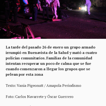
La tarde del pasado 26 de enero un grupo armado
irrumpió en Buenavista de la Salud y mató a cuatro
policías comunitarios. Familias de la comunidad
intentan recuperar un poco de calma que se fue
cuando comenzaron a llegar los grupos que se
pelean por esta zona
Texto: Vania Pigeonutt / Amapola Periodismo
Foto: Carlos Navarrete y Óscar Guerrero