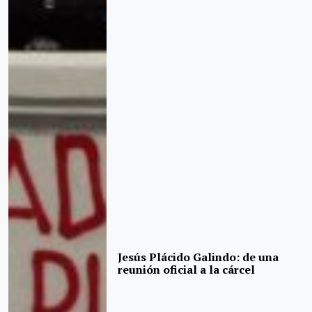
Jesús Plácido Galindo: de una
reunión oficial a la cárcel