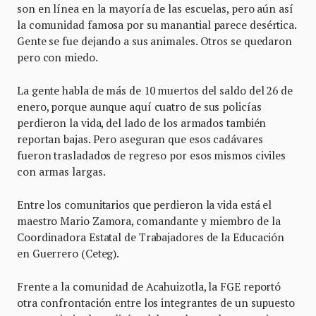
son en línea en la mayoría de las escuelas, pero aún así
la comunidad famosa por su manantial parece desértica.
Gente se fue dejando a sus animales. Otros se quedaron
pero con miedo.
La gente habla de más de 10 muertos del saldo del 26 de
enero, porque aunque aquí cuatro de sus policías
perdieron la vida, del lado de los armados también
reportan bajas. Pero aseguran que esos cadávares
fueron trasladados de regreso por esos mismos civiles
con armas largas.
Entre los comunitarios que perdieron la vida está el
maestro Mario Zamora, comandante y miembro de la
Coordinadora Estatal de Trabajadores de la Educación
en Guerrero (Ceteg).
Frente a la comunidad de Acahuizotla, la FGE reportó
otra confrontación entre los integrantes de un supuesto