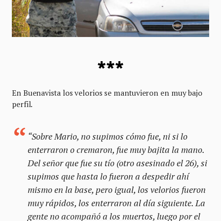
***
En Buenavista los velorios se mantuvieron en muy bajo
perfil.
“Sobre Mario, no supimos cómo fue, ni si lo
enterraron o cremaron, fue muy bajita la mano.
Del señor que fue su tío (otro asesinado el 26), si
supimos que hasta lo fueron a despedir ahí
mismo en la base, pero igual, los velorios fueron
muy rápidos, los enterraron al día siguiente. La
gente no acompañó a los muertos, luego por el