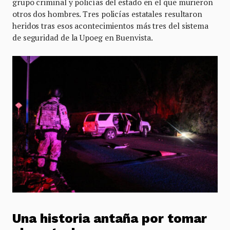
grupo criminal y policías del estado en el que murieron
otros dos hombres. Tres policías estatales resultaron
heridos tras esos acontecimientos más tres del sistema
de seguridad de la Upoeg en Buenvista.
Una historia antaña por tomar