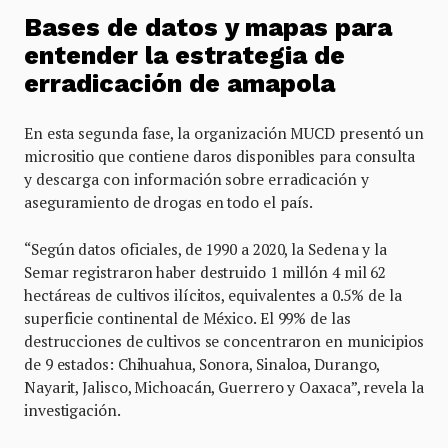
Bases de datos y mapas para
entender la estrategia de
erradicación
de amapola
En esta segunda fase, la organización MUCD presentó un
micrositio que contiene daros disponibles para consulta
y descarga con información sobre erradicación y
aseguramiento de drogas en todo el país.
“Según datos oficiales, de 1990 a 2020, la Sedena y la
Semar registraron haber destruido 1 millón 4 mil 62
hectáreas de cultivos ilícitos, equivalentes a 0.5% de la
superficie continental de México. El 99% de las
destrucciones de cultivos se concentraron en municipios
de 9 estados: Chihuahua, Sonora, Sinaloa, Durango,
Nayarit, Jalisco, Michoacán, Guerrero y Oaxaca”, revela la
investigación.