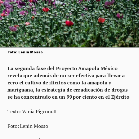
Foto: Lenin Mosso
La segunda fase del Proyecto Amapola México
revela que además de no ser efectiva para llevar a
cero el cultivo de ilícitos como la amapola y
mariguana, la estrategia de erradicación de drogas
se ha concentrado en un 99 por ciento en el Ejército
Texto: Vania Pigeonutt
Foto: Lenin Mosso