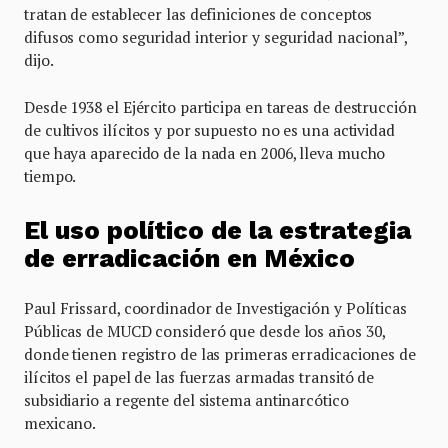
tratan de establecer las definiciones de conceptos
difusos como seguridad interior y seguridad nacional”,
dijo.
Desde 1938 el Ejército participa en tareas de destrucción
de cultivos ilícitos y por supuesto no es una actividad
que haya aparecido de la nada en 2006, lleva mucho
tiempo.
El uso político de la estrategia
de erradicación en México
Paul Frissard, coordinador de Investigación y Políticas
Públicas de MUCD consideró que desde los años 30,
donde tienen registro de las primeras erradicaciones de
ilícitos el papel de las fuerzas armadas transitó de
subsidiario a regente del sistema antinarcótico
mexicano.