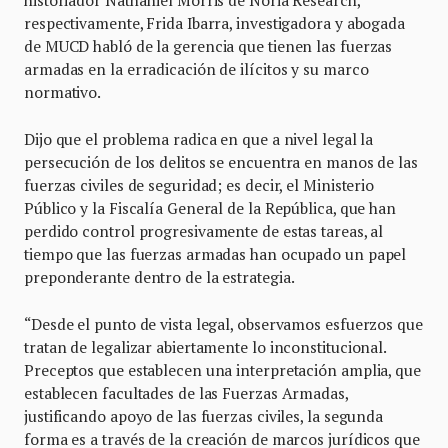
historiador Nathaniel Morris de Noria Research,
respectivamente, Frida Ibarra, investigadora y abogada
de MUCD habló de la gerencia que tienen las fuerzas
armadas en la erradicación de ilícitos y su marco
normativo.
Dijo que el problema radica en que a nivel legal la
persecución de los delitos se encuentra en manos de las
fuerzas civiles de seguridad; es decir, el Ministerio
Público y la Fiscalía General de la República, que han
perdido control progresivamente de estas tareas, al
tiempo que las fuerzas armadas han ocupado un papel
preponderante dentro de la estrategia.
“Desde el punto de vista legal, observamos esfuerzos que
tratan de legalizar abiertamente lo inconstitucional.
Preceptos que establecen una interpretación amplia, que
establecen facultades de las Fuerzas Armadas,
justificando apoyo de las fuerzas civiles, la segunda
forma es a través de la creación de marcos jurídicos que