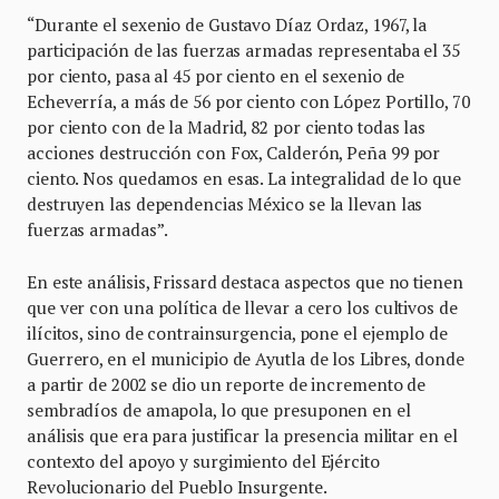
“Durante el sexenio de Gustavo Díaz Ordaz, 1967, la
participación de las fuerzas armadas representaba el 35
por ciento, pasa al 45 por ciento en el sexenio de
Echeverría, a más de 56 por ciento con López Portillo, 70
por ciento con de la Madrid, 82 por ciento todas las
acciones destrucción con Fox, Calderón, Peña 99 por
ciento. Nos quedamos en esas. La integralidad de lo que
destruyen las dependencias México se la llevan las
fuerzas armadas”.
En este análisis, Frissard destaca aspectos que no tienen
que ver con una política de llevar a cero los cultivos de
ilícitos, sino de contrainsurgencia, pone el ejemplo de
Guerrero, en el municipio de Ayutla de los Libres, donde
a partir de 2002 se dio un reporte de incremento de
sembradíos de amapola, lo que presuponen en el
análisis que era para justificar la presencia militar en el
contexto del apoyo y surgimiento del Ejército
Revolucionario del Pueblo Insurgente.