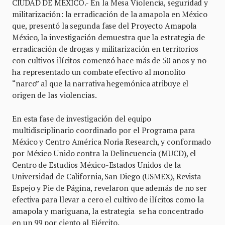
CIUDAD DE MÉXICO.- En la Mesa Violencia, seguridad y
militarización: la erradicación de la amapola en México
que, presentó la segunda fase del Proyecto Amapola
México, la investigación demuestra que la estrategia de
erradicación de drogas y militarización en territorios
con cultivos ilícitos comenzó hace más de 50 años y no
ha representado un combate efectivo al monolito
“narco” al que la narrativa hegemónica atribuye el
origen de las violencias.
En esta fase de investigación del equipo
multidisciplinario coordinado por el Programa para
México y Centro América Noria Research, y conformado
por México Unido contra la Delincuencia (MUCD), el
Centro de Estudios México-Estados Unidos de la
Universidad de California, San Diego (USMEX), Revista
Espejo y Pie de Página, revelaron que además de no ser
efectiva para llevar a cero el cultivo de ilícitos como la
amapola y mariguana, la estrategia se ha concentrado
en un 99 por ciento al Ejército.