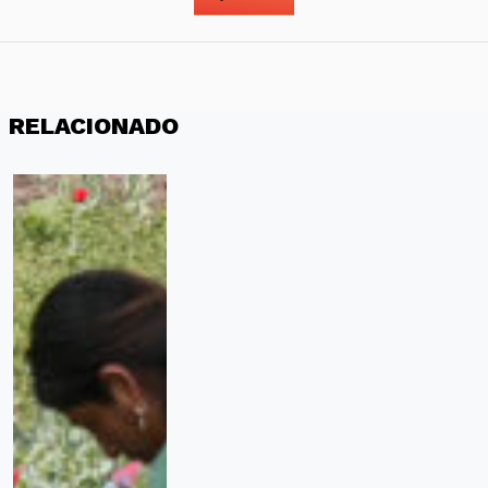
RELACIONADO