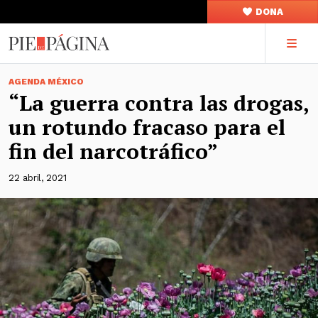
DONA
AGENDA MÉXICO
“La guerra contra las drogas,
un rotundo fracaso para el
fin del narcotráfico”
22 abril, 2021