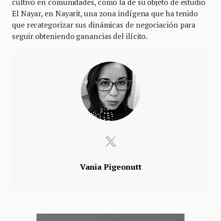
cultivo en comunidades, como la de su objeto de estudio
El Nayar, en Nayarit, una zona indígena que ha tenido
que recategorizar sus dinámicas de negociación para
seguir obteniendo ganancias del ilícito.
Vania Pigeonutt