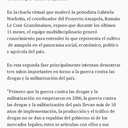
En la charla virtual que moderó la periodista Gabriela
Warketin, el coordinador del Proyecto Amapola, Romain
Le Cour Grandmaison, expuso que durante los últimos
15 meses, el equipo multidisciplinario generó
conocimiento para entender lo que representa el cultivo
de amapola en el panorama social, económico, político
y agrícola del país.
En esta segunda fase principalmente intentan demostrar
tres mitos importantes en torno a la guerra contra las
drogas y la militarización del país.
“Primero que la guerra contra las drogas y la
militarización no empezaron en 2006, la guerra contra
las drogas y la militarización del país llevan más de 50
años de implementación, la producción y el tráfico de
drogas no se dan a espaldas del gobierno ni de los
mercados legales, estos se articulan con ellos y sus