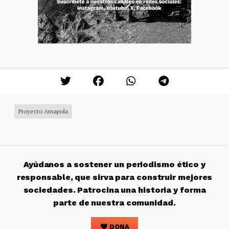
Proyecto Amapola
Ayúdanos a sostener un periodismo ético y
responsable, que sirva para construir mejores
sociedades. Patrocina una historia y forma
parte de nuestra comunidad.
DONA