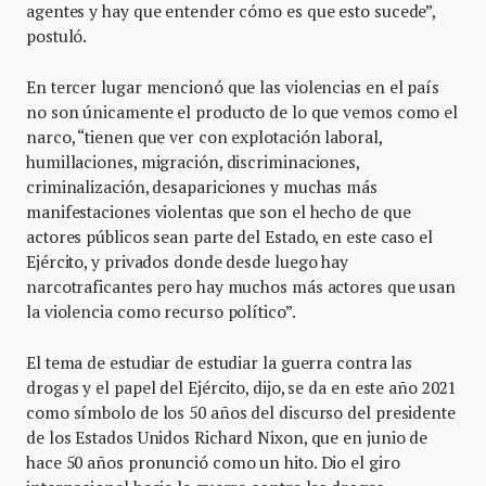
agentes y hay que entender cómo es que esto sucede”,
postuló.
En tercer lugar mencionó que las violencias en el país
no son únicamente el producto de lo que vemos como el
narco, “tienen que ver con explotación laboral,
humillaciones, migración, discriminaciones,
criminalización, desapariciones y muchas más
manifestaciones violentas que son el hecho de que
actores públicos sean parte del Estado, en este caso el
Ejército, y privados donde desde luego hay
narcotraficantes pero hay muchos más actores que usan
la violencia como recurso político”.
El tema de estudiar de estudiar la guerra contra las
drogas y el papel del Ejército, dijo, se da en este año 2021
como símbolo de los 50 años del discurso del presidente
de los Estados Unidos Richard Nixon, que en junio de
hace 50 años pronunció como un hito. Dio el giro