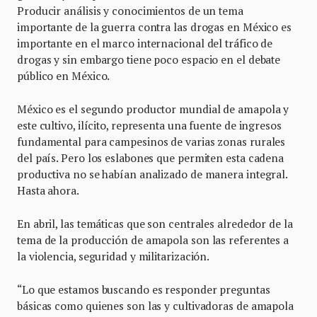
Producir análisis y conocimientos de un tema
importante de la guerra contra las drogas en México es
importante en el marco internacional del tráfico de
drogas y sin embargo tiene poco espacio en el debate
público en México.
México es el segundo productor mundial de amapola y
este cultivo, ilícito, representa una fuente de ingresos
fundamental para campesinos de varias zonas rurales
del país. Pero los eslabones que permiten esta cadena
productiva no se habían analizado de manera integral.
Hasta ahora.
En abril, las temáticas que son centrales alrededor de la
tema de la producción de amapola son las referentes a
la violencia, seguridad y militarización.
“Lo que estamos buscando es responder preguntas
básicas como quienes son las y cultivadoras de amapola