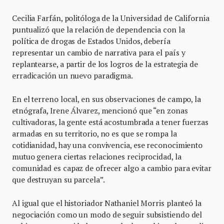
Cecilia Farfán, politóloga de la Universidad de California
puntualizó que la relación de dependencia con la
política de drogas de Estados Unidos, debería
representar un cambio de narrativa para el país y
replantearse, a partir de los logros de la estrategia de
erradicación un nuevo paradigma.
En el terreno local, en sus observaciones de campo, la
etnógrafa, Irene Álvarez, mencionó que “en zonas
cultivadoras, la gente está acostumbrada a tener fuerzas
armadas en su territorio, no es que se rompa la
cotidianidad, hay una convivencia, ese reconocimiento
mutuo genera ciertas relaciones reciprocidad, la
comunidad es capaz de ofrecer algo a cambio para evitar
que destruyan su parcela”.
Al igual que el historiador Nathaniel Morris planteó la
negociación como un modo de seguir subsistiendo del