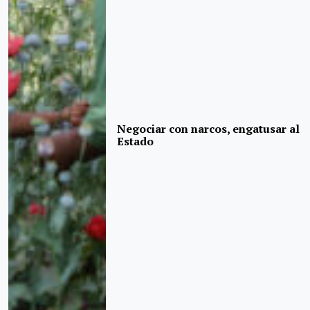
Negociar con narcos, engatusar al
Estado