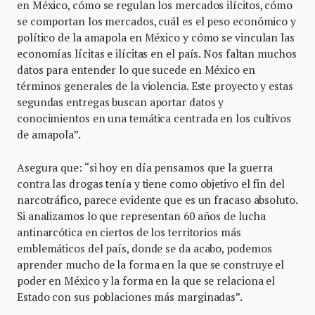
en México, cómo se regulan los mercados ilícitos, cómo
se comportan los mercados, cuál es el peso económico y
político de la amapola en México y cómo se vinculan las
economías lícitas e ilícitas en el país. Nos faltan muchos
datos para entender lo que sucede en México en
términos generales de la violencia. Este proyecto y estas
segundas entregas buscan aportar datos y
conocimientos en una temática centrada en los cultivos
de amapola”.
Asegura que: “si hoy en día pensamos que la guerra
contra las drogas tenía y tiene como objetivo el fin del
narcotráfico, parece evidente que es un fracaso absoluto.
Si analizamos lo que representan 60 años de lucha
antinarcótica en ciertos de los territorios más
emblemáticos del país, donde se da acabo, podemos
aprender mucho de la forma en la que se construye el
poder en México y la forma en la que se relaciona el
Estado con sus poblaciones más marginadas”.