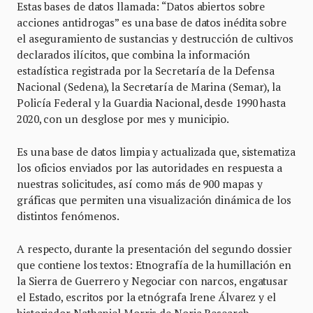
Estas bases de datos llamada: “Datos abiertos sobre
acciones antidrogas” es una base de datos inédita sobre
el aseguramiento de sustancias y destrucción de cultivos
declarados ilícitos, que combina la información
estadística registrada por la Secretaría de la Defensa
Nacional (Sedena), la Secretaría de Marina (Semar), la
Policía Federal y la Guardia Nacional, desde 1990 hasta
2020, con un desglose por mes y municipio.
Es una base de datos limpia y actualizada que, sistematiza
los oficios enviados por las autoridades en respuesta a
nuestras solicitudes, así como más de 900 mapas y
gráficas que permiten una visualización dinámica de los
distintos fenómenos.
A respecto, durante la presentación del segundo dossier
que contiene los textos: Etnografía de la humillación en
la Sierra de Guerrero y Negociar con narcos, engatusar
el Estado, escritos por la etnógrafa Irene Álvarez y el