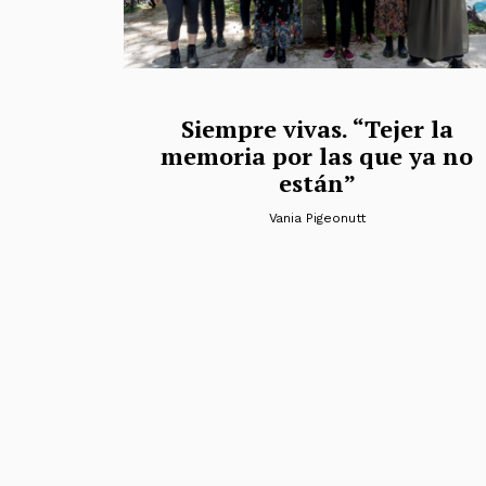
Siempre vivas. “Tejer la
memoria por las que ya no
están”
Vania Pigeonutt