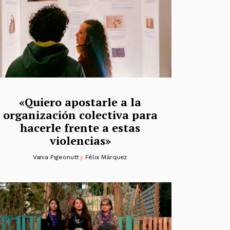
«Quiero apostarle a la
organización colectiva para
hacerle frente a estas
violencias»
Vania Pigeonutt
y
Félix Márquez