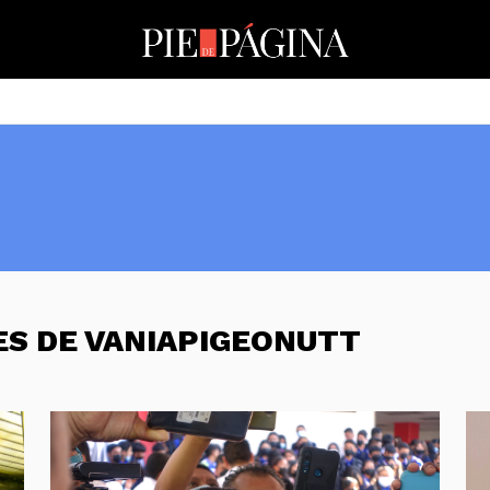
ES DE VANIAPIGEONUTT