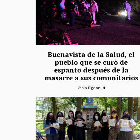
Buenavista de la Salud, el
pueblo que se curó de
espanto después de la
masacre a sus comunitarios
Vania Pigeonutt