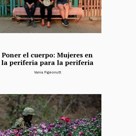
Poner el cuerpo: Mujeres en
la periferia para la periferia
Vania Pigeonutt