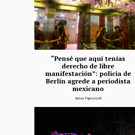
“Pensé que aquí tenías
derecho de libre
manifestación”: policía de
Berlín agrede a periodista
mexicano
Vania Pigeonutt