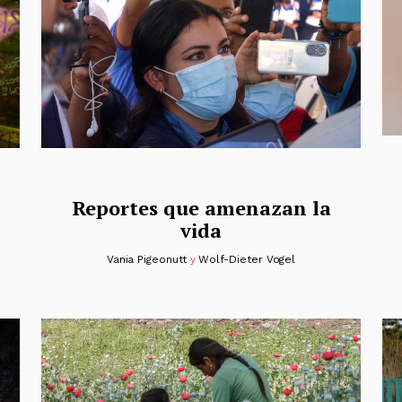
Reportes que amenazan la
vida
Vania Pigeonutt
y
Wolf-Dieter Vogel