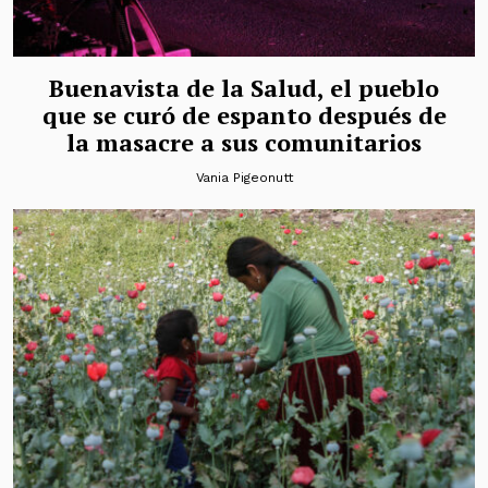
Buenavista de la Salud, el pueblo
que se curó de espanto después de
la masacre a sus comunitarios
Vania Pigeonutt