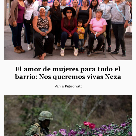
El amor de mujeres para todo el
barrio: Nos queremos vivas Neza
Vania Pigeonutt