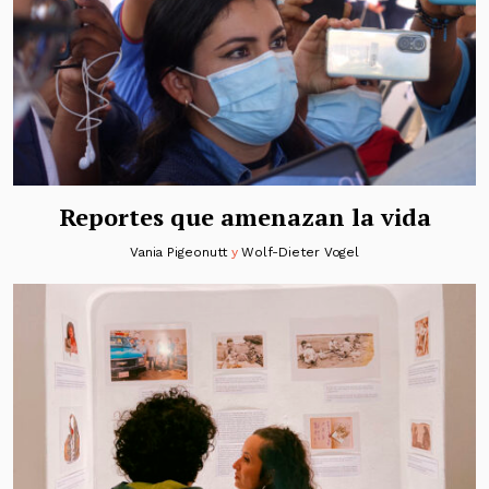
Reportes que amenazan la vida
Vania Pigeonutt
y
Wolf-Dieter Vogel