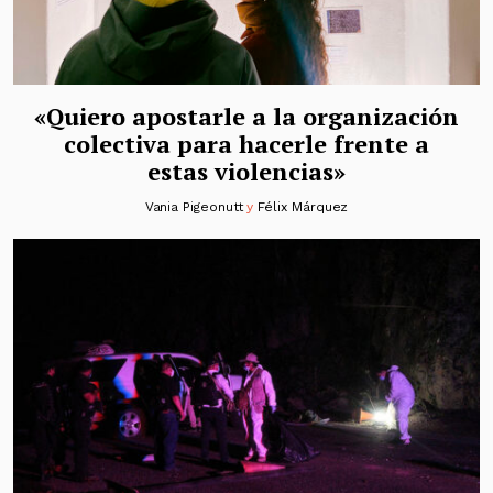
«Quiero apostarle a la organización
colectiva para hacerle frente a
estas violencias»
Vania Pigeonutt
y
Félix Márquez