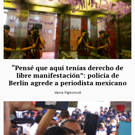
“Pensé que aquí tenías derecho de
libre manifestación”: policía de
Berlín agrede a periodista mexicano
Vania Pigeonutt