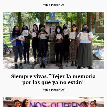
Vania Pigeonutt
Siempre vivas. “Tejer la memoria
por las que ya no están”
Vania Pigeonutt