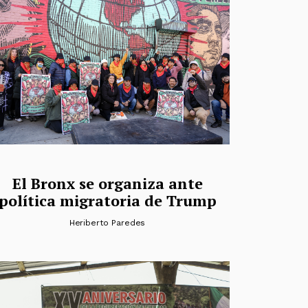
El Bronx se organiza ante
política migratoria de Trump
Heriberto Paredes