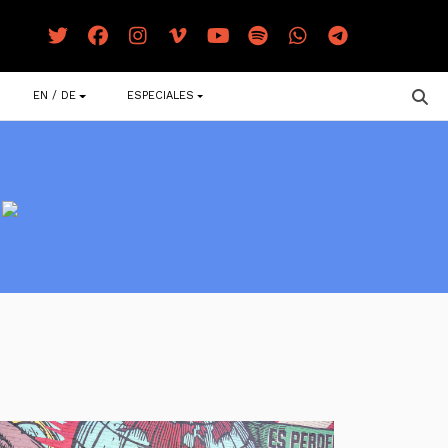
EN / DE
ESPECIALES