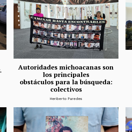
Autoridades michoacanas son
.
los principales
obstáculos para la búsqueda:
colectivos
Heriberto Paredes