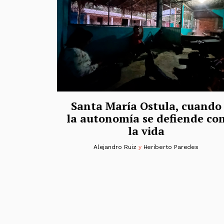
Santa María Ostula, cuando
la autonomía se defiende co
la vida
Alejandro Ruiz
y
Heriberto Paredes