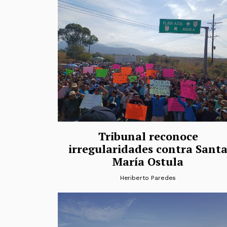
Tribunal reconoce
irregularidades contra Sant
María Ostula
Heriberto Paredes