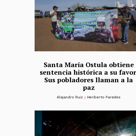
Santa María Ostula obtiene
sentencia histórica a su favor
Sus pobladores llaman a la
paz
Alejandro Ruiz
y
Heriberto Paredes