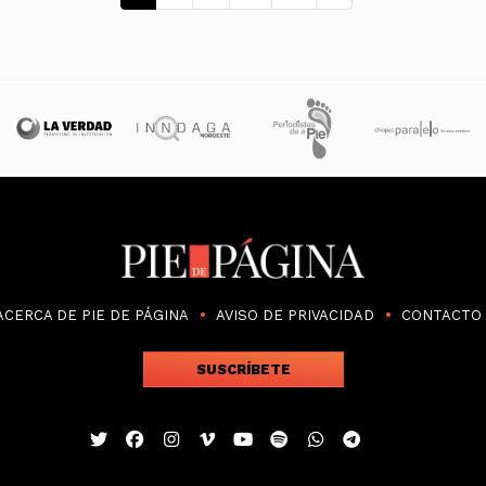
ACERCA DE PIE DE PÁGINA
AVISO DE PRIVACIDAD
CONTACTO
SUSCRÍBETE