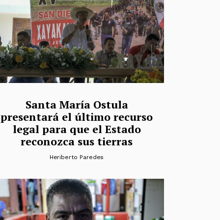
Santa María Ostula
presentará el último recurso
legal para que el Estado
reconozca sus tierras
Heriberto Paredes