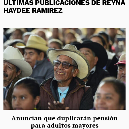
ÚLTIMAS PUBLICACIONES DE REYNA
HAYDEE RAMIREZ
Anuncian que duplicarán pensión
para adultos mayores