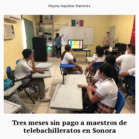
Reyna Haydee Ramirez
Tres meses sin pago a maestros de
telebachilleratos en Sonora