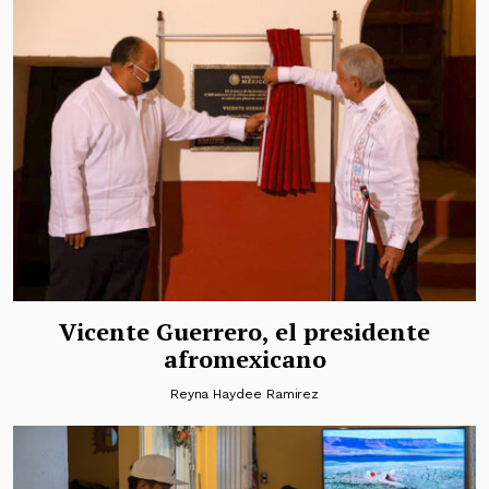
Vicente Guerrero, el presidente
afromexicano
Reyna Haydee Ramirez