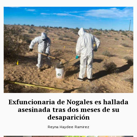
Exfuncionaria de Nogales es hallada
asesinada tras dos meses de su
desaparición
Reyna Haydee Ramirez