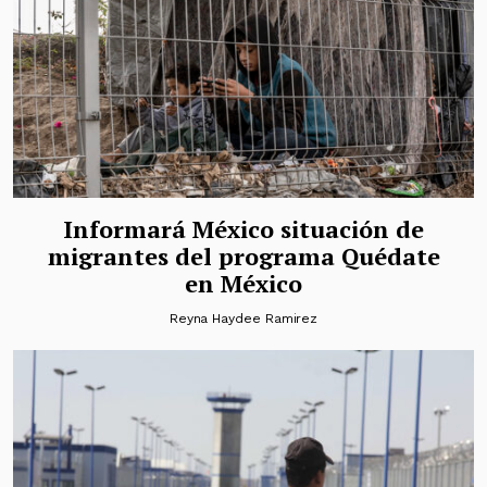
Informará México situación de
migrantes del programa Quédate
en México
Reyna Haydee Ramirez