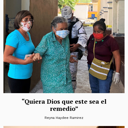
“Quiera Dios que este sea el
remedio”
Reyna Haydee Ramirez