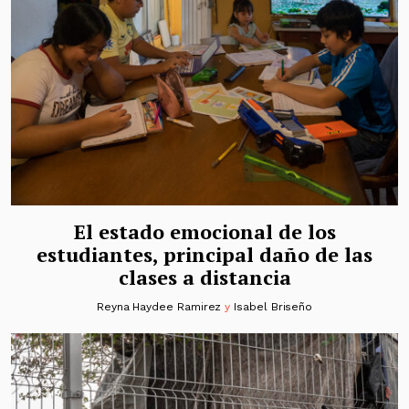
El estado emocional de los
estudiantes, principal daño de las
clases a distancia
Reyna Haydee Ramirez
y
Isabel Briseño