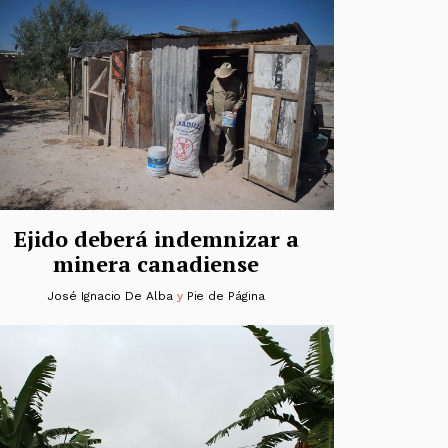
Ejido deberá indemnizar a
minera canadiense
José Ignacio De Alba
y
Pie de Página