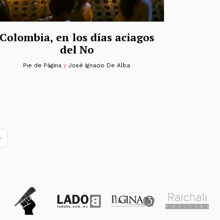
Colombia, en los días aciagos
del No
Pie de Página
y
José Ignacio De Alba
»