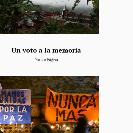
Un voto a la memoria
Pie de Página