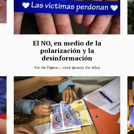
El NO, en medio de la
polarización y la
desinformación
Pie de Página
y
José Ignacio De Alba