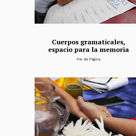
Cuerpos gramaticales,
espacio para la memoria
Pie de Página