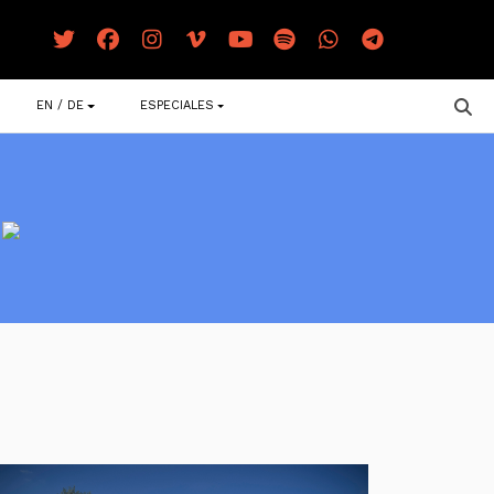
EN / DE
ESPECIALES