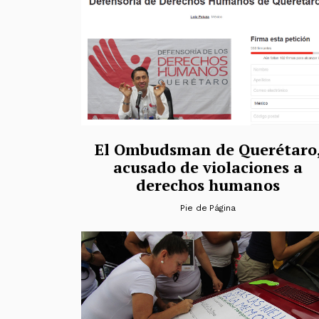
El Ombudsman de Querétaro
acusado de violaciones a
derechos humanos
Pie de Página