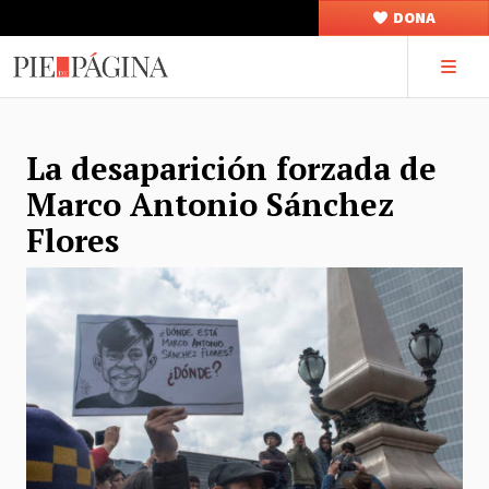
DONA
La desaparición forzada de
Marco Antonio Sánchez
Flores