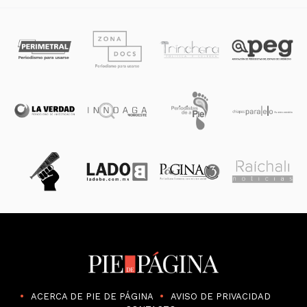
ACERCA DE PIE DE PÁGINA
AVISO DE PRIVACIDAD