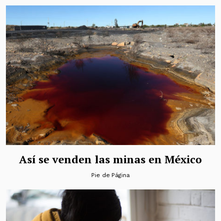
Así se venden las minas en México
Pie de Página