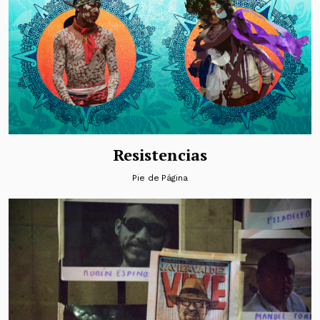
Resistencias
Pie de Página