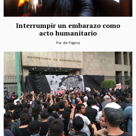
Interrumpir un embarazo como
acto humanitario
Pie de Página