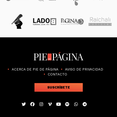
ACERCA DE PIE DE PÁGINA
AVISO DE PRIVACIDAD
CONTACTO
SUSCRÍBETE