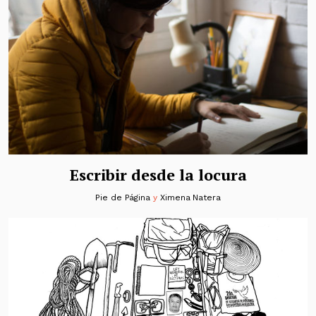
Escribir desde la locura
Pie de Página
y
Ximena Natera