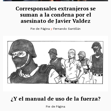
Corresponsales extranjeros se
suman a la condena por el
asesinato de Javier Valdez
Pie de Página
y
Fernando Santillán
¿Y el manual de uso de la fuerza?
Pie de Página