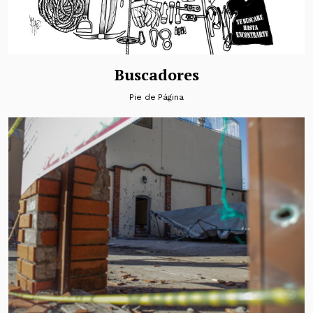
Buscadores
Pie de Página