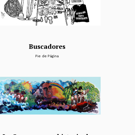
Buscadores
Pie de Página