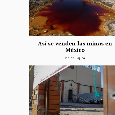
Así se venden las minas en
México
Pie de Página