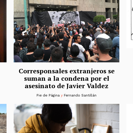
Corresponsales extranjeros se
suman a la condena por el
asesinato de Javier Valdez
Pie de Página
y
Fernando Santillán