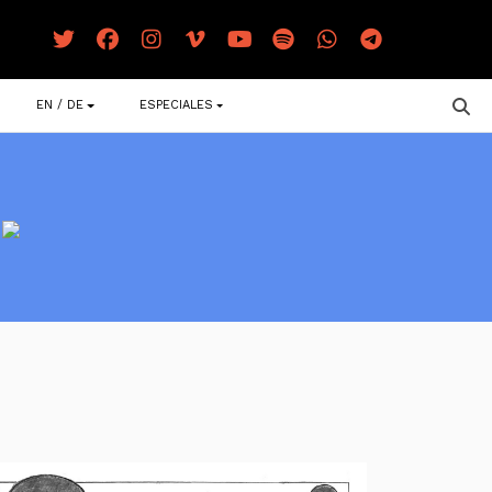
EN / DE
ESPECIALES