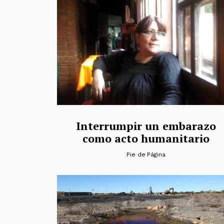
Interrumpir un embarazo
como acto humanitario
Pie de Página