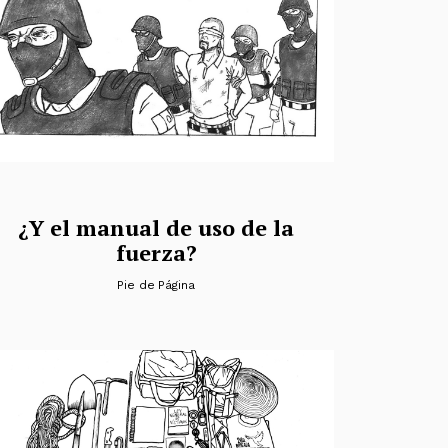
¿Y el manual de uso de la
fuerza?
Pie de Página