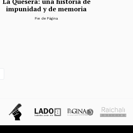
La Quesera: una historia de
impunidad y de memoria
Pie de Página
»