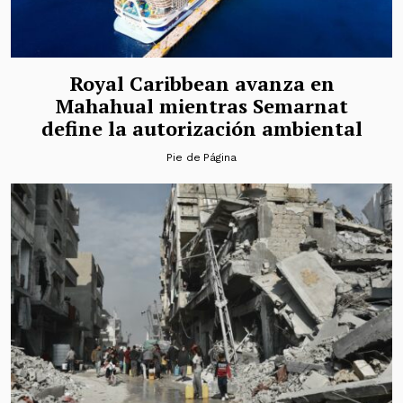
Royal Caribbean avanza en
Mahahual mientras Semarnat
define la autorización ambiental
Pie de Página