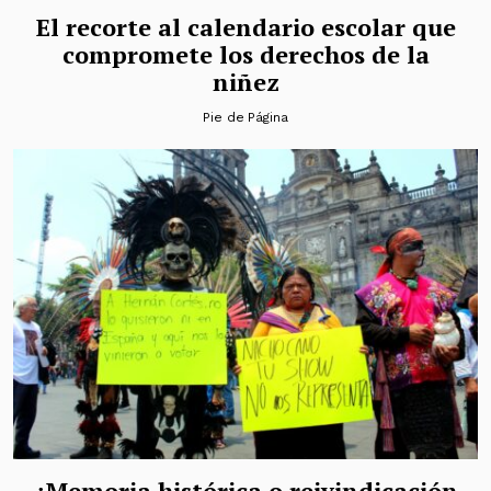
El recorte al calendario escolar que
compromete los derechos de la
niñez
Pie de Página
¿Memoria histórica o reivindicación