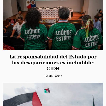
La responsabilidad del Estado por
las desapariciones es ineludible:
CIDH
Pie de Página