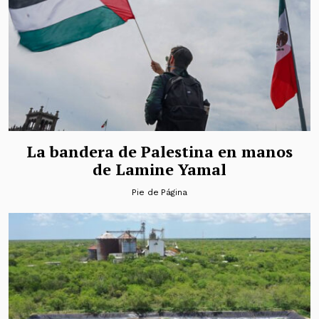
La bandera de Palestina en manos
de Lamine Yamal
Pie de Página