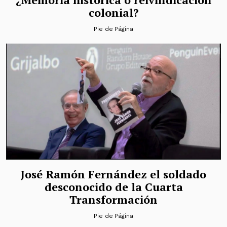
colonial?
Pie de Página
José Ramón Fernández el soldado
desconocido de la Cuarta
Transformación
Pie de Página