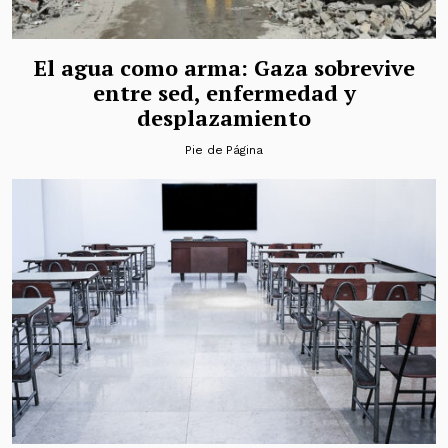
El agua como arma: Gaza sobrevive
entre sed, enfermedad y
desplazamiento
Pie de Página