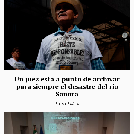
Un juez está a punto de archivar
para siempre el desastre del río
Sonora
Pie de Página