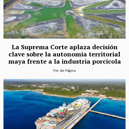
La Suprema Corte aplaza decisión
clave sobre la autonomía territorial
maya frente a la industria porcícola
Pie de Página