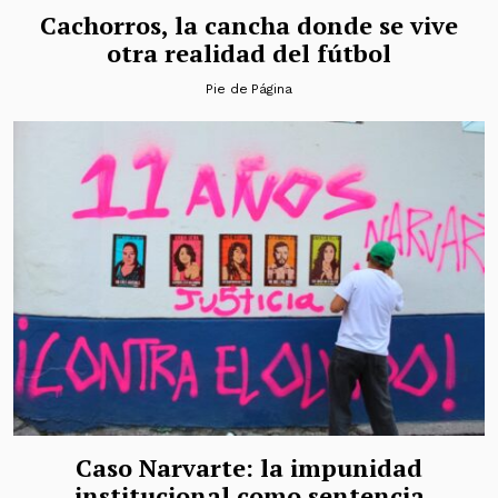
Cachorros, la cancha donde se vive
otra realidad del fútbol
Pie de Página
Caso Narvarte: la impunidad
institucional como sentencia