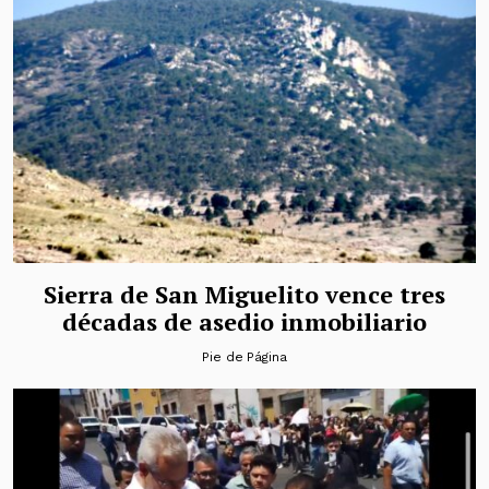
Sierra de San Miguelito vence tres
décadas de asedio inmobiliario
Pie de Página