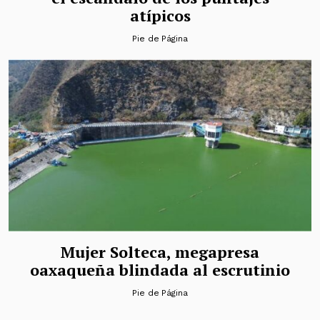
atípicos
Pie de Página
Mujer Solteca, megapresa
oaxaqueña blindada al escrutinio
Pie de Página