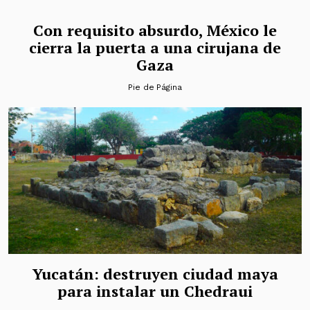
Con requisito absurdo, México le
cierra la puerta a una cirujana de
Gaza
Pie de Página
Yucatán: destruyen ciudad maya
para instalar un Chedraui