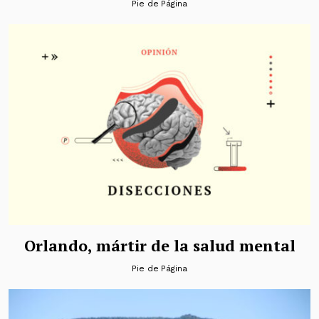
Pie de Página
Orlando, mártir de la salud mental
Pie de Página