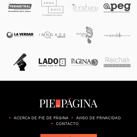
ACERCA DE PIE DE PÁGINA
AVISO DE PRIVACIDAD
CONTACTO