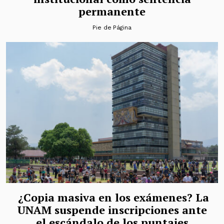
permanente
Pie de Página
¿Copia masiva en los exámenes? La
UNAM suspende inscripciones ante
el escándalo de los puntajes