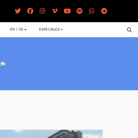
EN / DE
ESPECIALES