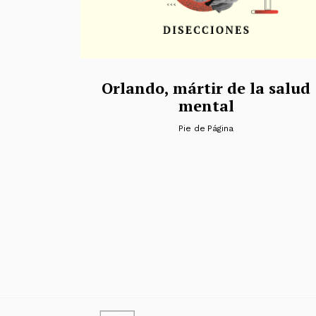
Orlando, mártir de la salud
mental
Pie de Página