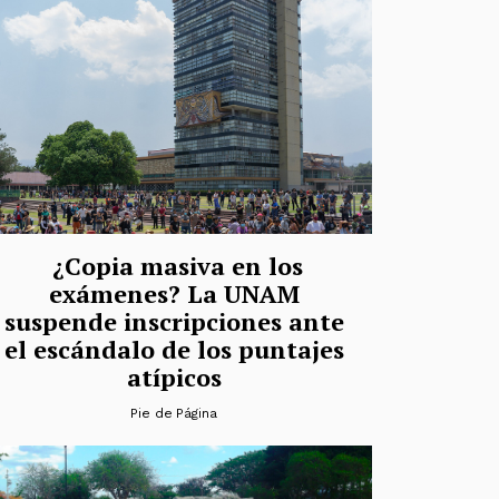
¿Copia masiva en los
exámenes? La UNAM
suspende inscripciones ante
el escándalo de los puntajes
atípicos
Pie de Página