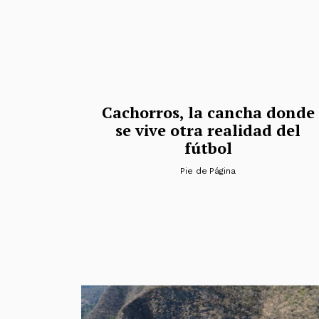
Cachorros, la cancha donde
se vive otra realidad del
fútbol
Pie de Página