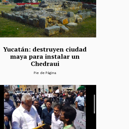
Yucatán: destruyen ciudad
maya para instalar un
Chedraui
Pie de Página