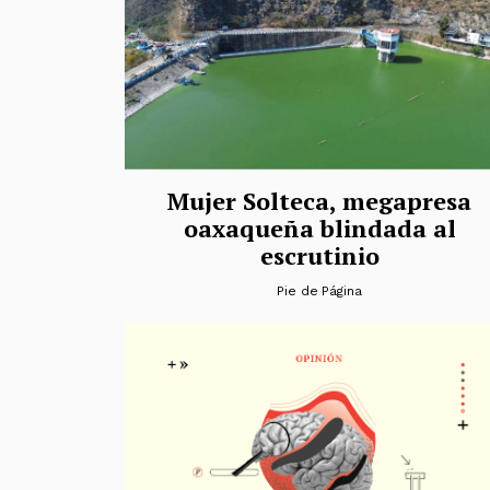
Mujer Solteca, megapresa
oaxaqueña blindada al
escrutinio
Pie de Página