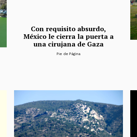
Con requisito absurdo,
México le cierra la puerta a
una cirujana de Gaza
Pie de Página