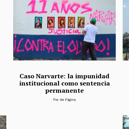
Caso Narvarte: la impunidad
institucional como sentencia
permanente
Pie de Página