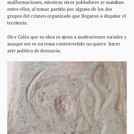
malformaciones, mientras otros pobladores se mataban
entre ellos, al tomar partido por alguno de los dos
grupos del crimen organizado que llegaron a disputar el
territorio.
Dice Colín que su obra es ajena a motivaciones sociales y
aunque ese es un tema controvertido no quiere hacer
arte político de denuncia.