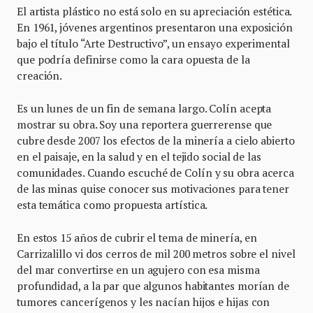
El artista plástico no está solo en su apreciación estética.
En 1961, jóvenes argentinos presentaron una exposición
bajo el título “Arte Destructivo”, un ensayo experimental
que podría definirse como la cara opuesta de la
creación.
Es un lunes de un fin de semana largo. Colín acepta
mostrar su obra. Soy una reportera guerrerense que
cubre desde 2007 los efectos de la minería a cielo abierto
en el paisaje, en la salud y en el tejido social de las
comunidades. Cuando escuché de Colín y su obra acerca
de las minas quise conocer sus motivaciones para tener
esta temática como propuesta artística.
En estos 15 años de cubrir el tema de minería, en
Carrizalillo vi dos cerros de mil 200 metros sobre el nivel
del mar convertirse en un agujero con esa misma
profundidad, a la par que algunos habitantes morían de
tumores cancerígenos y les nacían hijos e hijas con