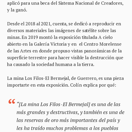
aplicó para una beca del Sistema Nacional de Creadores,
y la ganó.
Desde el 2018 al 2021, cuenta, se dedicó a reproducir en
diversos materiales las imágenes de satélite sobre las
minas. En 2019 montó la exposición titulada A cielo
abierto en la Galería Victoria y en el Centro Morelense
de las Artes en donde propuso vistas panorámicas de la
superficie terrestre para hacer visible la destrucción que
ha causado la sociedad humana a la tierra.
La mina Los Filos-El Bermejal, de Guerrero, es una pieza
importarte en esta exposición. Colín explica por qué:
“[La mina Los Filos-El Bermejal] es una de las
más grandes y destructivas, y también es una de
las reservas de oro más importantes del país y
les ha traído muchos problemas a los pueblos