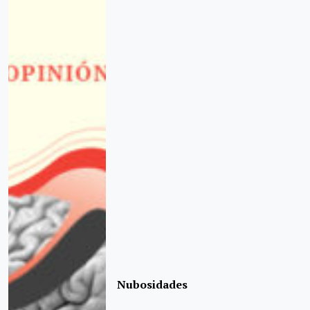
Nubosidades