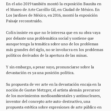
En el año 2019 también montó la exposición Bauxita en
el Museo de Arte Carrillo Gil, en Ciudad de México. En
Los Jardines de México, en 2016, montó la exposición
Paisaje reconstruido.
Colín insiste en que no le interesa que en su obra vaya
por delante una problemática social y sostiene que
aunque tenga la temática sobre uno de los problemas
más grandes del siglo, no se involucra en los problemas
políticos derivados de la apertura de las minas.
Y sin embargo, a pesar suyo, pronunciarse sobre la
devastación es ya una posición política.
Su propuesta de ver arte en la devastación encaja en la
noción de Gustav Metzger, el artista alemán precursor
de los movimientos medioambientales y antinucleares,
inventor del concepto arte auto-destructivo, una
propuesta estética sobre expresiones de arte público en