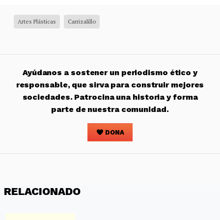
Artes Plásticas
Carrizalillo
Ayúdanos a sostener un periodismo ético y
responsable, que sirva para construir mejores
sociedades. Patrocina una historia y forma
parte de nuestra comunidad.
DONA
RELACIONADO