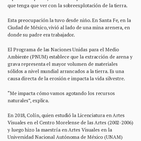
que tenga que ver con la sobreexplotación de la tierra.
Esta preocupación la tuvo desde niño. En Santa Fe, en la
Ciudad de México, vivió al lado de una mina arenera, en
donde su padre era trabajador.
El Programa de las Naciones Unidas para el Medio
Ambiente (PNUM) establece que la extracción de arena y
grava representa el mayor volumen de materiales
sólidos a nivel mundial arrancados a la tierra. Es una
causa directa de la erosión e impacta la vida silvestre.
“Me impacta cómo vamos agotando los recursos
naturales”, explica.
En 2018, Colín, quien estudió la Licenciatura en Artes
Visuales en el Centro Morelense de las Artes (2002-2006)
y luego hizo la maestría en Artes Visuales en la
Universidad Nacional Autónoma de México (UNAM)