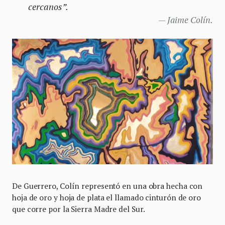
cercanos”.
Jaime Colín.
De Guerrero, Colín representó en una obra hecha con
hoja de oro y hoja de plata el llamado cinturón de oro
que corre por la Sierra Madre del Sur.