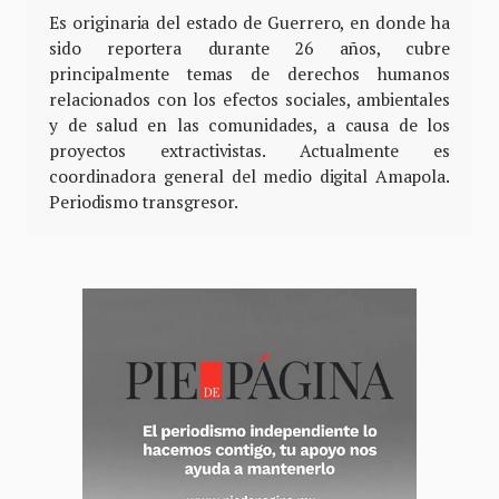
Es originaria del estado de Guerrero, en donde ha
sido reportera durante 26 años, cubre
principalmente temas de derechos humanos
relacionados con los efectos sociales, ambientales
y de salud en las comunidades, a causa de los
proyectos extractivistas. Actualmente es
coordinadora general del medio digital Amapola.
Periodismo transgresor.