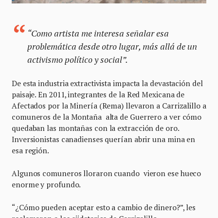
“Como artista me interesa señalar esa
problemática desde otro lugar, más allá de un
activismo político y social”.
De esta industria extractivista impacta la devastación del
paisaje. En 2011, integrantes de la Red Mexicana de
Afectados por la Minería (Rema) llevaron a Carrizalillo a
comuneros de la Montaña alta de Guerrero a ver cómo
quedaban las montañas con la extracción de oro.
Inversionistas canadienses querían abrir una mina en
esa región.
Algunos comuneros lloraron cuando vieron ese hueco
enorme y profundo.
“¿Cómo pueden aceptar esto a cambio de dinero?”, les