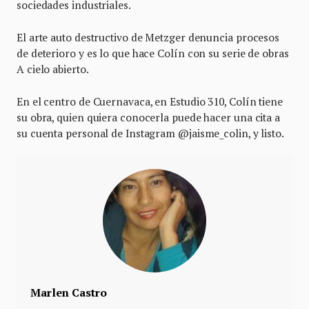
sociedades industriales.
El arte auto destructivo de Metzger denuncia procesos
de deterioro y es lo que hace Colín con su serie de obras
A cielo abierto.
En el centro de Cuernavaca, en Estudio 310, Colín tiene
su obra, quien quiera conocerla puede hacer una cita a
su cuenta personal de Instagram @jaisme_colin, y listo.
Marlen Castro