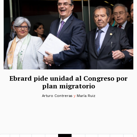
Ebrard pide unidad al Congreso por
plan migratorio
Arturo Contreras
y
María Ruiz