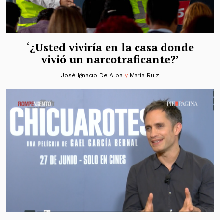
‘¿Usted viviría en la casa donde
vivió un narcotraficante?’
José Ignacio De Alba
y
María Ruiz