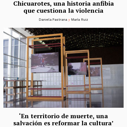
Chicuarotes, una historia anfibia
que cuestiona la violencia
Daniela Pastrana
y
María Ruiz
‘En territorio de muerte, una
salvación es reformar la cultura’