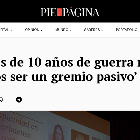
PITAL
OPINIÓN
MUNDO
SABERES
PORTAFOLIO
s de 10 años de guerra
 ser un gremio pasivo’