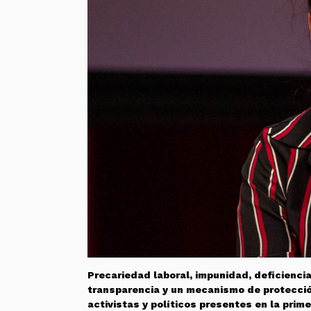
Precariedad laboral, impunidad, deficiencia 
transparencia y un mecanismo de protecció
activistas y políticos presentes en la prim