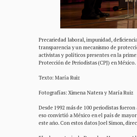
Precariedad laboral, impunidad, deficiencia 
transparencia y un mecanismo de protecció
activistas y políticos presentes en la pri
Protección de Periodistas (CPJ) en México.
Texto: María Ruiz
Fotografías: Ximena Natera y María Ruiz
Desde 1992 más de 100 periodistas fueron 
eso convirtió a México en el país de mayor
este año. Con estos datos Joel Simon, direc