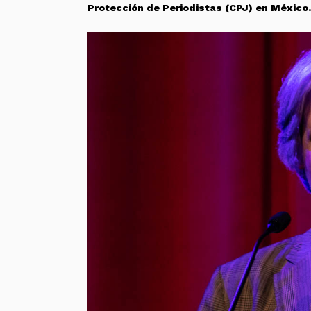
Protección de Periodistas (CPJ) en México.