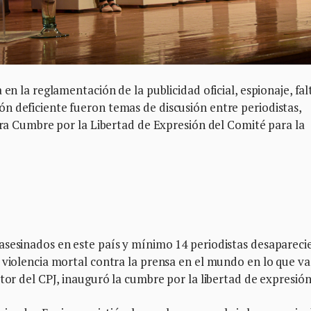
en la reglamentación de la publicidad oficial, espionaje, fal
n deficiente fueron temas de discusión entre periodistas,
mera Cumbre por la Libertad de Expresión del Comité para la
asesinados en este país y mínimo 14 periodistas desapareci
 violencia mortal contra la prensa en el mundo en lo que va
tor del CPJ, inauguró la cumbre por la libertad de expresión