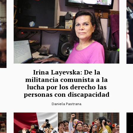
Irina Layevska: De la
militancia comunista a la
lucha por los derecho las
personas con discapacidad
Daniela Pastrana