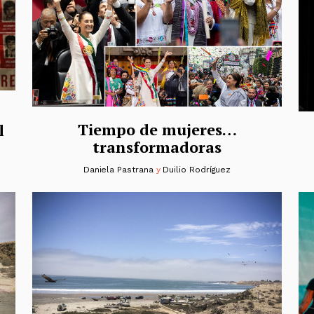
Tiempo de mujeres…
l
transformadoras
Daniela Pastrana
y
Duilio Rodríguez