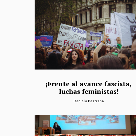
¡Frente al avance fascista,
luchas feministas!
Daniela Pastrana