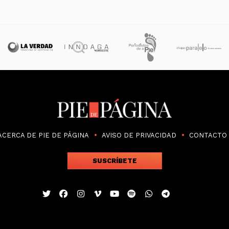
ACERCA DE PIE DE PÁGINA
AVISO DE PRIVACIDAD
CONTACTO
SUSCRÍBETE