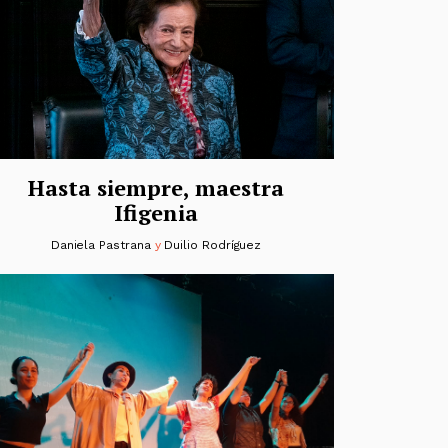
Hasta siempre, maestra
Ifigenia
Daniela Pastrana
y
Duilio Rodríguez