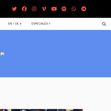
EN / DE
ESPECIALES