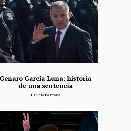
Genaro García Luna: historia
de una sentencia
Daniela Pastrana