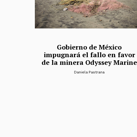
Gobierno de México
impugnará el fallo en favor
de la minera Odyssey Marine
Daniela Pastrana