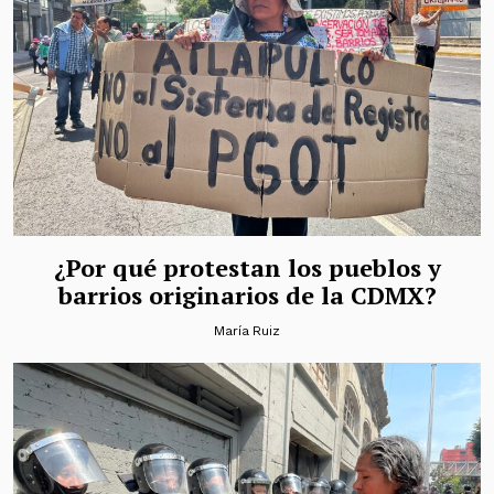
¿Por qué protestan los pueblos y
barrios originarios de la CDMX?
María Ruiz