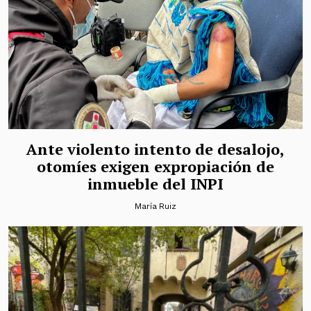
Ante violento intento de desalojo,
otomíes exigen expropiación de
inmueble del INPI
María Ruiz