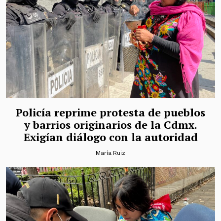
Policía reprime protesta de pueblos
y barrios originarios de la Cdmx.
Exigían diálogo con la autoridad
María Ruiz