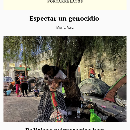
Espectar un genocidio
María Ruiz