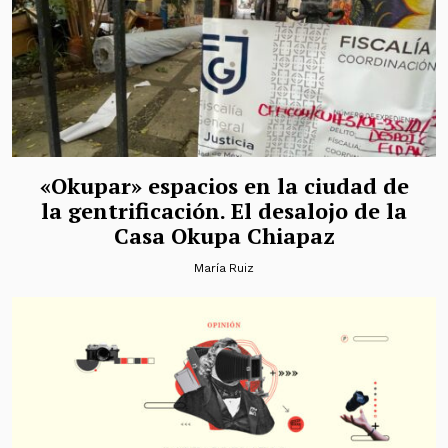
«Okupar» espacios en la ciudad de
la gentrificación. El desalojo de la
Casa Okupa Chiapaz
María Ruiz