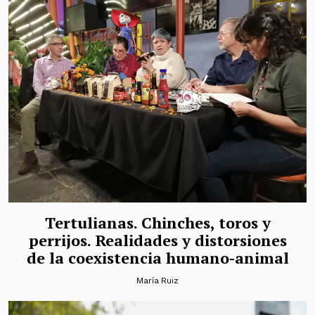
Tertulianas. Chinches, toros y
perrijos. Realidades y distorsiones
de la coexistencia humano-animal
María Ruiz