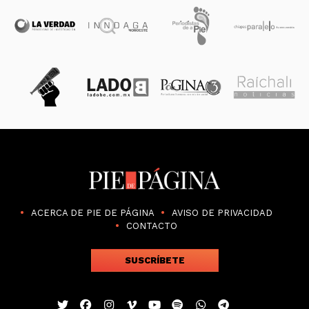
ACERCA DE PIE DE PÁGINA
AVISO DE PRIVACIDAD
CONTACTO
SUSCRÍBETE