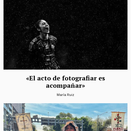
«El acto de fotografiar es
acompañar»
María Ruiz