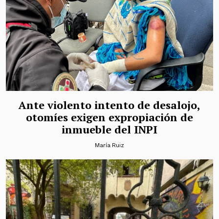
Ante violento intento de desalojo,
otomíes exigen expropiación de
inmueble del INPI
María Ruiz