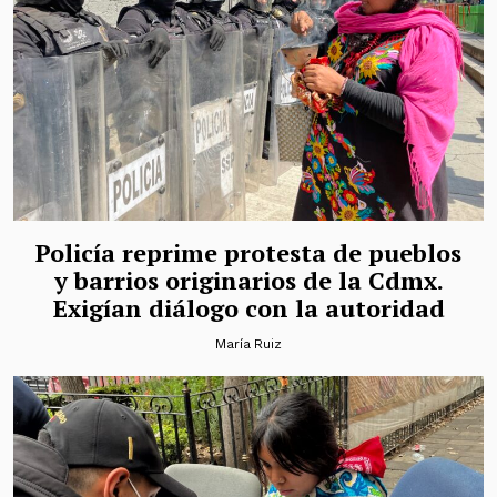
Policía reprime protesta de pueblos
y barrios originarios de la Cdmx.
Exigían diálogo con la autoridad
María Ruiz