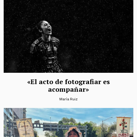
«El acto de fotografiar es
acompañar»
María Ruiz