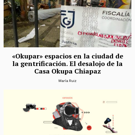
«Okupar» espacios en la ciudad de
la gentrificación. El desalojo de la
Casa Okupa Chiapaz
María Ruiz