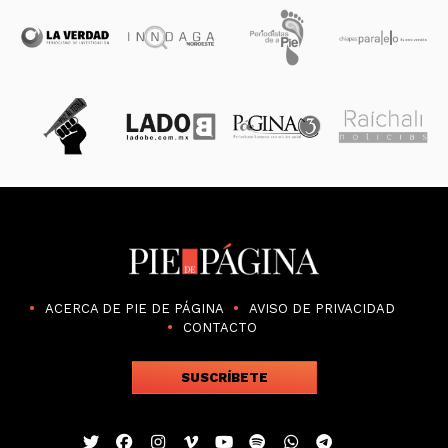
ACERCA DE PIE DE PÁGINA
AVISO DE PRIVACIDAD
CONTACTO
SUSCRÍBETE