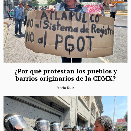
¿Por qué protestan los pueblos y
barrios originarios de la CDMX?
María Ruiz