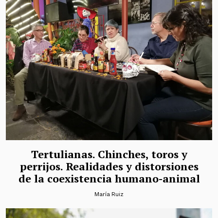
Tertulianas. Chinches, toros y
perrijos. Realidades y distorsiones
de la coexistencia humano-animal
María Ruiz