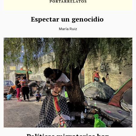
Espectar un genocidio
María Ruiz