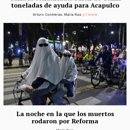
toneladas de ayuda para Acapulco
Arturo Contreras
,
María Ruiz
y 1 more
La noche en la que los muertos
rodaron por Reforma