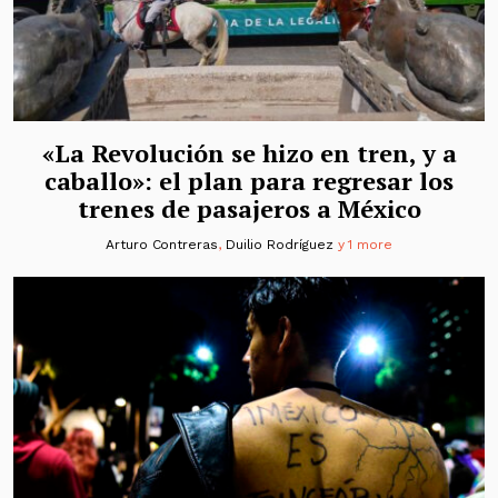
«La Revolución se hizo en tren, y a
caballo»: el plan para regresar los
trenes de pasajeros a México
Arturo Contreras
,
Duilio Rodríguez
y 1 more