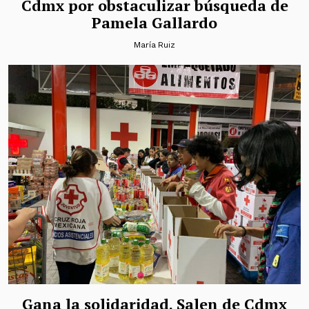
Cdmx por obstaculizar búsqueda de
Pamela Gallardo
María Ruiz
Gana la solidaridad. Salen de Cdmx