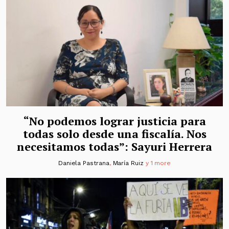
“No podemos lograr justicia para
todas solo desde una fiscalía. Nos
necesitamos todas”: Sayuri Herrera
Daniela Pastrana
,
María Ruiz
y 1 more