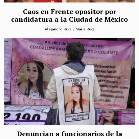
Caos en Frente opositor por
candidatura a la Ciudad de México
Alejandro Ruiz
y
María Ruiz
Denuncian a funcionarios de la