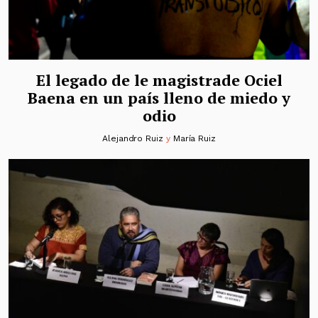
El legado de le magistrade Ociel
Baena en un país lleno de miedo y
odio
Alejandro Ruiz
y
María Ruiz