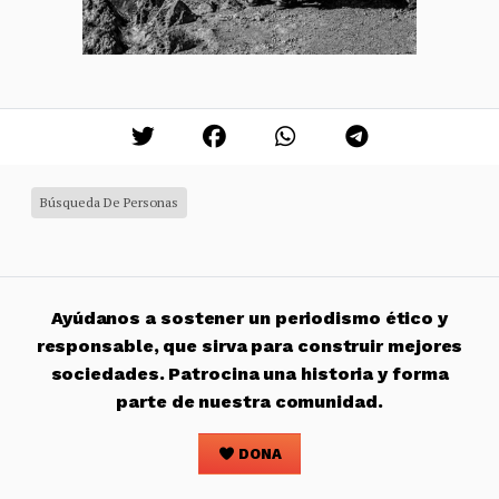
Búsqueda De Personas
Ayúdanos a sostener un periodismo ético y
responsable, que sirva para construir mejores
sociedades. Patrocina una historia y forma
parte de nuestra comunidad.
DONA