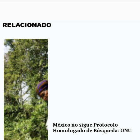
RELACIONADO
México no sigue Protocolo
Homologado de Búsqueda: ONU