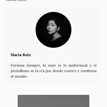
María Ruiz
Foránea siempre, lo suyo es lo audiovisual y el
periodismo es la vía por donde conoce y cuestiona
al mundo.