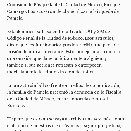
Comisión de Búsqueda de la Ciudad de México, Enrique
Camargo. Los acusaron de obstaculizar la búsqueda de
Pamela.
Esta denuncia se basa en los artículos 291 y 292 del
Código Penal de la Ciudad de México. Esos artículos,
dicen que los funcionarios pueden recibir una pena de
prisión de uno a cinco años. Esto, por ejecutar o incurrir
una omisión que dañe jurídicamente a alguien, y
también si sus acciones retrasan o entorpecen
indebidamente la administración de justicia.
En un acto simbólico frente a medios de comunicación,
la familia de Pamela presentó la denuncia en la Fiscalía
de la Ciudad de México, mejor conocida como «el
Búnker».
“Espero que esto no se vaya a archivo una vez más, como
cada uno de nuestros casos. Vamos a seguir por justicia,