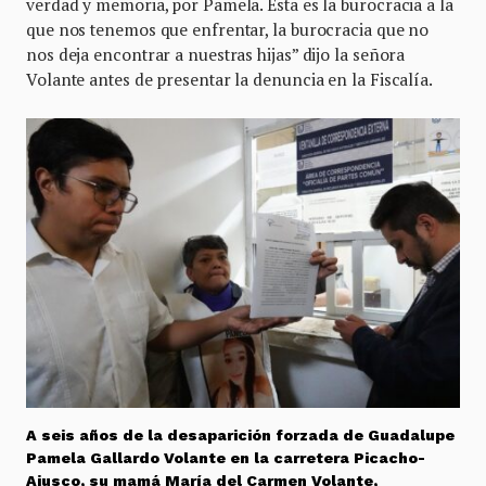
verdad y memoria, por Pamela. Esta es la burocracia a la
que nos tenemos que enfrentar, la burocracia que no
nos deja encontrar a nuestras hijas” dijo la señora
Volante antes de presentar la denuncia en la Fiscalía.
A seis años de la desaparición forzada de Guadalupe
Pamela Gallardo Volante en la carretera Picacho-
Ajusco, su mamá María del Carmen Volante,