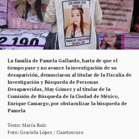
La familia de Pamela Gallardo, harta de que el
tiempo pase y no avance la investigación de su
desaparición, denunciaron al titular de la Fiscalía de
Investigación y Búsqueda de Personas
Desaparecidas, May Gómez y al titular de la
Comisión de Búsqueda de la Ciudad de México,
Enrique Camargo, por obstaculizar la búsqueda de
Pamela
Texto: María Ruiz
Foto: Graciela López / Cuartoscuro