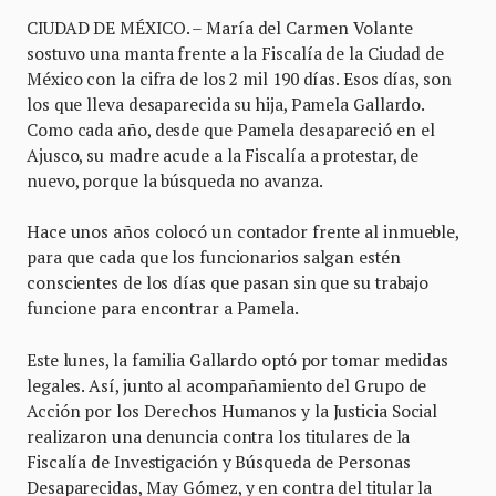
CIUDAD DE MÉXICO. – María del Carmen Volante
sostuvo una manta frente a la Fiscalía de la Ciudad de
México con la cifra de los 2 mil 190 días. Esos días, son
los que lleva desaparecida su hija, Pamela Gallardo.
Como cada año, desde que Pamela desapareció en el
Ajusco, su madre acude a la Fiscalía a protestar, de
nuevo, porque la búsqueda no avanza.
Hace unos años colocó un contador frente al inmueble,
para que cada que los funcionarios salgan estén
conscientes de los días que pasan sin que su trabajo
funcione para encontrar a Pamela.
Este lunes, la familia Gallardo optó por tomar medidas
legales. Así, junto al acompañamiento del Grupo de
Acción por los Derechos Humanos y la Justicia Social
realizaron una denuncia contra los titulares de la
Fiscalía de Investigación y Búsqueda de Personas
Desaparecidas, May Gómez, y en contra del titular la