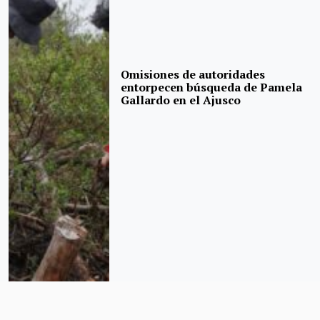
Omisiones de autoridades
entorpecen búsqueda de Pamela
Gallardo en el Ajusco