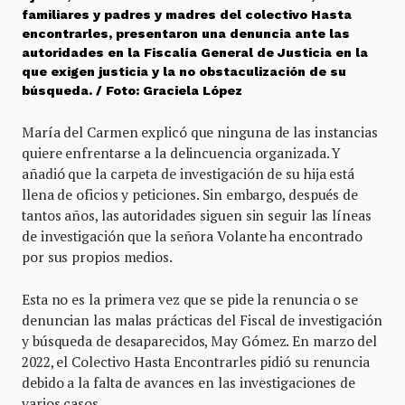
familiares y padres y madres del colectivo Hasta
encontrarles, presentaron una denuncia ante las
autoridades en la Fiscalía General de Justicia en la
que exigen justicia y la no obstaculización de su
búsqueda. / Foto: Graciela López
María del Carmen explicó que ninguna de las instancias
quiere enfrentarse a la delincuencia organizada. Y
añadió que la carpeta de investigación de su hija está
llena de oficios y peticiones. Sin embargo, después de
tantos años, las autoridades siguen sin seguir las líneas
de investigación que la señora Volante ha encontrado
por sus propios medios.
Esta no es la primera vez que se pide la renuncia o se
denuncian las malas prácticas del Fiscal de investigación
y búsqueda de desaparecidos, May Gómez. En marzo del
2022, el Colectivo Hasta Encontrarles pidió su renuncia
debido a la falta de avances en las investigaciones de
varios casos.