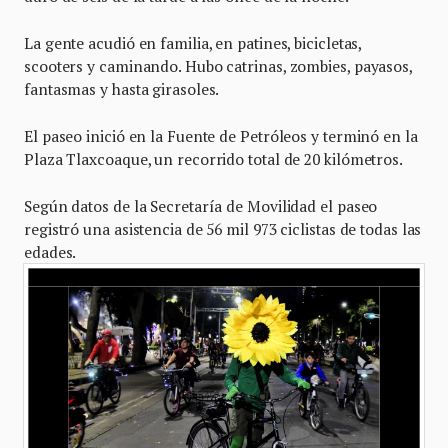
La gente acudió en familia, en patines, bicicletas,
scooters y caminando. Hubo catrinas, zombies, payasos,
fantasmas y hasta girasoles.
El paseo inició en la Fuente de Petróleos y terminó en la
Plaza Tlaxcoaque, un recorrido total de 20 kilómetros.
Según datos de la Secretaría de Movilidad el paseo
registró una asistencia de 56 mil 973 ciclistas de todas las
edades.