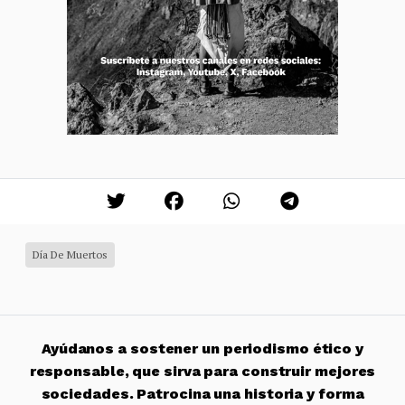
Día De Muertos
Ayúdanos a sostener un periodismo ético y
responsable, que sirva para construir mejores
sociedades. Patrocina una historia y forma