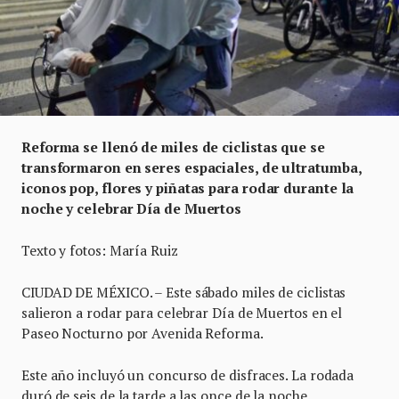
Reforma se llenó de miles de ciclistas que se
transformaron en seres espaciales, de ultratumba,
iconos pop, flores y piñatas para rodar durante la
noche y celebrar Día de Muertos
Texto y fotos: María Ruiz
CIUDAD DE MÉXICO. – Este sábado miles de ciclistas
salieron a rodar para celebrar Día de Muertos en el
Paseo Nocturno por Avenida Reforma.
Este año incluyó un concurso de disfraces. La rodada
duró de seis de la tarde a las once de la noche.