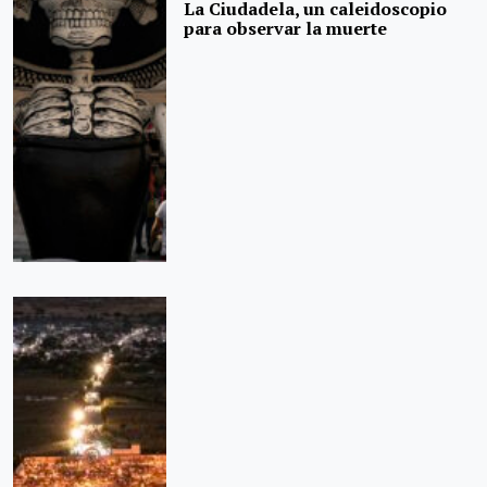
La Ciudadela, un caleidoscopio
para observar la muerte