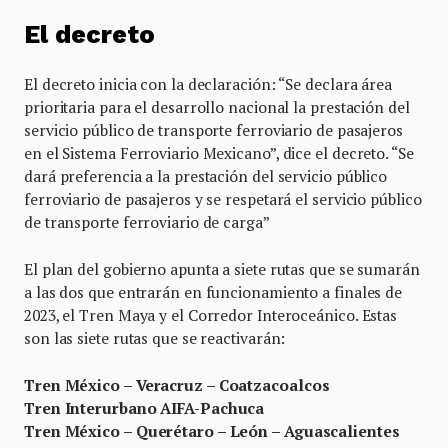
El decreto
El decreto inicia con la declaración: “Se declara área
prioritaria para el desarrollo nacional la prestación del
servicio público de transporte ferroviario de pasajeros
en el Sistema Ferroviario Mexicano”, dice el decreto. “Se
dará preferencia a la prestación del servicio público
ferroviario de pasajeros y se respetará el servicio público
de transporte ferroviario de carga”
El plan del gobierno apunta a siete rutas que se sumarán
a las dos que entrarán en funcionamiento a finales de
2023, el Tren Maya y el Corredor Interoceánico. Estas
son las siete rutas que se reactivarán:
Tren México – Veracruz – Coatzacoalcos
Tren Interurbano AIFA-Pachuca
Tren México – Querétaro – León – Aguascalientes