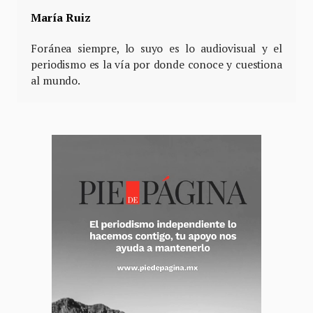
María Ruiz
Foránea siempre, lo suyo es lo audiovisual y el
periodismo es la vía por donde conoce y cuestiona
al mundo.