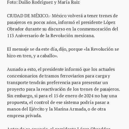
Foto: Duilio Rodríguez y María Ruiz
CIUDAD DE MÉXICO.- México volverá a tener trenes de
pasajeros en pocos años, informó el presidente López
Obrador durante su discurso en la conmemoración del
113 Aniversario de la Revolución mexicana.
El mensaje se da este día, dijo, porque «la Revolución se
hizo en tren, y a caballo».
Aunado a esto, el presidente informó que los actuales
concesionarios de tramos ferroviarios para carga y
transporte tendrán preferencia para presentar un
proyecto para la reactivación de los trenes de pasajeros.
Sin embargo, si para el 15 de enero de 2024 no hay una
propuesta, el control de ese sistema podría pasar a
manos del Ejército y la Marina Armada, o de otra
empresa privada.