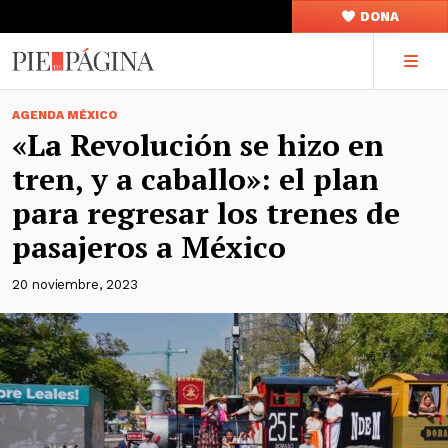
DONA
AGENDA MÉXICO
«La Revolución se hizo en
tren, y a caballo»: el plan
para regresar los trenes de
pasajeros a México
20 noviembre, 2023