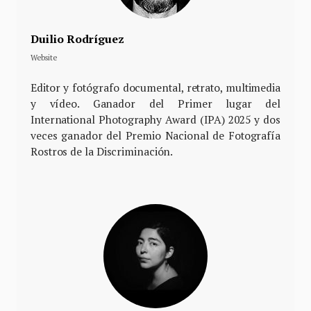
Duilio Rodríguez
Website
Editor y fotógrafo documental, retrato, multimedia
y vídeo. Ganador del Primer lugar del
International Photography Award (IPA) 2025 y dos
veces ganador del Premio Nacional de Fotografía
Rostros de la Discriminación.