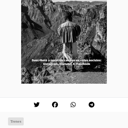
Trenes