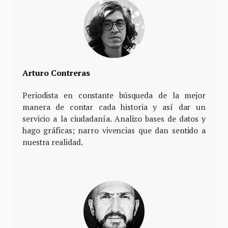
Arturo Contreras
Periodista en constante búsqueda de la mejor
manera de contar cada historia y así dar un
servicio a la ciudadanía. Analizo bases de datos y
hago gráficas; narro vivencias que dan sentido a
nuestra realidad.