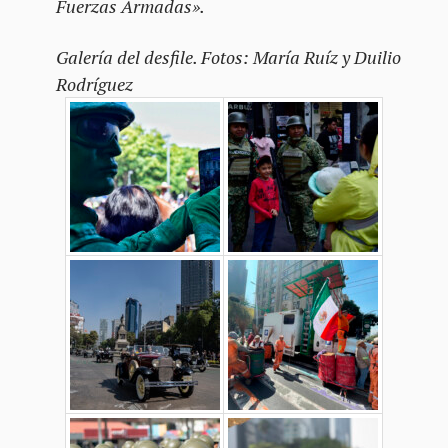
Fuerzas Armadas».
Galería del desfile. Fotos: María Ruíz y Duilio
Rodríguez