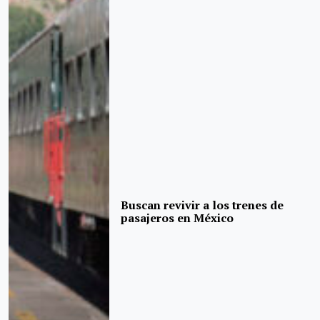
Buscan revivir a los trenes de
pasajeros en México