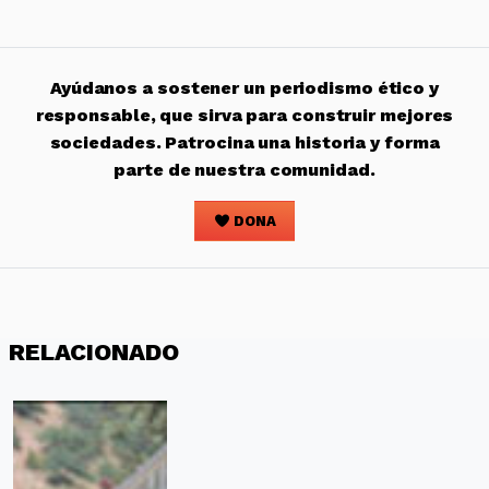
Ayúdanos a sostener un periodismo ético y
responsable, que sirva para construir mejores
sociedades. Patrocina una historia y forma
parte de nuestra comunidad.
DONA
RELACIONADO