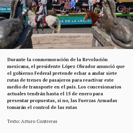
Durante la conmemoración de la Revolución
mexicana, el presidente López Obrador anunció que
el gobierno Federal pretende echar a andar siete
rutas de trenes de pasajeros para reactivar este
medio de transporte en el país. Los concesionarios
actuales tendrán hasta el 15 de enero para
presentar propuestas, si no, las Fuerzas Armadas
tomarán el control de las rutas
Texto: Arturo Contreras