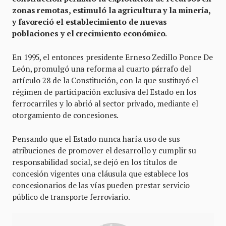
zonas remotas, estimuló la agricultura y la minería,
y favoreció el establecimiento de nuevas
poblaciones y el crecimiento económico
.
En 1995, el entonces presidente Erneso Zedillo Ponce De
León, promulgó una reforma al cuarto párrafo del
artículo 28 de la Constitución, con la que sustituyó el
régimen de participación exclusiva del Estado en los
ferrocarriles y lo abrió al sector privado, mediante el
otorgamiento de concesiones.
Pensando que el Estado nunca haría uso de sus
atribuciones de promover el desarrollo y cumplir su
responsabilidad social, se dejó en los títulos de
concesión vigentes una cláusula que establece los
concesionarios de las vías pueden prestar servicio
público de transporte ferroviario.