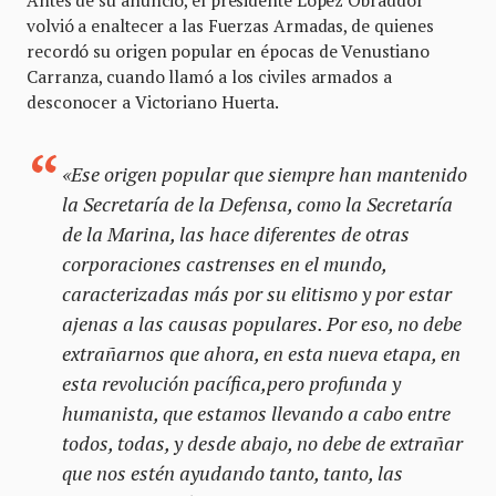
Antes de su anuncio, el presidente López Obraddor
volvió a enaltecer a las Fuerzas Armadas, de quienes
recordó su origen popular en épocas de Venustiano
Carranza, cuando llamó a los civiles armados a
desconocer a Victoriano Huerta.
«Ese origen popular que siempre han mantenido
la Secretaría de la Defensa, como la Secretaría
de la Marina, las hace diferentes de otras
corporaciones castrenses en el mundo,
caracterizadas más por su elitismo y por estar
ajenas a las causas populares. Por eso, no debe
extrañarnos que ahora, en esta nueva etapa, en
esta revolución pacífica,pero profunda y
humanista, que estamos llevando a cabo entre
todos, todas, y desde abajo, no debe de extrañar
que nos estén ayudando tanto, tanto, las