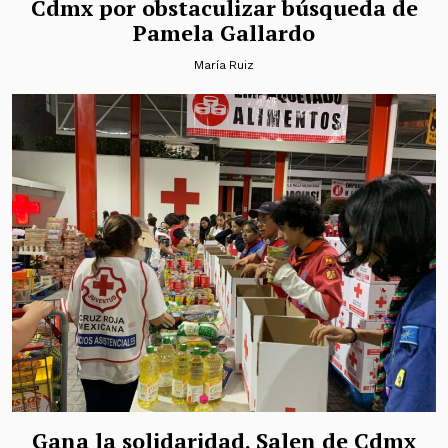
Cdmx por obstaculizar búsqueda de
Pamela Gallardo
María Ruiz
Gana la solidaridad. Salen de Cdmx