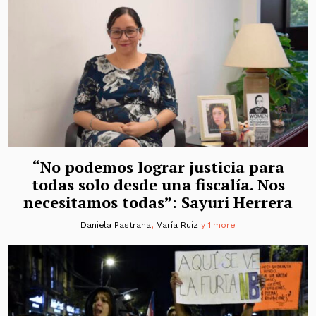
“No podemos lograr justicia para
todas solo desde una fiscalía. Nos
necesitamos todas”: Sayuri Herrera
Daniela Pastrana
,
María Ruiz
y 1 more