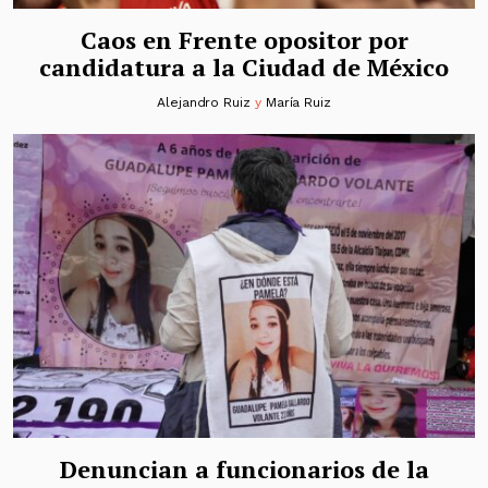
Caos en Frente opositor por
candidatura a la Ciudad de México
Alejandro Ruiz
y
María Ruiz
Denuncian a funcionarios de la