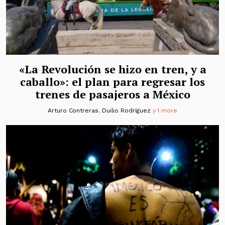
«La Revolución se hizo en tren, y a
caballo»: el plan para regresar los
trenes de pasajeros a México
Arturo Contreras
,
Duilio Rodríguez
y 1 more