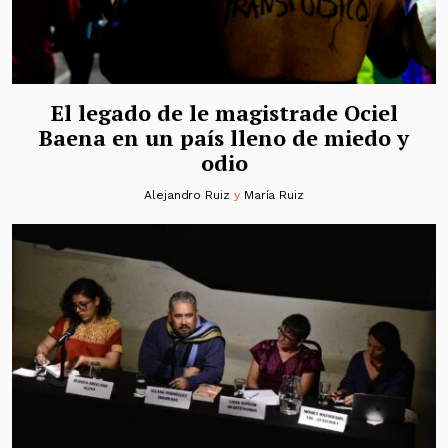
El legado de le magistrade Ociel
Baena en un país lleno de miedo y
odio
Alejandro Ruiz
y
María Ruiz