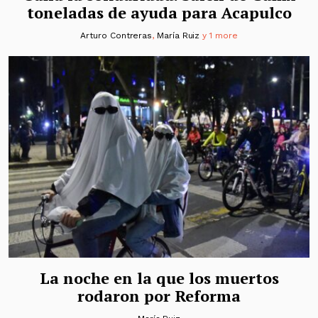
toneladas de ayuda para Acapulco
Arturo Contreras
,
María Ruiz
y 1 more
La noche en la que los muertos
rodaron por Reforma